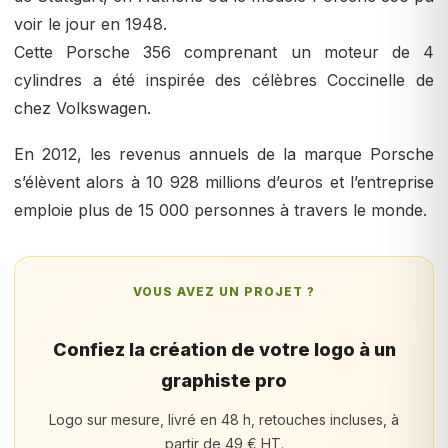
voir le jour en 1948.
Cette Porsche 356 comprenant un moteur de 4
cylindres a été inspirée des célèbres Coccinelle de
chez Volkswagen.
En 2012, les revenus annuels de la marque Porsche
s’élèvent alors à 10 928 millions d’euros et l’entreprise
emploie plus de 15 000 personnes à travers le monde.
VOUS AVEZ UN PROJET ?
Confiez la création de votre logo à un
graphiste pro
Logo sur mesure, livré en 48 h, retouches incluses, à
partir de 49 € HT.