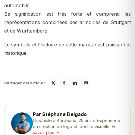
automobile.
Sa signification est très forte et comprend les
représentations combinées des armoiries de Stuttgart
et de Württemberg.
Le symbole et l’histoire de cette marque est puissant et
historique.
𝕏
f
in
✉
Partager cet article :
Par Stéphane Delgado
Graphiste à Bordeaux, 25 ans d'expérience
en création de logo et identité visuelle.
En
savoir plus →