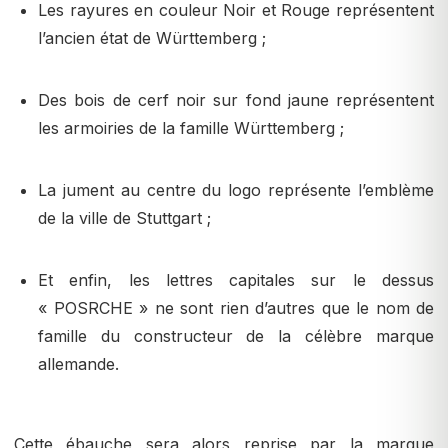
Les rayures en couleur Noir et Rouge représentent
l’ancien état de Württemberg ;
Des bois de cerf noir sur fond jaune représentent
les armoiries de la famille Württemberg ;
La jument au centre du logo représente l’emblème
de la ville de Stuttgart ;
Et enfin, les lettres capitales sur le dessus
« POSRCHE » ne sont rien d’autres que le nom de
famille du constructeur de la célèbre marque
allemande.
Cette ébauche sera alors reprise par la marque