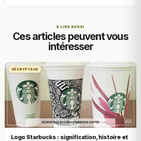
À LIRE AUSSI
Ces articles peuvent vous
intéresser
DÉCRYPTAGE
Logo Starbucks : signification, histoire et