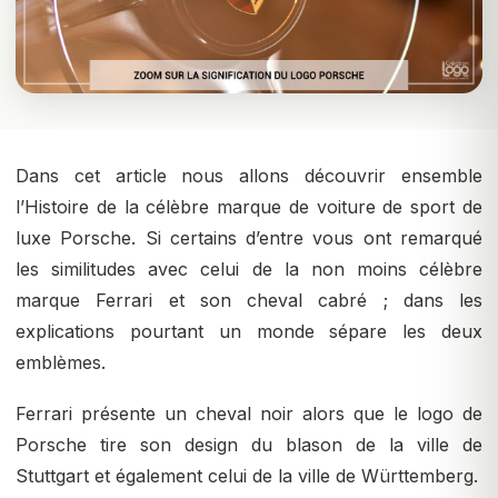
Dans cet article nous allons découvrir ensemble
l’Histoire de la célèbre marque de voiture de sport de
luxe Porsche. Si certains d’entre vous ont remarqué
les similitudes avec celui de la non moins célèbre
marque Ferrari et son cheval cabré ; dans les
explications pourtant un monde sépare les deux
emblèmes.
Ferrari présente un cheval noir alors que le logo de
Porsche tire son design du blason de la ville de
Stuttgart et également celui de la ville de Württemberg.