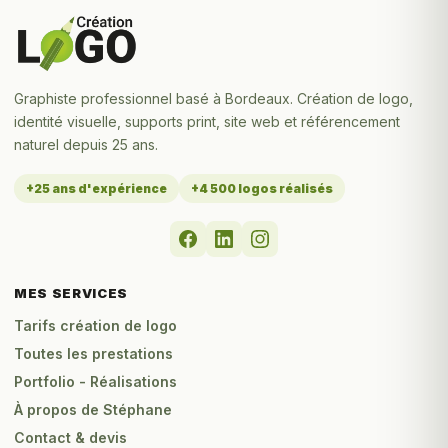
Graphiste professionnel basé à Bordeaux. Création de logo,
identité visuelle, supports print, site web et référencement
naturel depuis 25 ans.
+25 ans d'expérience
+4 500 logos réalisés
MES SERVICES
Tarifs création de logo
Toutes les prestations
Portfolio - Réalisations
À propos de Stéphane
Contact & devis