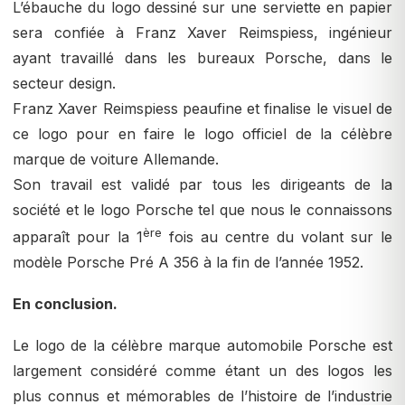
L’ébauche du logo dessiné sur une serviette en papier
sera confiée à Franz Xaver Reimspiess, ingénieur
ayant travaillé dans les bureaux Porsche, dans le
secteur design.
Franz Xaver Reimspiess peaufine et finalise le visuel de
ce logo pour en faire le logo officiel de la célèbre
marque de voiture Allemande.
Son travail est validé par tous les dirigeants de la
société et le logo Porsche tel que nous le connaissons
ère
apparaît pour la 1
fois au centre du volant sur le
modèle Porsche Pré A 356 à la fin de l’année 1952.
En conclusion.
Le logo de la célèbre marque automobile Porsche est
largement considéré comme étant un des logos les
plus connus et mémorables de l’histoire de l’industrie