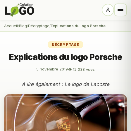
Accueil
Blog
Décryptage
Explications du logo Porsche
DÉCRYPTAGE
Explications du logo Porsche
5 novembre 2019
👁 12 038 vues
A lire également :
Le logo de Lacoste