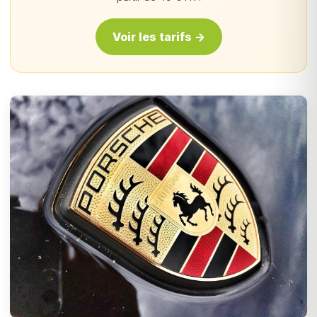
Voir les tarifs →