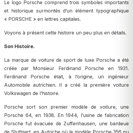
Le logo Porsche comprend trois symboles importants
et historique surmontés d’un élément typographique
« PORSCHE » en lettres capitales.
Voyons à présent cette histoire un peu plus en détails.
Son Histoire.
La marque de voiture de sport de luxe Porsche a été
créée par Monsieur Ferdinand Porsche en 1931.
Ferdinand Porsche était, à l’origine, un ingénieur
Automobile autrichien. Il a créé la première voiture
Volkswagen de l’histoire.
Porsche sort son premier modèle de voiture, une
Porsche 64, en 1938. En 1944, l’usine de fabrication
Porsche fut évacuée de Zuffenhausen, une banlieue
de Stuttgart, en Autriche où le modèle Porsche 356 pu