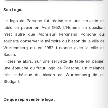
Son Logo.
Le logo de Porsche fut réalisé sur une serviette de
table en papier en Avril 1952. L’Homme en question
n’est autre que Monsieur Ferdinand Porsche qui
souhaite conserver la mémoire du blason de la ville de
Württemberg qui en 1952 fusionne avec la ville de
Baden.
Il dessine alors, sur une serviette de table en papier,
une ébauche du futur logo de Porsche. Un mélange
très esthétique du blason de Württemberg de de
Stuttgart.
Ce que représente le logo
: