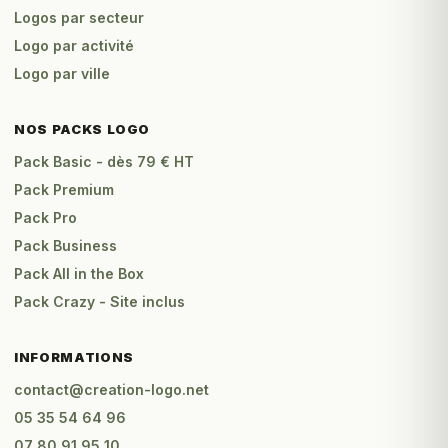
Logos par secteur
Logo par activité
Logo par ville
NOS PACKS LOGO
Pack Basic - dès 79 € HT
Pack Premium
Pack Pro
Pack Business
Pack All in the Box
Pack Crazy - Site inclus
INFORMATIONS
contact@creation-logo.net
05 35 54 64 96
07 80 91 95 10