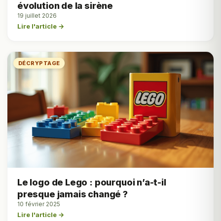
évolution de la sirène
19 juillet 2026
Lire l'article →
DÉCRYPTAGE
Le logo de Lego : pourquoi n’a-t-il
presque jamais changé ?
10 février 2025
Lire l'article →