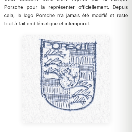
Porsche pour la représenter officiellement. Depuis
cela, le logo Porsche n’a jamais été modifié et reste
tout à fait emblématique et intemporel.