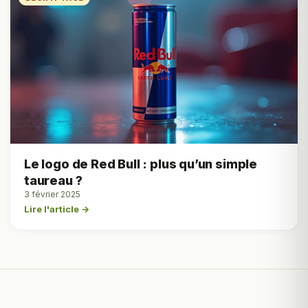
Le logo de Red Bull : plus qu’un simple
taureau ?
3 février 2025
Lire l'article →