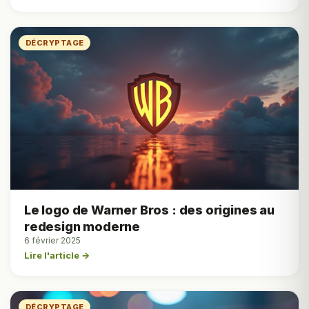
DÉCRYPTAGE
Le logo de Warner Bros : des origines au
redesign moderne
6 février 2025
Lire l'article →
DÉCRYPTAGE