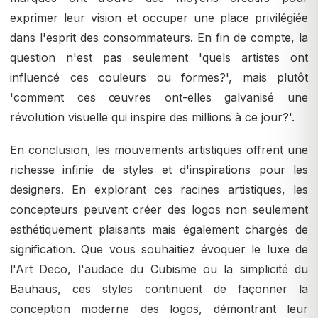
exprimer leur vision et occuper une place privilégiée
dans l'esprit des consommateurs. En fin de compte, la
question n'est pas seulement 'quels artistes ont
influencé ces couleurs ou formes?', mais plutôt
'comment ces œuvres ont-elles galvanisé une
révolution visuelle qui inspire des millions à ce jour?'.
En conclusion, les mouvements artistiques offrent une
richesse infinie de styles et d'inspirations pour les
designers. En explorant ces racines artistiques, les
concepteurs peuvent créer des logos non seulement
esthétiquement plaisants mais également chargés de
signification. Que vous souhaitiez évoquer le luxe de
l'Art Deco, l'audace du Cubisme ou la simplicité du
Bauhaus, ces styles continuent de façonner la
conception moderne des logos, démontrant leur