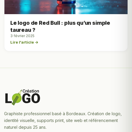
Le logo de Red Bull : plus qu’un simple
taureau ?
3 février 2025
Lire l'article →
Graphiste professionnel basé à Bordeaux. Création de logo,
identité visuelle, supports print, site web et référencement
naturel depuis 25 ans.