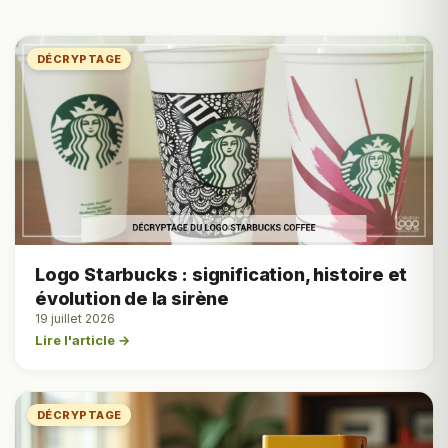
DÉCRYPTAGE
Logo Starbucks : signification, histoire et
évolution de la sirène
19 juillet 2026
Lire l'article →
DÉCRYPTAGE