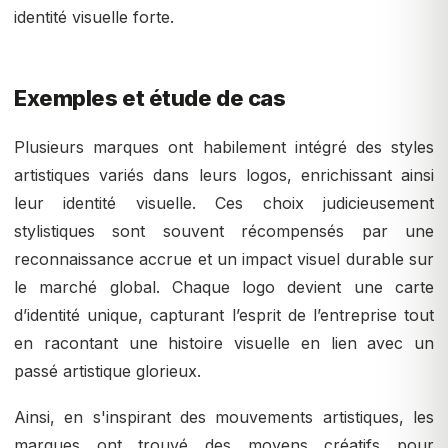
identité visuelle forte.
Exemples et étude de cas
Plusieurs marques ont habilement intégré des styles
artistiques variés dans leurs logos, enrichissant ainsi
leur identité visuelle. Ces choix judicieusement
stylistiques sont souvent récompensés par une
reconnaissance accrue et un impact visuel durable sur
le marché global. Chaque logo devient une carte
d’identité unique, capturant l’esprit de l’entreprise tout
en racontant une histoire visuelle en lien avec un
passé artistique glorieux.
Ainsi, en s'inspirant des mouvements artistiques, les
marques ont trouvé des moyens créatifs pour