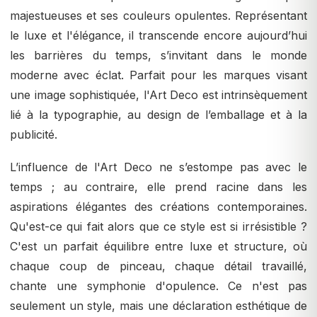
majestueuses et ses couleurs opulentes. Représentant
le luxe et l'élégance, il transcende encore aujourd’hui
les barrières du temps, s’invitant dans le monde
moderne avec éclat. Parfait pour les marques visant
une image sophistiquée, l'Art Deco est intrinsèquement
lié à la typographie, au design de l’emballage et à la
publicité.
L’influence de l'Art Deco ne s’estompe pas avec le
temps ; au contraire, elle prend racine dans les
aspirations élégantes des créations contemporaines.
Qu'est-ce qui fait alors que ce style est si irrésistible ?
C'est un parfait équilibre entre luxe et structure, où
chaque coup de pinceau, chaque détail travaillé,
chante une symphonie d'opulence. Ce n'est pas
seulement un style, mais une déclaration esthétique de