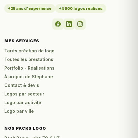
+25 ans d'expérience
+4 500 logos réalisés
MES SERVICES
Tarifs création de logo
Toutes les prestations
Portfolio - Réalisations
À propos de Stéphane
Contact & devis
Logos par secteur
Logo par activité
Logo par ville
NOS PACKS LOGO