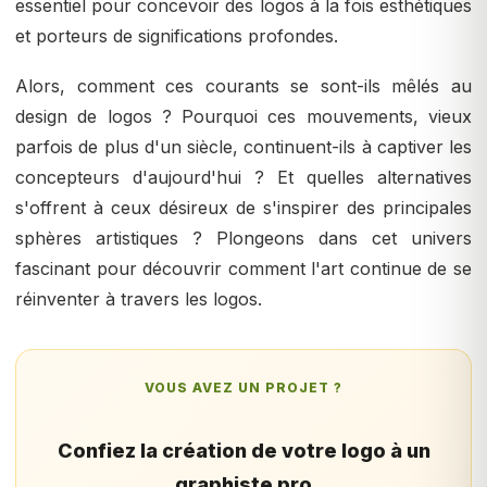
essentiel pour concevoir des logos à la fois esthétiques
et porteurs de significations profondes.
Alors, comment ces courants se sont-ils mêlés au
design de logos ? Pourquoi ces mouvements, vieux
parfois de plus d'un siècle, continuent-ils à captiver les
concepteurs d'aujourd'hui ? Et quelles alternatives
s'offrent à ceux désireux de s'inspirer des principales
sphères artistiques ? Plongeons dans cet univers
fascinant pour découvrir comment l'art continue de se
réinventer à travers les logos.
VOUS AVEZ UN PROJET ?
Confiez la création de votre logo à un
graphiste pro