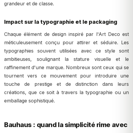
grandeur et de classe.
Impact sur la typographie et le packaging
Chaque élément de design inspiré par l'Art Deco est
méticuleusement conçu pour attirer et séduire. Les
typographies souvent utilisées avec ce style sont
ambitieuses, soulignant la stature visuelle et le
raffinement d'une marque. Nombreux sont ceux qui se
tournent vers ce mouvement pour introduire une
touche de prestige et de distinction dans leurs
créations, que ce soit à travers la typographie ou un
emballage sophistiqué.
Bauhaus : quand la simplicité rime avec