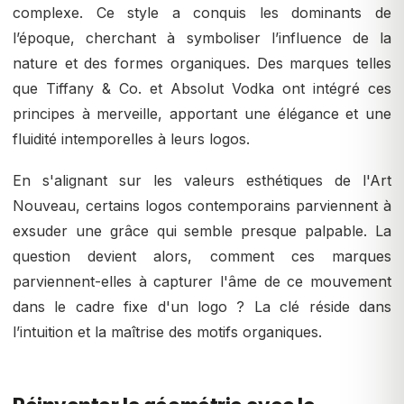
complexe. Ce style a conquis les dominants de
l’époque, cherchant à symboliser l’influence de la
nature et des formes organiques. Des marques telles
que Tiffany & Co. et Absolut Vodka ont intégré ces
principes à merveille, apportant une élégance et une
fluidité intemporelles à leurs logos.
En s'alignant sur les valeurs esthétiques de l'Art
Nouveau, certains logos contemporains parviennent à
exsuder une grâce qui semble presque palpable. La
question devient alors, comment ces marques
parviennent-elles à capturer l'âme de ce mouvement
dans le cadre fixe d'un logo ? La clé réside dans
l’intuition et la maîtrise des motifs organiques.