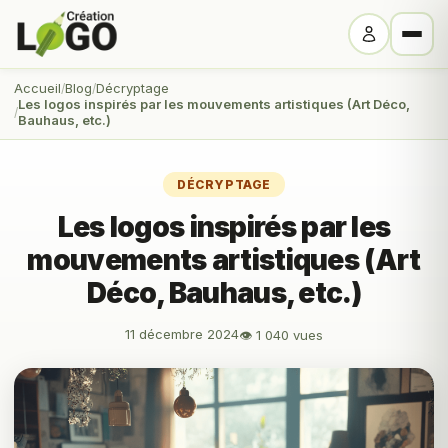
Accueil
Blog
Décryptage
Les logos inspirés par les mouvements artistiques (Art Déco,
Bauhaus, etc.)
DÉCRYPTAGE
Les logos inspirés par les
mouvements artistiques (Art
Déco, Bauhaus, etc.)
11 décembre 2024
👁 1 040 vues