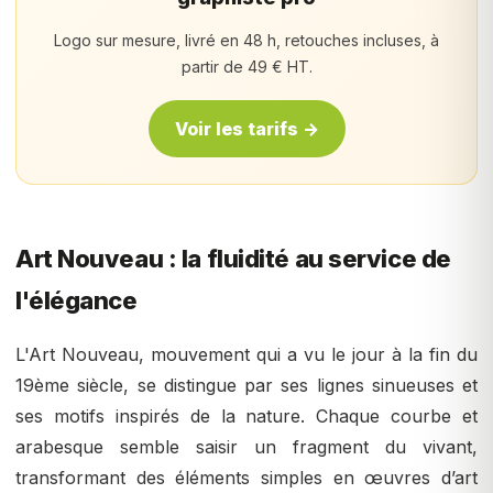
Logo sur mesure, livré en 48 h, retouches incluses, à
partir de 49 € HT.
Voir les tarifs →
Art Nouveau : la fluidité au service de
l'élégance
L'Art Nouveau, mouvement qui a vu le jour à la fin du
19ème siècle, se distingue par ses lignes sinueuses et
ses motifs inspirés de la nature. Chaque courbe et
arabesque semble saisir un fragment du vivant,
transformant des éléments simples en œuvres d’art