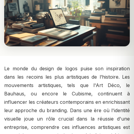
Le monde du design de logos puise son inspiration
dans les recoins les plus artistiques de l’histoire. Les
mouvements artistiques, tels que l'Art Déco, le
Bauhaus, ou encore le Cubisme, continuent à
influencer les créateurs contemporains en enrichissant
leur approche du branding. Dans une ère où l'identité
visuelle joue un rôle crucial dans la réussie d'une
entreprise, comprendre ces influences artistiques est