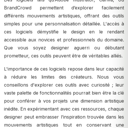
BrandCrowd permettent d’explorer facilement
différents mouvements artistiques, offrant des outils
simples pour une personnalisation détaillée. L'accès à
ces logiciels démystifie le design en le rendant
accessible aux novices et professionnels du domaine.
Que vous soyez designer aguerri ou débutant
prometteur, ces outils peuvent être de véritables alliés.
L'importance de ces logiciels repose dans leur capacité
à réduire les limites des créateurs. Nous vous
conseillons d'explorer ces outils avec curiosité ; leur
vaste palette de fonctionnalités pourrait bien être la clé
pour conférer à vos projets une dimension artistique
inédite. En expérimentant avec ces ressources, chaque
designer peut embrasser l’inspiration trouvée dans les
mouvements artistiques tout en conservant une