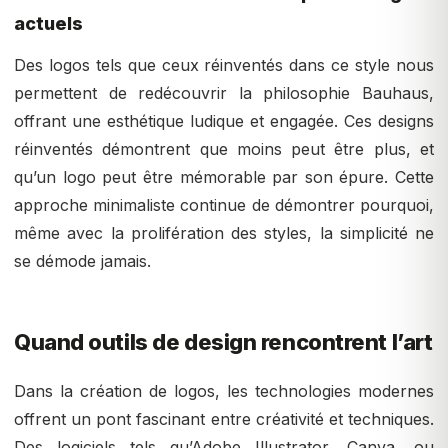
actuels
Des logos tels que ceux réinventés dans ce style nous
permettent de redécouvrir la philosophie Bauhaus,
offrant une esthétique ludique et engagée. Ces designs
réinventés démontrent que moins peut être plus, et
qu’un logo peut être mémorable par son épure. Cette
approche minimaliste continue de démontrer pourquoi,
même avec la prolifération des styles, la simplicité ne
se démode jamais.
Quand outils de design rencontrent l’art
Dans la création de logos, les technologies modernes
offrent un pont fascinant entre créativité et techniques.
Des logiciels tels qu’Adobe Illustrator, Canva, ou