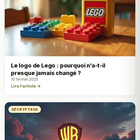
Le logo de Lego : pourquoi n’a-t-il
presque jamais changé ?
10 février 2025
Lire l'article →
DÉCRYPTAGE