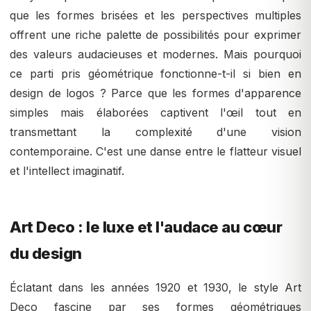
que les formes brisées et les perspectives multiples
offrent une riche palette de possibilités pour exprimer
des valeurs audacieuses et modernes. Mais pourquoi
ce parti pris géométrique fonctionne-t-il si bien en
design de logos ? Parce que les formes d'apparence
simples mais élaborées captivent l'œil tout en
transmettant la complexité d'une vision
contemporaine. C'est une danse entre le flatteur visuel
et l'intellect imaginatif.
Art Deco : le luxe et l'audace au cœur
du design
Éclatant dans les années 1920 et 1930, le style Art
Deco fascine par ses formes géométriques