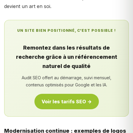
devient un art en soi.
UN SITE BIEN POSITIONNÉ, C'EST POSSIBLE !
Remontez dans les résultats de
recherche grâce à un référencement
naturel de qualité
Audit SEO offert au démarrage, suivi mensuel,
contenus optimisés pour Google et les IA.
Voir les tarifs SEO →
Modernisation continue : exemples de logos