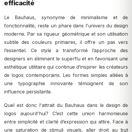
efficacité
Le Bauhaus, synonyme de minimalisme et de
fonctionnalité, reste un phare dans l'univers du design
moderne. Par sa rigueur géométrique et son utilisation
subtile des couleurs primaires, il offre un pas vers
l’essentiel. Ce style a transformé l’approche des
designers en éliminant le superflu et en favorisant une
esthétique utilitaire qui continue d’inspirer les créateurs
de logos contemporains. Les formes simples alliées à
une typographie innovante témoignent de son
influence persistante.
Quel est donc l'attrait du Bauhaus dans le design de
logos aujourd'hui? C’est cette union harmonieuse
entre simplicité et clarté d’expression qui attire. Face à
une saturation de stimuli visuels, aller droit au but