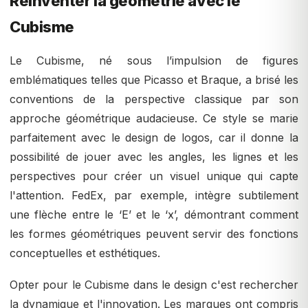
Réinventer la géométrie avec le
Cubisme
Le Cubisme, né sous l’impulsion de figures
emblématiques telles que Picasso et Braque, a brisé les
conventions de la perspective classique par son
approche géométrique audacieuse. Ce style se marie
parfaitement avec le design de logos, car il donne la
possibilité de jouer avec les angles, les lignes et les
perspectives pour créer un visuel unique qui capte
l'attention. FedEx, par exemple, intègre subtilement
une flèche entre le ‘E’ et le ‘x’, démontrant comment
les formes géométriques peuvent servir des fonctions
conceptuelles et esthétiques.
Opter pour le Cubisme dans le design c'est rechercher
la dynamique et l'innovation. Les marques ont compris