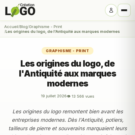
Accueil
Blog
Graphisme - Print
Les origines du logo, de l'Antiquité aux marques modernes
GRAPHISME - PRINT
Les origines du logo, de
l'Antiquité aux marques
modernes
19 juillet 2026
👁 13 566 vues
Les origines du logo remontent bien avant les
entreprises modernes. Dès l'Antiquité, potiers,
tailleurs de pierre et souverains marquaient leurs