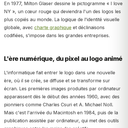
En 1977, Milton Glaser dessine le pictogramme « I love
NY », un cœur rouge qui deviendra l'un des logos les
plus copiés au monde. La logique de l'identité visuelle
globale, avec
charte graphique
et déclinaisons
codifiées, s'impose dans les grandes entreprises.
L'ère numérique, du pixel au logo animé
L'informatique fait entrer le logo dans une nouvelle
ère, où il se crée, se diffuse et se transforme sur
écran. Les premières images produites par ordinateur
apparaissent dès le début des années 1960, avec des
pionniers comme Charles Csuri et A. Michael Noll.
Mais c'est l'arrivée du Macintosh en 1984, puis de la
publication assistée par ordinateur, qui met des outils