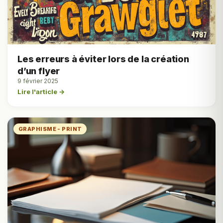
Les erreurs à éviter lors de la création
d’un flyer
9 février 2025
Lire l'article →
GRAPHISME - PRINT