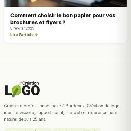
Comment choisir le bon papier pour vos
brochures et flyers ?
8 février 2025
Lire l'article →
Graphiste professionnel basé à Bordeaux. Création de logo,
identité visuelle, supports print, site web et référencement
naturel depuis 25 ans.