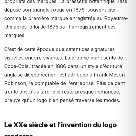
propriété des marques. La brasserie britannique Bass
dépose son triangle rouge en 1876, souvent cité
comme la première marque enregistrée au Royaume-
Uni après la loi de 1875 sur l'enregistrement des
marques.
C'est de cette époque que datent des signatures
visuelles encore vivantes. La graphie manuscrite de
Coca-Cola, tracée en 1886 dans un style d'écriture
anglaise dit spencérien, est attribuée à Frank Mason
Robinson, le comptable de l'entreprise. Plus de cent
trente ans plus tard, elle reste presque inchangée,
preuve qu'un logo bien pensé traverse les modes.
Le XXe siècle et l'invention du logo