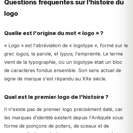
Questions fréquentes sur l'histoire du
logo
Quelle est l'origine du mot « logo » ?
« Logo » est l'abréviation de « logotype », formé sur le
grec
logos
, la parole, et
typos
, l'empreinte. Le terme
vient de la typographie, où un logotype était un bloc
de caractères fondus ensemble. Son sens actuel de
signe de marque s'est répandu au XXe siècle.
Quel est le premier logo de l'histoire ?
Il n'existe pas de premier logo précisément daté, car
les marques d'identité existent depuis l'Antiquité sous
forme de poinçons de potiers, de sceaux et de