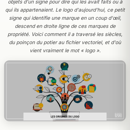
objets d'un signe pour dire qui les avait faits ou à
qui ils appartenaient. Le logo d'aujourd'hui, ce petit
signe qui identifie une marque en un coup d'œil,
descend en droite ligne de ces marques de
propriété. Voici comment il a traversé les siècles,
du poinçon du potier au fichier vectoriel, et d'où
vient vraiment le mot « logo ».