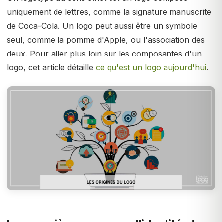
uniquement de lettres, comme la signature manuscrite
de Coca-Cola. Un logo peut aussi être un symbole
seul, comme la pomme d'Apple, ou l'association des
deux. Pour aller plus loin sur les composantes d'un
logo, cet article détaille
ce qu'est un logo aujourd'hui
.