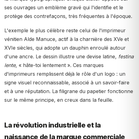
ses ouvrages un emblème gravé qui l'identifie et le
protège des contrefaçons, très fréquentes à l'époque.
L'exemple le plus célèbre reste celui de l'imprimeur
vénitien Alde Manuce, actif à la charnière des XVe et
XVIe siècles, qui adopte un dauphin enroulé autour
d'une ancre. Le dessin illustre une devise latine,
festina
lente
, « hâte-toi lentement ». Ces marques
d'imprimeurs remplissent déjà le rôle d'un logo : un
signe visuel reconnaissable, associé à un savoir-faire
et à une réputation. La filigrane du papetier fonctionne
sur le même principe, en creux dans la feuille.
La révolution industrielle et la
naissance de la marque commerciale