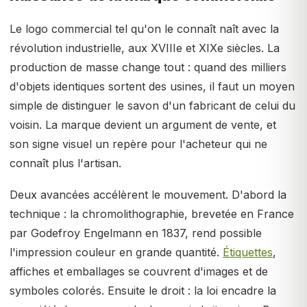
Le logo commercial tel qu'on le connaît naît avec la
révolution industrielle, aux XVIIIe et XIXe siècles. La
production de masse change tout : quand des milliers
d'objets identiques sortent des usines, il faut un moyen
simple de distinguer le savon d'un fabricant de celui du
voisin. La marque devient un argument de vente, et
son signe visuel un repère pour l'acheteur qui ne
connaît plus l'artisan.
Deux avancées accélèrent le mouvement. D'abord la
technique : la chromolithographie, brevetée en France
par Godefroy Engelmann en 1837, rend possible
l'impression couleur en grande quantité.
Étiquettes
,
affiches et emballages se couvrent d'images et de
symboles colorés. Ensuite le droit : la loi encadre la