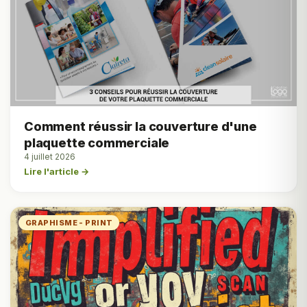
Comment réussir la couverture d'une
plaquette commerciale
4 juillet 2026
Lire l'article →
GRAPHISME - PRINT