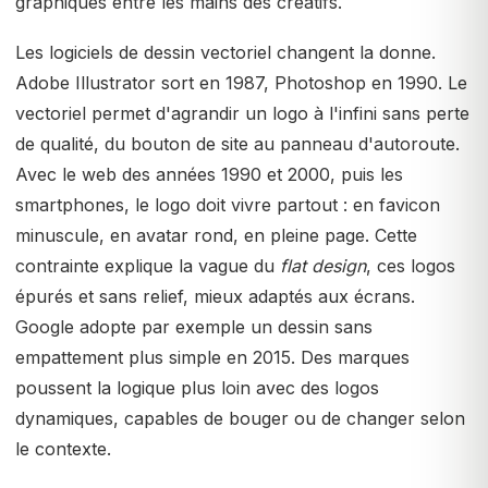
graphiques entre les mains des créatifs.
Les logiciels de dessin vectoriel changent la donne.
Adobe Illustrator sort en 1987, Photoshop en 1990. Le
vectoriel permet d'agrandir un logo à l'infini sans perte
de qualité, du bouton de site au panneau d'autoroute.
Avec le web des années 1990 et 2000, puis les
smartphones, le logo doit vivre partout : en favicon
minuscule, en avatar rond, en pleine page. Cette
contrainte explique la vague du
flat design
, ces logos
épurés et sans relief, mieux adaptés aux écrans.
Google adopte par exemple un dessin sans
empattement plus simple en 2015. Des marques
poussent la logique plus loin avec des logos
dynamiques, capables de bouger ou de changer selon
le contexte.