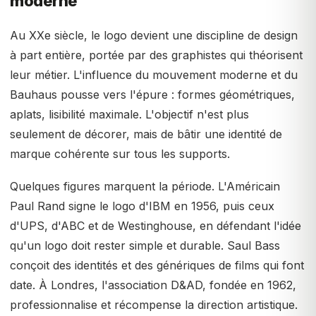
moderne
Au XXe siècle, le logo devient une discipline de design
à part entière, portée par des graphistes qui théorisent
leur métier. L'influence du mouvement moderne et du
Bauhaus pousse vers l'épure : formes géométriques,
aplats, lisibilité maximale. L'objectif n'est plus
seulement de décorer, mais de bâtir une identité de
marque cohérente sur tous les supports.
Quelques figures marquent la période. L'Américain
Paul Rand signe le logo d'IBM en 1956, puis ceux
d'UPS, d'ABC et de Westinghouse, en défendant l'idée
qu'un logo doit rester simple et durable. Saul Bass
conçoit des identités et des génériques de films qui font
date. À Londres, l'association D&AD, fondée en 1962,
professionnalise et récompense la direction artistique.