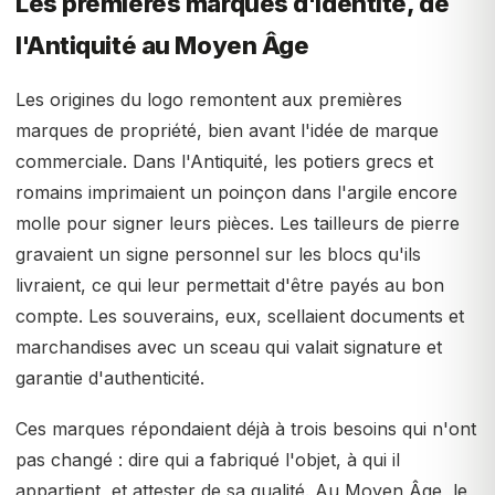
Les premières marques d'identité, de
l'Antiquité au Moyen Âge
Les origines du logo remontent aux premières
marques de propriété, bien avant l'idée de marque
commerciale. Dans l'Antiquité, les potiers grecs et
romains imprimaient un poinçon dans l'argile encore
molle pour signer leurs pièces. Les tailleurs de pierre
gravaient un signe personnel sur les blocs qu'ils
livraient, ce qui leur permettait d'être payés au bon
compte. Les souverains, eux, scellaient documents et
marchandises avec un sceau qui valait signature et
garantie d'authenticité.
Ces marques répondaient déjà à trois besoins qui n'ont
pas changé : dire qui a fabriqué l'objet, à qui il
appartient, et attester de sa qualité. Au Moyen Âge, le