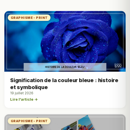
GRAPHISME - PRINT
Signification de la couleur bleue : histoire
et symbolique
19 juillet 2026
Lire l'article →
GRAPHISME - PRINT