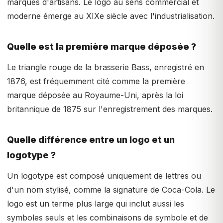
marques d'artisans. Le logo au sens commercial et
moderne émerge au XIXe siècle avec l'industrialisation.
Quelle est la première marque déposée ?
Le triangle rouge de la brasserie Bass, enregistré en
1876, est fréquemment cité comme la première
marque déposée au Royaume-Uni, après la loi
britannique de 1875 sur l'enregistrement des marques.
Quelle différence entre un logo et un
logotype ?
Un logotype est composé uniquement de lettres ou
d'un nom stylisé, comme la signature de Coca-Cola. Le
logo est un terme plus large qui inclut aussi les
symboles seuls et les combinaisons de symbole et de