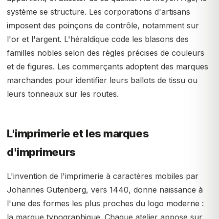
système se structure. Les corporations d'artisans
imposent des poinçons de contrôle, notamment sur
l'or et l'argent. L'héraldique code les blasons des
familles nobles selon des règles précises de couleurs
et de figures. Les commerçants adoptent des marques
marchandes pour identifier leurs ballots de tissu ou
leurs tonneaux sur les routes.
L'imprimerie et les marques
d'imprimeurs
L'invention de l'imprimerie à caractères mobiles par
Johannes Gutenberg, vers 1440, donne naissance à
l'une des formes les plus proches du logo moderne :
la marque typographique. Chaque atelier appose sur