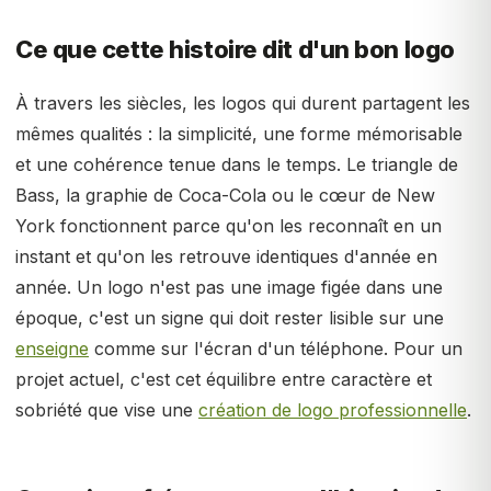
Ce que cette histoire dit d'un bon logo
À travers les siècles, les logos qui durent partagent les
mêmes qualités : la simplicité, une forme mémorisable
et une cohérence tenue dans le temps. Le triangle de
Bass, la graphie de Coca-Cola ou le cœur de New
York fonctionnent parce qu'on les reconnaît en un
instant et qu'on les retrouve identiques d'année en
année. Un logo n'est pas une image figée dans une
époque, c'est un signe qui doit rester lisible sur une
enseigne
comme sur l'écran d'un téléphone. Pour un
projet actuel, c'est cet équilibre entre caractère et
sobriété que vise une
création de logo professionnelle
.