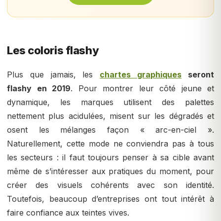
Les coloris flashy
Plus que jamais, les
chartes graphiques
seront
flashy en 2019
. Pour montrer leur côté jeune et
dynamique, les marques utilisent des palettes
nettement plus acidulées, misent sur les dégradés et
osent les mélanges façon « arc-en-ciel ».
Naturellement, cette mode ne conviendra pas à tous
les secteurs : il faut toujours penser à sa cible avant
même de s’intéresser aux pratiques du moment, pour
créer des visuels cohérents avec son identité.
Toutefois, beaucoup d’entreprises ont tout intérêt à
faire confiance aux teintes vives.