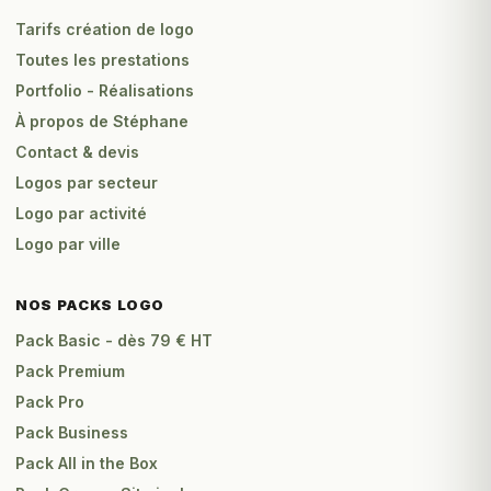
Tarifs création de logo
Toutes les prestations
Portfolio - Réalisations
À propos de Stéphane
Contact & devis
Logos par secteur
Logo par activité
Logo par ville
NOS PACKS LOGO
Pack Basic - dès 79 € HT
Pack Premium
Pack Pro
Pack Business
Pack All in the Box