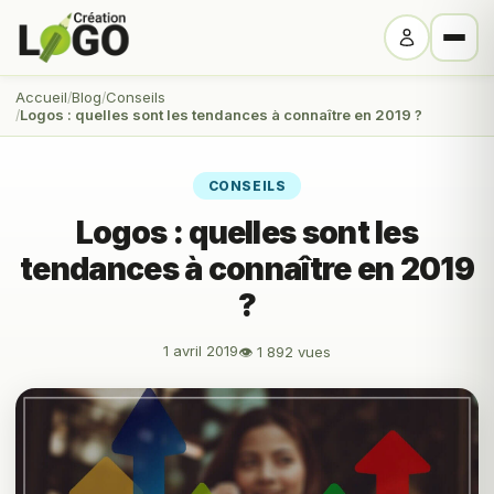
Accueil
Blog
Conseils
Logos : quelles sont les tendances à connaître en 2019 ?
CONSEILS
Logos : quelles sont les
tendances à connaître en 2019
?
1 avril 2019
👁 1 892 vues