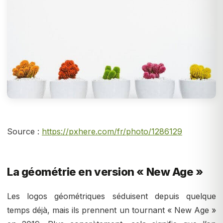
Source :
https://pxhere.com/fr/photo/1286129
La géométrie en version « New Age »
Les logos géométriques séduisent depuis quelque
temps déjà, mais ils prennent un tournant « New Age »