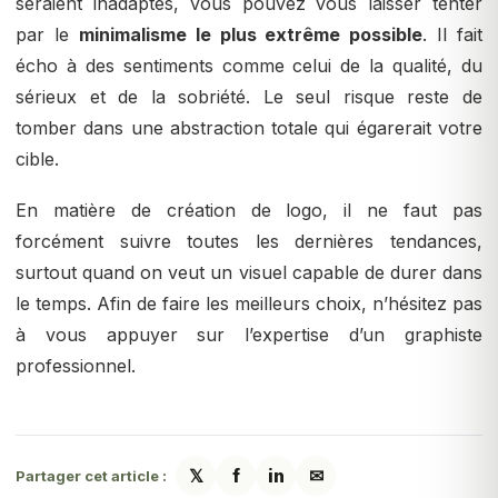
seraient inadaptés, vous pouvez vous laisser tenter
par le
minimalisme le plus extrême possible
. Il fait
écho à des sentiments comme celui de la qualité, du
sérieux et de la sobriété. Le seul risque reste de
tomber dans une abstraction totale qui égarerait votre
cible.
En matière de création de logo, il ne faut pas
forcément suivre toutes les dernières tendances,
surtout quand on veut un visuel capable de durer dans
le temps. Afin de faire les meilleurs choix, n’hésitez pas
à vous appuyer sur l’expertise d’un graphiste
professionnel.
𝕏
f
in
✉
Partager cet article :