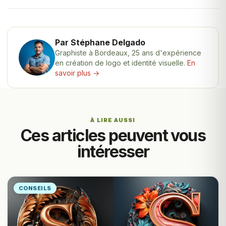
Par Stéphane Delgado
Graphiste à Bordeaux, 25 ans d'expérience
en création de logo et identité visuelle.
En
savoir plus →
À LIRE AUSSI
Ces articles peuvent vous
intéresser
CONSEILS