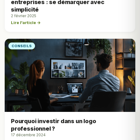
entreprises : se démarquer avec
simplicité
2 février 2025
Lire l'article →
CONSEILS
Pourquoi investir dans un logo
professionnel ?
17 décembre 2024