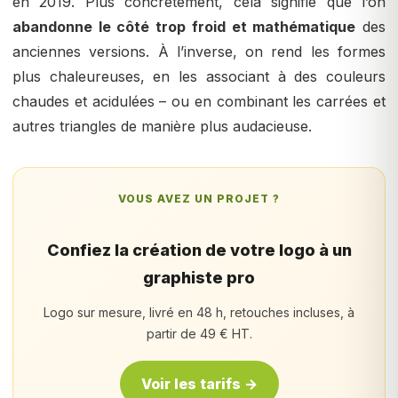
en 2019. Plus concrètement, cela signifie que l’on
abandonne le côté trop froid et mathématique
des
anciennes versions. À l’inverse, on rend les formes
plus chaleureuses, en les associant à des couleurs
chaudes et acidulées – ou en combinant les carrées et
autres triangles de manière plus audacieuse.
VOUS AVEZ UN PROJET ?
Confiez la création de votre logo à un
graphiste pro
Logo sur mesure, livré en 48 h, retouches incluses, à
partir de 49 € HT.
Voir les tarifs →