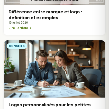
Différence entre marque et logo :
définition et exemples
19 juillet 2026
Lire l'article →
CONSEILS
Logos personnalisés pour les petites