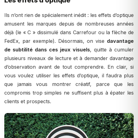
Ils n’ont rien de spécialement inédit : les effets d’optique
amusent les marques depuis de nombreuses années
déjà (le « C » dissimulé dans Carrefour ou la flèche de
FedEx, par exemple). Désormais, on vise
davantage
de subtilité dans ces jeux visuels
, quitte à cumuler
plusieurs niveaux de lecture et à demander davantage
d’observation avant de tout comprendre. En clair, si
vous voulez utiliser les effets d’optique, il faudra plus
que jamais vous montrer créatif, parce que les
compromis trop simples ne suffisent plus à épater les
clients et prospects.