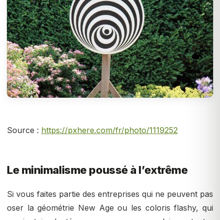
Source :
https://pxhere.com/fr/photo/1119252
Le minimalisme poussé à l’extrême
Si vous faites partie des entreprises qui ne peuvent pas
oser la géométrie New Age ou les coloris flashy, qui