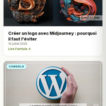
Créer un logo avec Midjourney : pourquoi
il faut l'éviter
19 juillet 2026
Lire l'article →
CONSEILS