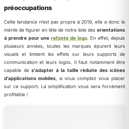
préoccupations
Cette tendance n’est pas propre à 2019, elle a donc le
mérite de figurer en tête de notre liste des
orientations
à prendre pour une
refonte de logo
. En effet, depuis
plusieurs années, toutes les marques épurent leurs
visuels et limitent les effets sur leurs supports de
communication et leurs logos. Il faut notamment être
capable de
s’adapter à la taille réduite des icônes
d’applications mobiles
, si vous comptez vous placer
sur ce support. La simplification vous sera forcément
profitable !