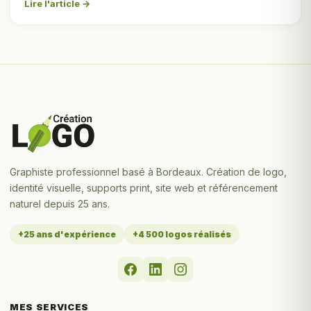
Lire l'article →
Graphiste professionnel basé à Bordeaux. Création de logo,
identité visuelle, supports print, site web et référencement
naturel depuis 25 ans.
+25 ans d'expérience
+4 500 logos réalisés
MES SERVICES