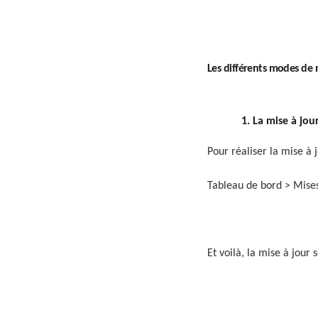
Les différents modes de m
1. La mise à jour 
Pour réaliser la mise à 
Tableau de bord > Mise
Et voilà, la mise à jour