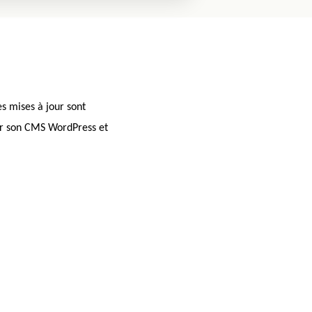
es mises à jour sont
ur son CMS WordPress et