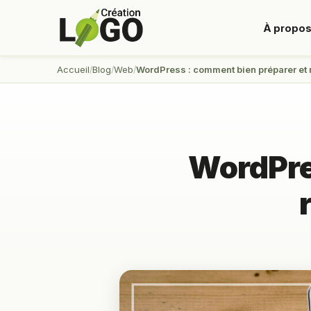
À propo
Accueil
Blog
Web
WordPress : comment bien préparer et r
WordPre