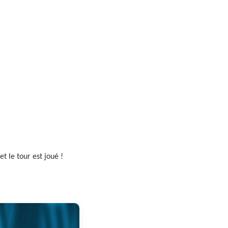
t le tour est joué !