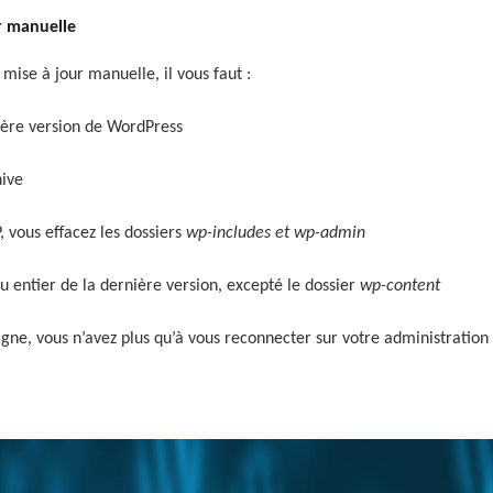
manuelle
 mise à jour manuelle, il vous faut :
ière version de WordPress
hive
, vous effacez les dossiers
wp-includes et wp-admin
u entier de la dernière version, excepté le dossier
wp-content
igne, vous n’avez plus qu’à vous reconnecter sur votre administration e