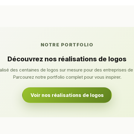
NOTRE PORTFOLIO
Découvrez nos réalisations de logos
lisé des centaines de logos sur mesure pour des entreprises de
Parcourez notre portfolio complet pour vous inspirer.
Voir nos réalisations de logos