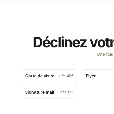
Déclinez votr
Une fois
Carte de visite
Flyer
dès 49€
Signature mail
dès 19€