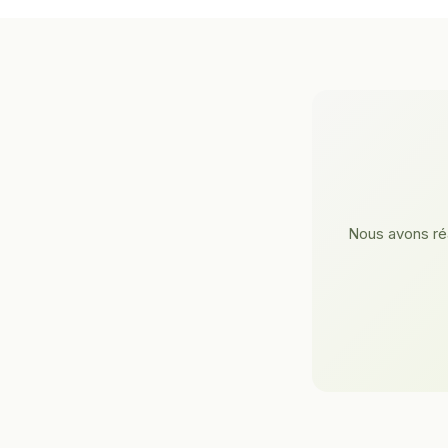
Nous avons réa