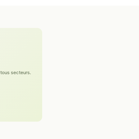
 tous secteurs.