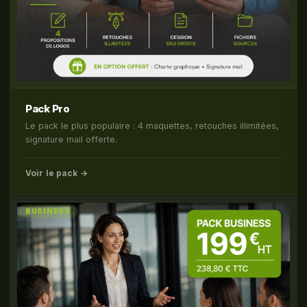
Pack Pro
Le pack le plus populaire : 4 maquettes, retouches illimitées,
signature mail offerte.
Voir le pack →
BUSINESS