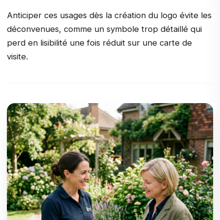
Anticiper ces usages dès la création du logo évite les
déconvenues, comme un symbole trop détaillé qui
perd en lisibilité une fois réduit sur une carte de
visite.