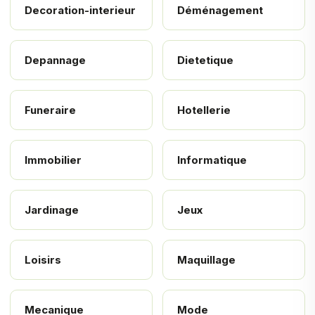
Decoration-interieur
Déménagement
Depannage
Dietetique
Funeraire
Hotellerie
Immobilier
Informatique
Jardinage
Jeux
Loisirs
Maquillage
Mecanique
Mode