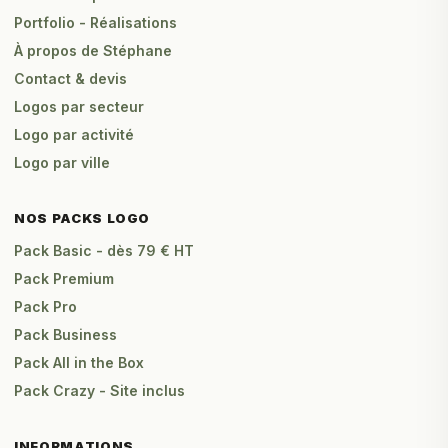
Portfolio - Réalisations
À propos de Stéphane
Contact & devis
Logos par secteur
Logo par activité
Logo par ville
NOS PACKS LOGO
Pack Basic - dès 79 € HT
Pack Premium
Pack Pro
Pack Business
Pack All in the Box
Pack Crazy - Site inclus
INFORMATIONS