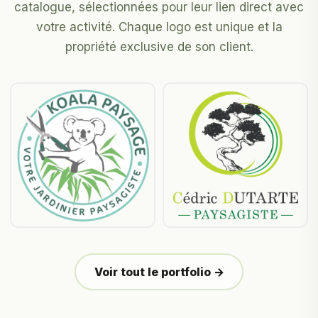
catalogue, sélectionnées pour leur lien direct avec
votre activité. Chaque logo est unique et la
propriété exclusive de son client.
Voir tout le portfolio →