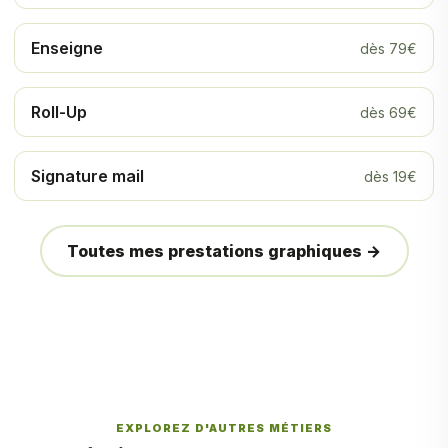
Enseigne
dès 79€
Roll-Up
dès 69€
Signature mail
dès 19€
Toutes mes prestations graphiques →
EXPLOREZ D'AUTRES MÉTIERS