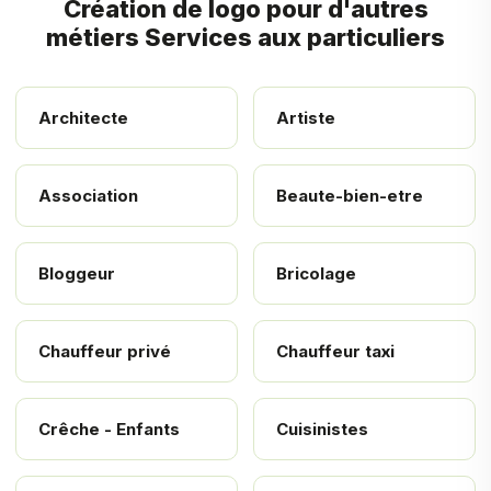
Création de logo pour d'autres
métiers Services aux particuliers
Architecte
Artiste
Association
Beaute-bien-etre
Bloggeur
Bricolage
Chauffeur privé
Chauffeur taxi
Crêche - Enfants
Cuisinistes