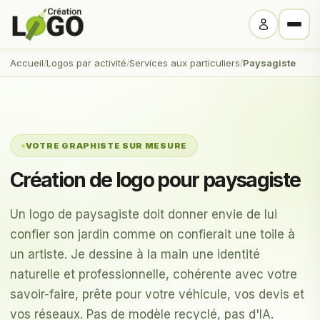
Accueil
Logos par activité
Services aux particuliers
Paysagiste
VOTRE GRAPHISTE SUR MESURE
Création de logo pour paysagiste
Un logo de paysagiste doit donner envie de lui
confier son jardin comme on confierait une toile à
un artiste. Je dessine à la main une identité
naturelle et professionnelle, cohérente avec votre
savoir-faire, prête pour votre véhicule, vos devis et
vos réseaux. Pas de modèle recyclé, pas d'IA.