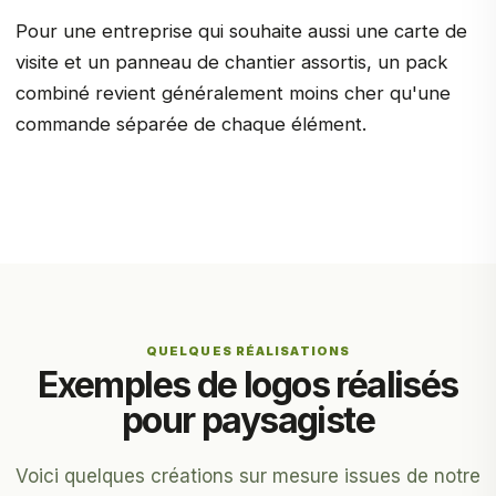
Pour une entreprise qui souhaite aussi une carte de
visite et un panneau de chantier assortis, un pack
combiné revient généralement moins cher qu'une
commande séparée de chaque élément.
QUELQUES RÉALISATIONS
Exemples de logos réalisés
pour paysagiste
Voici quelques créations sur mesure issues de notre