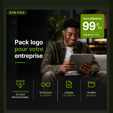
BON PRIX