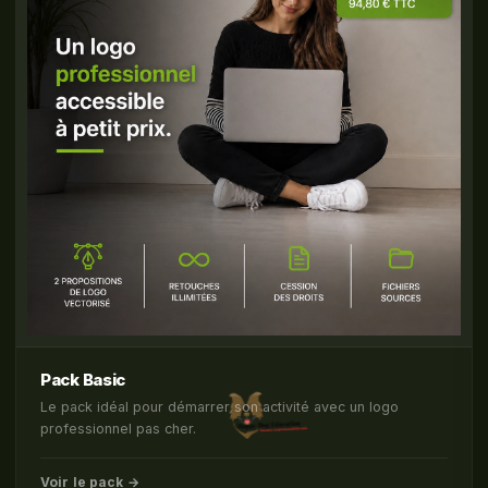
Pack Basic
Le pack idéal pour démarrer son activité avec un logo
professionnel pas cher.
Voir le pack →