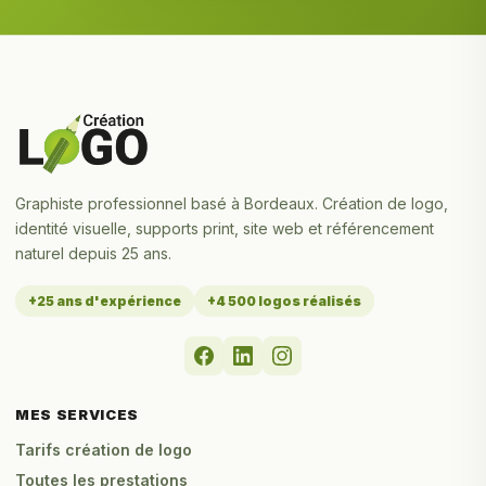
Graphiste professionnel basé à Bordeaux. Création de logo,
identité visuelle, supports print, site web et référencement
naturel depuis 25 ans.
+25 ans d'expérience
+4 500 logos réalisés
MES SERVICES
Tarifs création de logo
Toutes les prestations