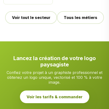
Voir tout le secteur
Tous les métiers
Lancez la création de votre logo
paysagiste
Confiez votre projet à un graphiste professionnel et
obtenez un logo unique, vectorisé et 100 % à votre
image.
Voir les tarifs & commander