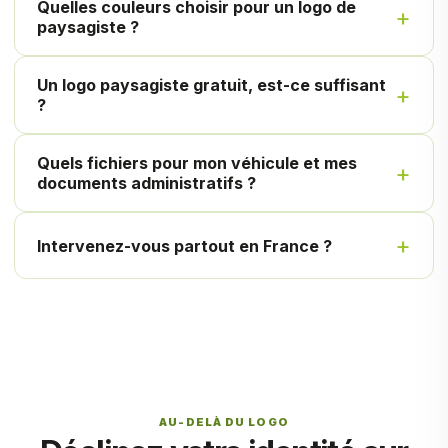
Quelles couleurs choisir pour un logo de
paysagiste ?
Un logo paysagiste gratuit, est-ce suffisant
?
Quels fichiers pour mon véhicule et mes
documents administratifs ?
Intervenez-vous partout en France ?
AU-DELÀ DU LOGO