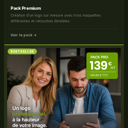
Pack Premium
Création d'un logo sur mesure avec trois maquettes
différentes et retouches illimitées.
Voir le pack →
BESTSELLER