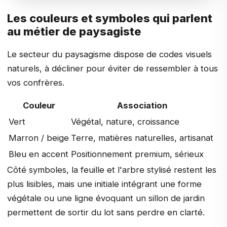
Les couleurs et symboles qui parlent
au métier de paysagiste
Le secteur du paysagisme dispose de codes visuels
naturels, à décliner pour éviter de ressembler à tous
vos confrères.
Couleur
Association
Vert
Végétal, nature, croissance
Marron / beige
Terre, matières naturelles, artisanat
Bleu en accent
Positionnement premium, sérieux
Côté symboles, la feuille et l'arbre stylisé restent les
plus lisibles, mais une initiale intégrant une forme
végétale ou une ligne évoquant un sillon de jardin
permettent de sortir du lot sans perdre en clarté.