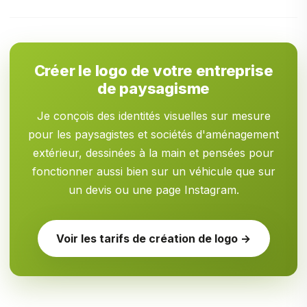
Créer le logo de votre entreprise
de paysagisme
Je conçois des identités visuelles sur mesure
pour les paysagistes et sociétés d'aménagement
extérieur, dessinées à la main et pensées pour
fonctionner aussi bien sur un véhicule que sur
un devis ou une page Instagram.
Voir les tarifs de création de logo →