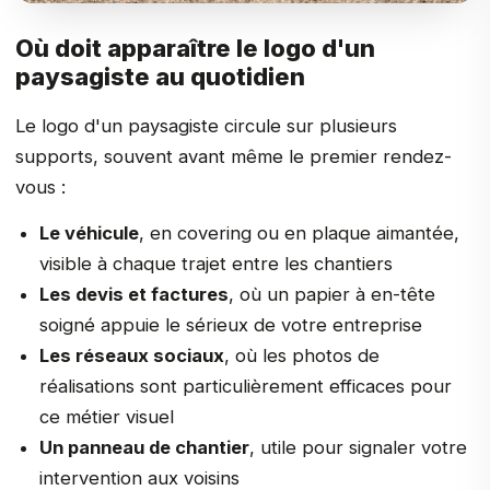
Où doit apparaître le logo d'un
paysagiste au quotidien
Le logo d'un paysagiste circule sur plusieurs
supports, souvent avant même le premier rendez-
vous :
Le véhicule
, en covering ou en plaque aimantée,
visible à chaque trajet entre les chantiers
Les devis et factures
, où un papier à en-tête
soigné appuie le sérieux de votre entreprise
Les réseaux sociaux
, où les photos de
réalisations sont particulièrement efficaces pour
ce métier visuel
Un panneau de chantier
, utile pour signaler votre
intervention aux voisins