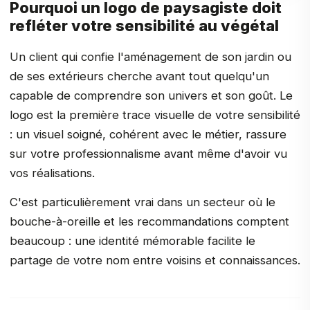
Pourquoi un logo de paysagiste doit
refléter votre sensibilité au végétal
Un client qui confie l'aménagement de son jardin ou
de ses extérieurs cherche avant tout quelqu'un
capable de comprendre son univers et son goût. Le
logo est la première trace visuelle de votre sensibilité
: un visuel soigné, cohérent avec le métier, rassure
sur votre professionnalisme avant même d'avoir vu
vos réalisations.
C'est particulièrement vrai dans un secteur où le
bouche-à-oreille et les recommandations comptent
beaucoup : une identité mémorable facilite le
partage de votre nom entre voisins et connaissances.