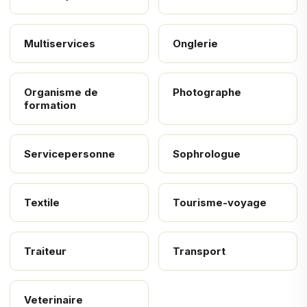
Multiservices
Onglerie
Organisme de
Photographe
formation
Servicepersonne
Sophrologue
Textile
Tourisme-voyage
Traiteur
Transport
Veterinaire