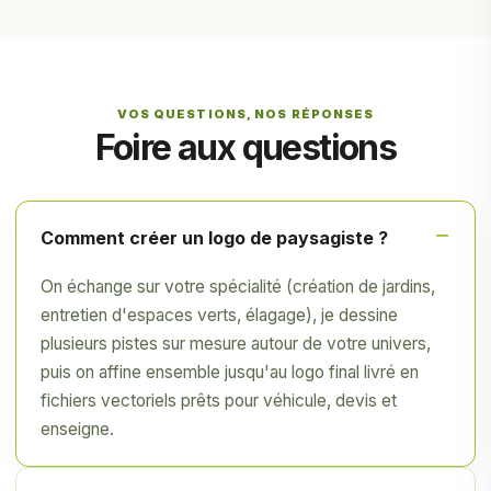
VOS QUESTIONS, NOS RÉPONSES
Foire aux questions
Comment créer un logo de paysagiste ?
On échange sur votre spécialité (création de jardins,
entretien d'espaces verts, élagage), je dessine
plusieurs pistes sur mesure autour de votre univers,
puis on affine ensemble jusqu'au logo final livré en
fichiers vectoriels prêts pour véhicule, devis et
enseigne.