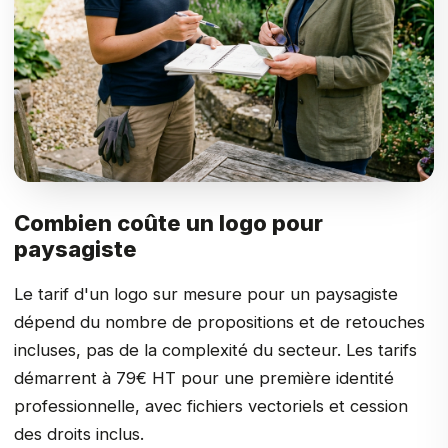
Combien coûte un logo pour
paysagiste
Le tarif d'un logo sur mesure pour un paysagiste
dépend du nombre de propositions et de retouches
incluses, pas de la complexité du secteur. Les tarifs
démarrent à 79€ HT pour une première identité
professionnelle, avec fichiers vectoriels et cession
des droits inclus.