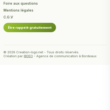
Foire aux questions
Mentions légales
C.G.V
Être rappelé gratuitement
© 2026 Creation-logo.net - Tous droits réservés.
Création par
IBDEO
- Agence de communication à Bordeaux