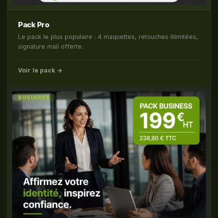
Pack Pro
Le pack le plus populaire : 4 maquettes, retouches illimitées,
signature mail offerte.
Voir le pack →
BUSINESS