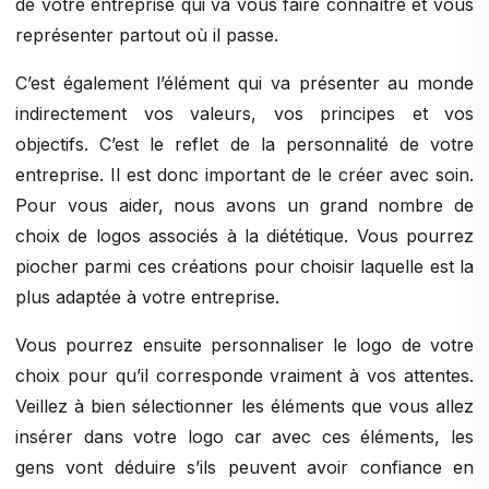
de votre entreprise qui va vous faire connaître et vous
représenter partout où il passe.
C’est également l’élément qui va présenter au monde
indirectement vos valeurs, vos principes et vos
objectifs. C’est le reflet de la personnalité de votre
entreprise. Il est donc important de le créer avec soin.
Pour vous aider, nous avons un grand nombre de
choix de logos associés à la diététique. Vous pourrez
piocher parmi ces créations pour choisir laquelle est la
plus adaptée à votre entreprise.
Vous pourrez ensuite personnaliser le logo de votre
choix pour qu’il corresponde vraiment à vos attentes.
Veillez à bien sélectionner les éléments que vous allez
insérer dans votre logo car avec ces éléments, les
gens vont déduire s’ils peuvent avoir confiance en