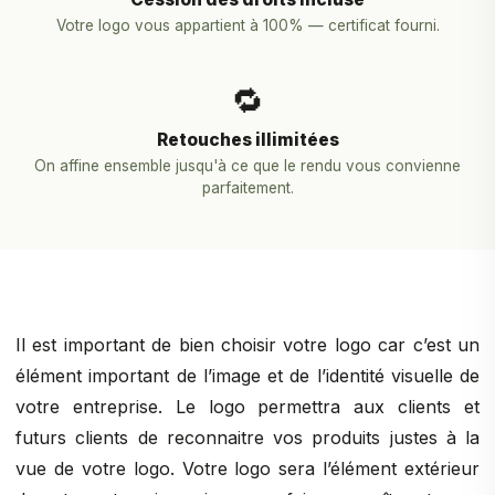
Votre logo vous appartient à 100% — certificat fourni.
🔁
Retouches illimitées
On affine ensemble jusqu'à ce que le rendu vous convienne
parfaitement.
Il est important de bien choisir votre logo car c’est un
élément important de l’image et de l’identité visuelle de
votre entreprise. Le logo permettra aux clients et
futurs clients de reconnaitre vos produits justes à la
vue de votre logo. Votre logo sera l’élément extérieur