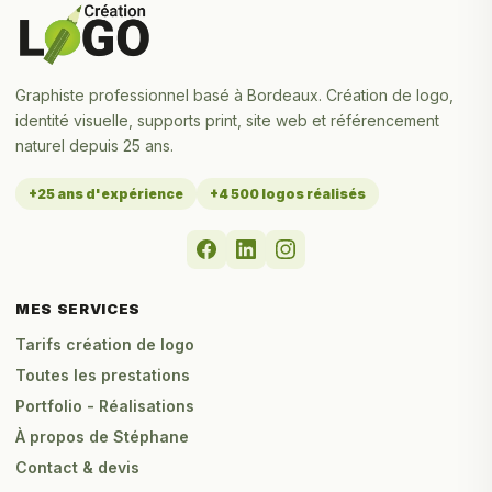
Graphiste professionnel basé à Bordeaux. Création de logo,
identité visuelle, supports print, site web et référencement
naturel depuis 25 ans.
+25 ans d'expérience
+4 500 logos réalisés
MES SERVICES
Tarifs création de logo
Toutes les prestations
Portfolio - Réalisations
À propos de Stéphane
Contact & devis