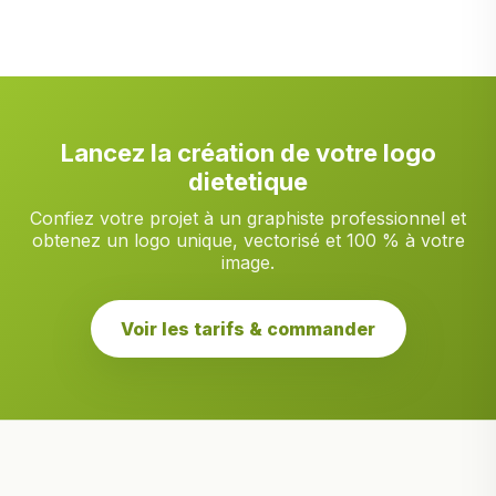
Lancez la création de votre logo
dietetique
Confiez votre projet à un graphiste professionnel et
obtenez un logo unique, vectorisé et 100 % à votre
image.
Voir les tarifs & commander