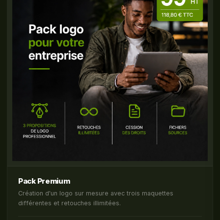
Pack Premium
Création d'un logo sur mesure avec trois maquettes
différentes et retouches illimitées.