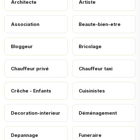
Architecte
Artiste
Association
Beaute-bien-etre
Bloggeur
Bricolage
Chauffeur privé
Chauffeur taxi
Crêche - Enfants
Cuisinistes
Decoration-interieur
Déménagement
Depannage
Funeraire