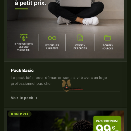
Pack Basic
Le pack idéal pour démarrer son activité avec un logo
professionnel pas cher.
Voir le pack →
BON PRIX