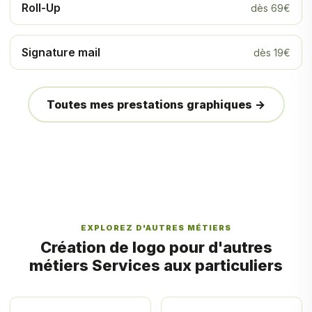
Roll-Up
dès 69€
Signature mail
dès 19€
Toutes mes prestations graphiques →
EXPLOREZ D'AUTRES MÉTIERS
Création de logo pour d'autres
métiers Services aux particuliers