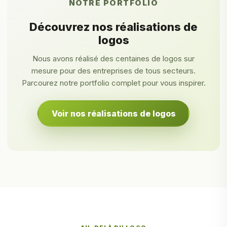
NOTRE PORTFOLIO
Découvrez nos réalisations de
logos
Nous avons réalisé des centaines de logos sur
mesure pour des entreprises de tous secteurs.
Parcourez notre portfolio complet pour vous inspirer.
Voir nos réalisations de logos