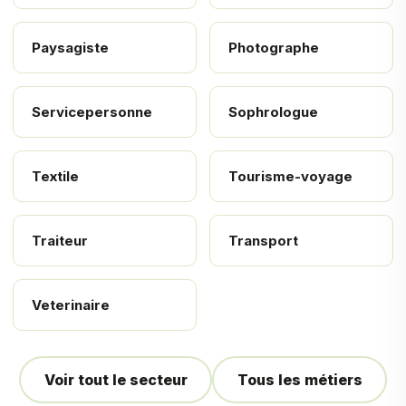
Paysagiste
Photographe
Servicepersonne
Sophrologue
Textile
Tourisme-voyage
Traiteur
Transport
Veterinaire
Voir tout le secteur
Tous les métiers