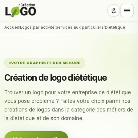
Accueil
Logos par activité
Services aux particuliers
Dietetique
VOTRE GRAPHISTE SUR MESURE
Création de logo diététique
Trouver un logo pour votre entreprise de diététique
vous pose problème ? Faites votre choix parmi nos
créations de logos dans la catégorie des métiers de
la diététique et de son domaine.