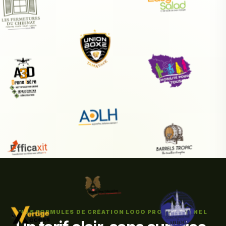
NOS FORMULES DE CRÉATION LOGO PROFESSIONNEL