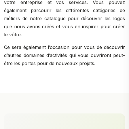
votre entreprise et vos services. Vous pouvez
également parcourir les différentes catégories de
métiers de notre catalogue pour découvrir les logos
que nous avons créés et vous en inspirer pour créer
le vôtre.
Ce sera également l’occasion pour vous de découvrir
d’autres domaines d’activités qui vous ouvriront peut-
être les portes pour de nouveaux projets.