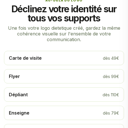
AU-DELÀ DU LOGO
Déclinez votre identité sur
tous vos supports
Une fois votre logo dietetique créé, gardez la même
cohérence visuelle sur l'ensemble de votre
communication.
Carte de visite
dès 49€
Flyer
dès 99€
Dépliant
dès 110€
Enseigne
dès 79€