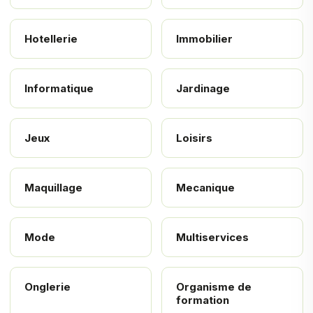
Hotellerie
Immobilier
Informatique
Jardinage
Jeux
Loisirs
Maquillage
Mecanique
Mode
Multiservices
Onglerie
Organisme de
formation