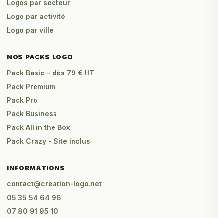
Logos par secteur
Logo par activité
Logo par ville
NOS PACKS LOGO
Pack Basic - dès 79 € HT
Pack Premium
Pack Pro
Pack Business
Pack All in the Box
Pack Crazy - Site inclus
INFORMATIONS
contact@creation-logo.net
05 35 54 64 96
07 80 91 95 10