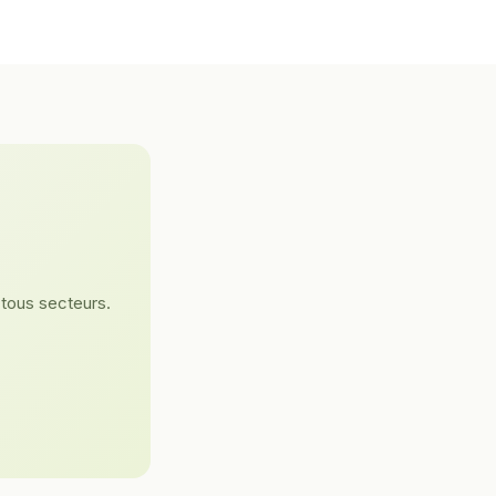
 tous secteurs.