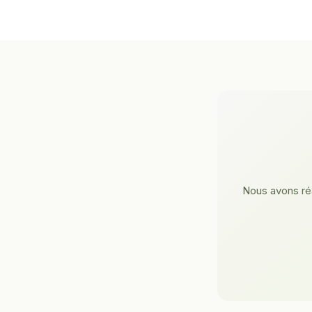
Nous avons réa