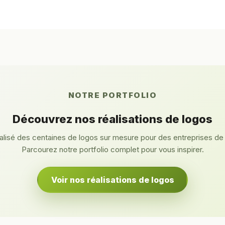
NOTRE PORTFOLIO
Découvrez nos réalisations de logos
lisé des centaines de logos sur mesure pour des entreprises de
Parcourez notre portfolio complet pour vous inspirer.
Voir nos réalisations de logos