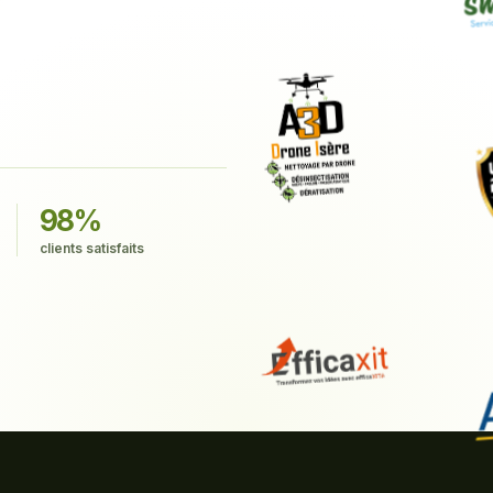
98%
clients satisfaits