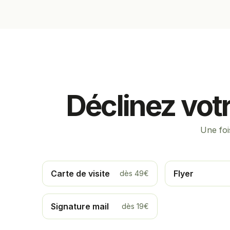
Déclinez votr
Une foi
Carte de visite
Flyer
dès 49€
Signature mail
dès 19€