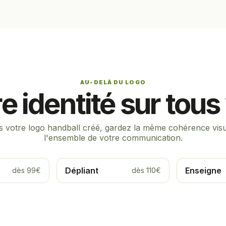
AU-DELÀ DU LOGO
e identité sur tou
s votre logo handball créé, gardez la même cohérence visu
l'ensemble de votre communication.
Dépliant
Enseigne
dès 99€
dès 110€