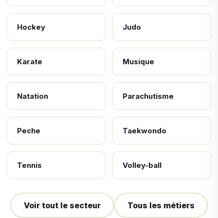
Hockey
Judo
Karate
Musique
Natation
Parachutisme
Peche
Taekwondo
Tennis
Volley-ball
Voir tout le secteur
Tous les métiers