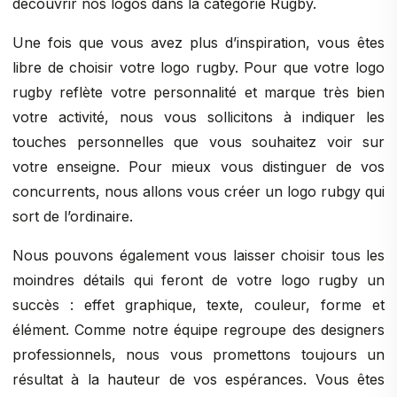
découvrir nos logos dans la catégorie Rugby.
Une fois que vous avez plus d’inspiration, vous êtes
libre de choisir votre logo rugby. Pour que votre logo
rugby reflète votre personnalité et marque très bien
votre activité, nous vous sollicitons à indiquer les
touches personnelles que vous souhaitez voir sur
votre enseigne. Pour mieux vous distinguer de vos
concurrents, nous allons vous créer un logo rubgy qui
sort de l’ordinaire.
Nous pouvons également vous laisser choisir tous les
moindres détails qui feront de votre logo rugby un
succès : effet graphique, texte, couleur, forme et
élément. Comme notre équipe regroupe des designers
professionnels, nous vous promettons toujours un
résultat à la hauteur de vos espérances. Vous êtes