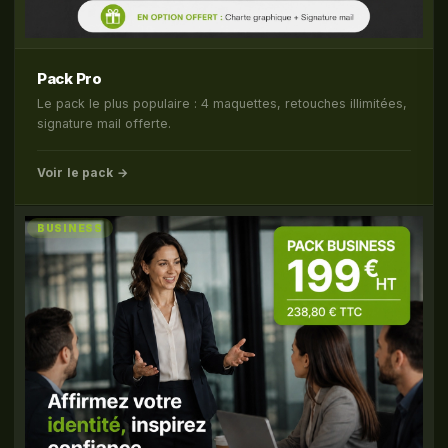
Pack Pro
Le pack le plus populaire : 4 maquettes, retouches illimitées,
signature mail offerte.
Voir le pack →
BUSINESS