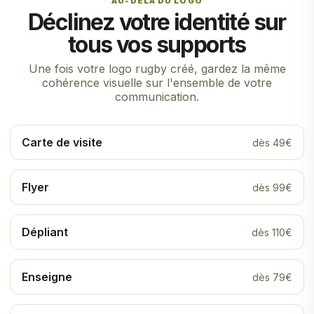
AU-DELÀ DU LOGO
Déclinez votre identité sur
tous vos supports
Une fois votre logo rugby créé, gardez la même
cohérence visuelle sur l'ensemble de votre
communication.
Carte de visite
dès 49€
Flyer
dès 99€
Dépliant
dès 110€
Enseigne
dès 79€