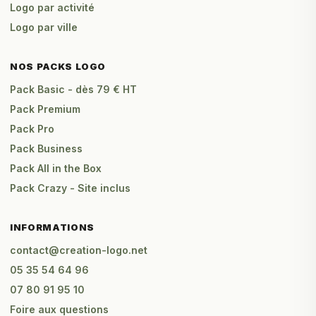
Logo par activité
Logo par ville
NOS PACKS LOGO
Pack Basic - dès 79 € HT
Pack Premium
Pack Pro
Pack Business
Pack All in the Box
Pack Crazy - Site inclus
INFORMATIONS
contact@creation-logo.net
05 35 54 64 96
07 80 91 95 10
Foire aux questions