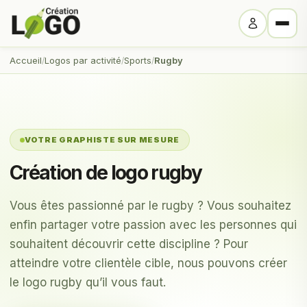
Accueil
Logos par activité
Sports
Rugby
VOTRE GRAPHISTE SUR MESURE
Création de logo rugby
Vous êtes passionné par le rugby ? Vous souhaitez
enfin partager votre passion avec les personnes qui
souhaitent découvrir cette discipline ? Pour
atteindre votre clientèle cible, nous pouvons créer
le logo rugby qu’il vous faut.