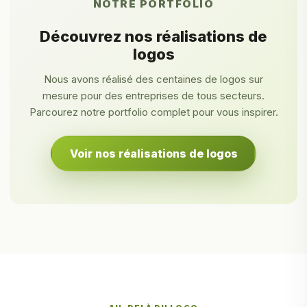
NOTRE PORTFOLIO
Découvrez nos réalisations de
logos
Nous avons réalisé des centaines de logos sur
mesure pour des entreprises de tous secteurs.
Parcourez notre portfolio complet pour vous inspirer.
Voir nos réalisations de logos