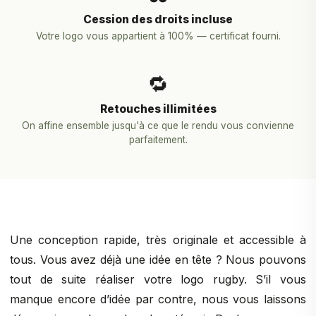
Cession des droits incluse
Votre logo vous appartient à 100% — certificat fourni.
🔁
Retouches illimitées
On affine ensemble jusqu'à ce que le rendu vous convienne
parfaitement.
Une conception rapide, très originale et accessible à
tous. Vous avez déjà une idée en tête ? Nous pouvons
tout de suite réaliser votre logo rugby. S’il vous
manque encore d’idée par contre, nous vous laissons