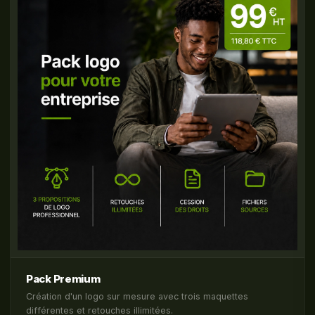
Pack Premium
Création d'un logo sur mesure avec trois maquettes
différentes et retouches illimitées.