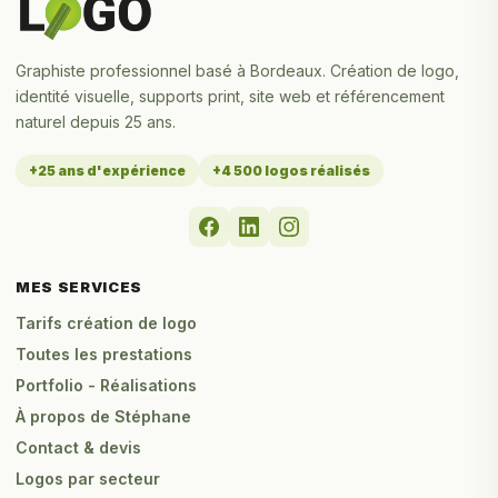
Graphiste professionnel basé à Bordeaux. Création de logo,
identité visuelle, supports print, site web et référencement
naturel depuis 25 ans.
+25 ans d'expérience
+4 500 logos réalisés
MES SERVICES
Tarifs création de logo
Toutes les prestations
Portfolio - Réalisations
À propos de Stéphane
Contact & devis
Logos par secteur