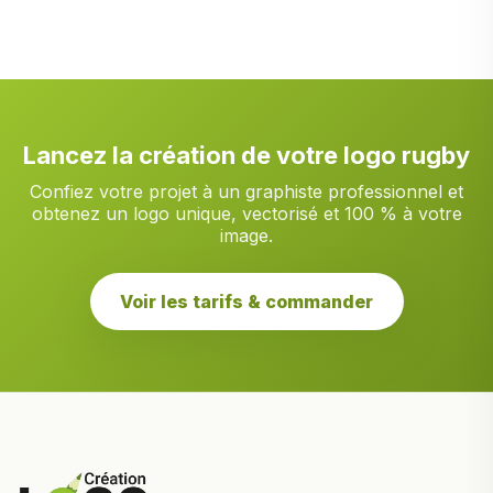
Lancez la création de votre logo rugby
Confiez votre projet à un graphiste professionnel et
obtenez un logo unique, vectorisé et 100 % à votre
image.
Voir les tarifs & commander