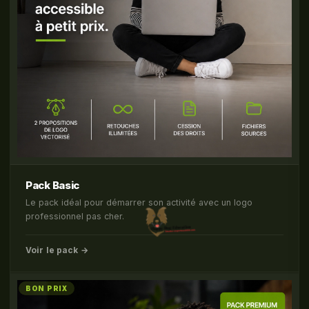
Pack Basic
Le pack idéal pour démarrer son activité avec un logo
professionnel pas cher.
Voir le pack →
BON PRIX