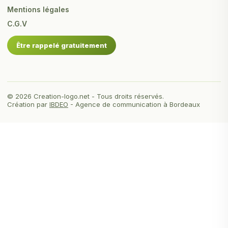
Mentions légales
C.G.V
Être rappelé gratuitement
© 2026 Creation-logo.net - Tous droits réservés.
Création par
IBDEO
- Agence de communication à Bordeaux