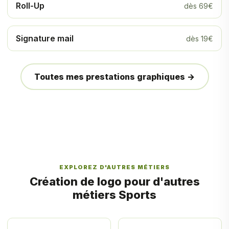
Roll-Up
dès 69€
Signature mail
dès 19€
Toutes mes prestations graphiques →
EXPLOREZ D'AUTRES MÉTIERS
Création de logo pour d'autres
métiers Sports