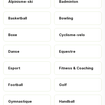
Alpinisme-ski
Badminton
Basketball
Bowling
Boxe
Cyclisme-velo
Danse
Equestre
Esport
Fitness & Coaching
Football
Golf
Gymnastique
Handball