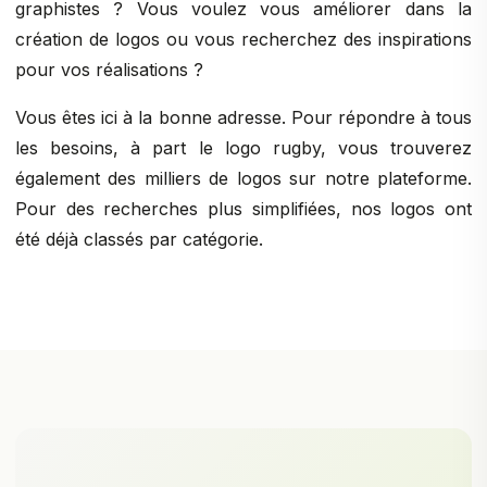
graphistes ? Vous voulez vous améliorer dans la
création de logos ou vous recherchez des inspirations
pour vos réalisations ?
Vous êtes ici à la bonne adresse. Pour répondre à tous
les besoins, à part le logo rugby, vous trouverez
également des milliers de logos sur notre plateforme.
Pour des recherches plus simplifiées, nos logos ont
été déjà classés par catégorie.