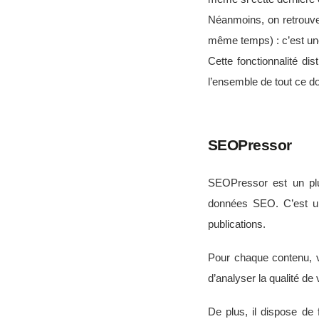
Néanmoins, on retrouve 
même temps) : c’est une
Cette fonctionnalité d
l’ensemble de tout ce 
SEOPressor
SEOPressor est un plu
données SEO. C’est un
publications.
Pour chaque contenu, v
d’analyser la qualité de
De plus, il dispose de