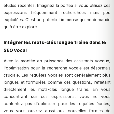
études récentes. Imaginez la portée si vous utilisez ces
expressions fréquemment recherchées mais peu
exploitées. C'est un potentiel immense qui ne demande
qu'à être exploré.
Intégrer les mots-clés longue traîne dans le
SEO vocal
Avec la montée en puissance des assistants vocaux,
l'optimisation pour la recherche vocale est désormais
cruciale. Les requêtes vocales sont généralement plus
longues et formulées comme des questions, reflétant
directement les mots-clés longue traîne. En vous
concentrant sur ces expressions, vous ne vous
contentez pas d'optimiser pour les requêtes écrites,
vous vous ouvrez aussi aux nouvelles formes de