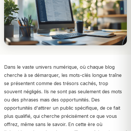
Dans le vaste univers numérique, où chaque blog
cherche à se démarquer, les mots-clés longue traîne
se présentent comme des trésors cachés, trop
souvent négligés. Ils ne sont pas seulement des mots
ou des phrases mais des opportunités. Des
opportunités d'attirer un public spécifique, de ce fait
plus qualifié, qui cherche précisément ce que vous
offrez, même sans le savoir. En cette ère où