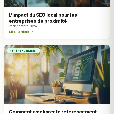
L’impact du SEO local pour les
entreprises de proximité
12 décembre 2024
Lire l'article →
RÉFÉRENCEMENT
Comment améliorer le référencement