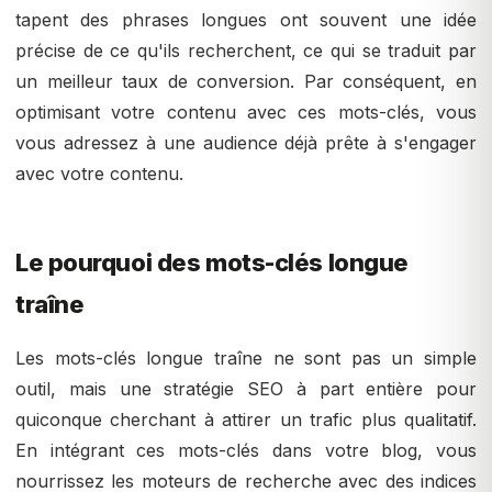
tapent des phrases longues ont souvent une idée
précise de ce qu'ils recherchent, ce qui se traduit par
un meilleur taux de conversion. Par conséquent, en
optimisant votre contenu avec ces mots-clés, vous
vous adressez à une audience déjà prête à s'engager
avec votre contenu.
Le pourquoi des mots-clés longue
traîne
Les mots-clés longue traîne ne sont pas un simple
outil, mais une stratégie SEO à part entière pour
quiconque cherchant à attirer un trafic plus qualitatif.
En intégrant ces mots-clés dans votre blog, vous
nourrissez les moteurs de recherche avec des indices