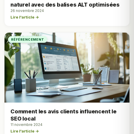
naturel avec des balises ALT optimisées
26 novembre 2024
Lire l'article →
RÉFÉRENCEMENT
Comment les avis clients influencent le
SEO local
11 novembre 2024
Lire l'article →