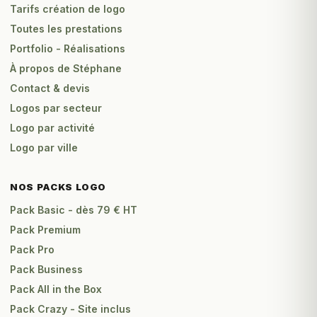
Tarifs création de logo
Toutes les prestations
Portfolio - Réalisations
À propos de Stéphane
Contact & devis
Logos par secteur
Logo par activité
Logo par ville
NOS PACKS LOGO
Pack Basic - dès 79 € HT
Pack Premium
Pack Pro
Pack Business
Pack All in the Box
Pack Crazy - Site inclus