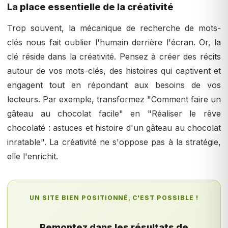
La place essentielle de la créativité
Trop souvent, la mécanique de recherche de mots-
clés nous fait oublier l'humain derrière l'écran. Or, la
clé réside dans la créativité. Pensez à créer des récits
autour de vos mots-clés, des histoires qui captivent et
engagent tout en répondant aux besoins de vos
lecteurs. Par exemple, transformez "Comment faire un
gâteau au chocolat facile" en "Réaliser le rêve
chocolaté : astuces et histoire d'un gâteau au chocolat
inratable". La créativité ne s'oppose pas à la stratégie,
elle l'enrichit.
UN SITE BIEN POSITIONNÉ, C'EST POSSIBLE !
Remontez dans les résultats de