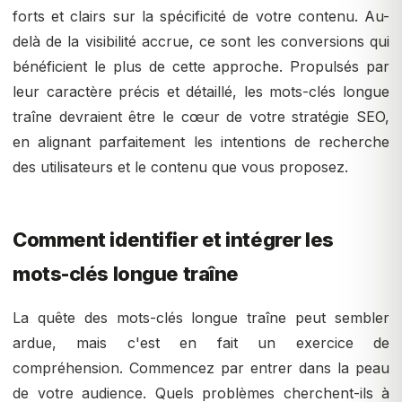
forts et clairs sur la spécificité de votre contenu. Au-
delà de la visibilité accrue, ce sont les conversions qui
bénéficient le plus de cette approche. Propulsés par
leur caractère précis et détaillé, les mots-clés longue
traîne devraient être le cœur de votre stratégie SEO,
en alignant parfaitement les intentions de recherche
des utilisateurs et le contenu que vous proposez.
Comment identifier et intégrer les
mots-clés longue traîne
La quête des mots-clés longue traîne peut sembler
ardue, mais c'est en fait un exercice de
compréhension. Commencez par entrer dans la peau
de votre audience. Quels problèmes cherchent-ils à