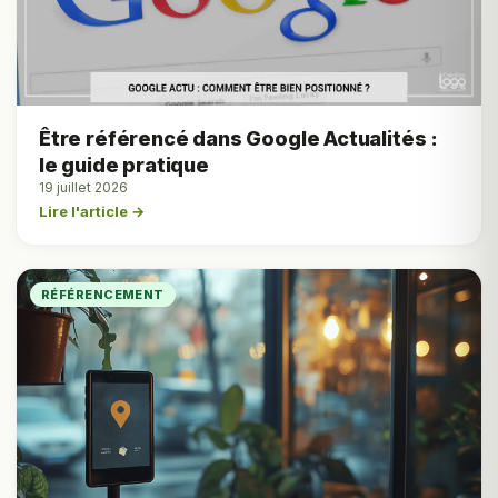
Être référencé dans Google Actualités :
le guide pratique
19 juillet 2026
Lire l'article →
RÉFÉRENCEMENT