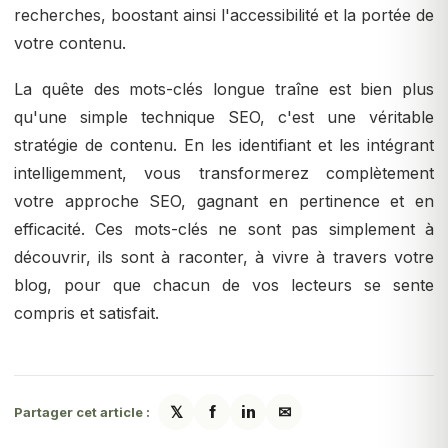
recherches, boostant ainsi l'accessibilité et la portée de
votre contenu.
La quête des mots-clés longue traîne est bien plus
qu'une simple technique SEO, c'est une véritable
stratégie de contenu. En les identifiant et les intégrant
intelligemment, vous transformerez complètement
votre approche SEO, gagnant en pertinence et en
efficacité. Ces mots-clés ne sont pas simplement à
découvrir, ils sont à raconter, à vivre à travers votre
blog, pour que chacun de vos lecteurs se sente
compris et satisfait.
𝕏
f
in
✉
Partager cet article :