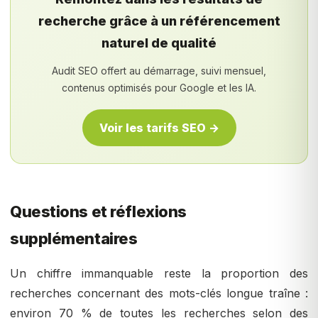
recherche grâce à un référencement
naturel de qualité
Audit SEO offert au démarrage, suivi mensuel,
contenus optimisés pour Google et les IA.
Voir les tarifs SEO →
Questions et réflexions
supplémentaires
Un chiffre immanquable reste la proportion des
recherches concernant des mots-clés longue traîne :
environ 70 % de toutes les recherches selon des