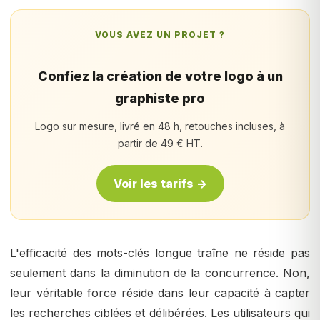
VOUS AVEZ UN PROJET ?
Confiez la création de votre logo à un
graphiste pro
Logo sur mesure, livré en 48 h, retouches incluses, à
partir de 49 € HT.
Voir les tarifs →
L'efficacité des mots-clés longue traîne ne réside pas
seulement dans la diminution de la concurrence. Non,
leur véritable force réside dans leur capacité à capter
les recherches ciblées et délibérées. Les utilisateurs qui