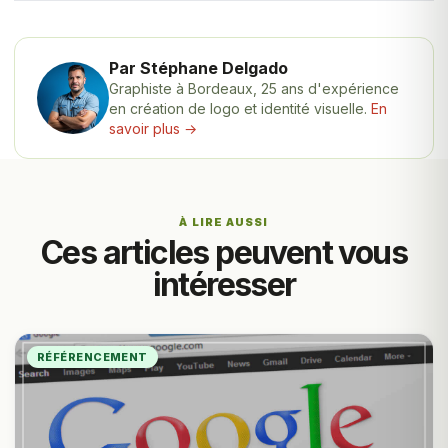
Par Stéphane Delgado
Graphiste à Bordeaux, 25 ans d'expérience
en création de logo et identité visuelle.
En
savoir plus →
À LIRE AUSSI
Ces articles peuvent vous
intéresser
RÉFÉRENCEMENT