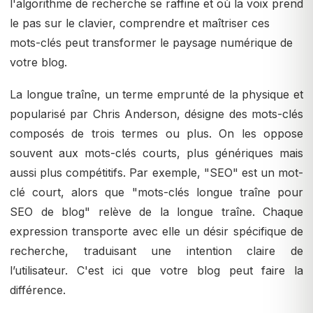
l'algorithme de recherche se raffine et où la voix prend
le pas sur le clavier, comprendre et maîtriser ces
mots-clés peut transformer le paysage numérique de
votre blog.
La longue traîne, un terme emprunté de la physique et
popularisé par Chris Anderson, désigne des mots-clés
composés de trois termes ou plus. On les oppose
souvent aux mots-clés courts, plus génériques mais
aussi plus compétitifs. Par exemple, "SEO" est un mot-
clé court, alors que "mots-clés longue traîne pour
SEO de blog" relève de la longue traîne. Chaque
expression transporte avec elle un désir spécifique de
recherche, traduisant une intention claire de
l’utilisateur. C'est ici que votre blog peut faire la
différence.