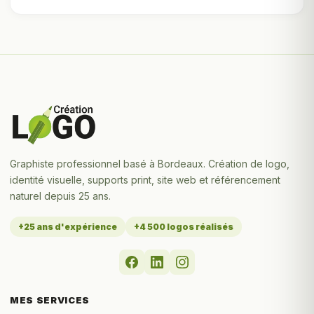
Graphiste professionnel basé à Bordeaux. Création de logo,
identité visuelle, supports print, site web et référencement
naturel depuis 25 ans.
+25 ans d'expérience
+4 500 logos réalisés
MES SERVICES