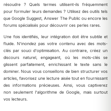
résoudre ? Quels termes utilisent-ils fréquemment
pour formuler leurs demandes ? Utilisez des outils tels
que Google Suggest, Answer The Public ou encore les
forums spécialisés pour découvrir ces perles rares.
Une fois identifiés, leur intégration doit être subtile et
fluide. N'inondez pas votre contenu avec des mots-
clés par souci d'optimisation. Au contraire, créez un
discours naturel, engageant, où les mots-clés se
glissent parfaitement, enrichissant le texte sans le
dominer. Nous vous conseillons de bien structurer vos
articles, favorisez une lecture aisée tout en fournissant
des informations précieuses. Ainsi, vous captiverez
non seulement l'algorithme de Google, mais surtout
vos lecteurs.