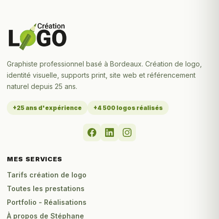
Graphiste professionnel basé à Bordeaux. Création de logo,
identité visuelle, supports print, site web et référencement
naturel depuis 25 ans.
+25 ans d'expérience
+4 500 logos réalisés
MES SERVICES
Tarifs création de logo
Toutes les prestations
Portfolio - Réalisations
À propos de Stéphane