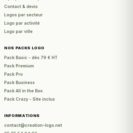
Contact & devis
Logos par secteur
Logo par activité
Logo par ville
NOS PACKS LOGO
Pack Basic - dès 79 € HT
Pack Premium
Pack Pro
Pack Business
Pack All in the Box
Pack Crazy - Site inclus
INFORMATIONS
contact@creation-logo.net