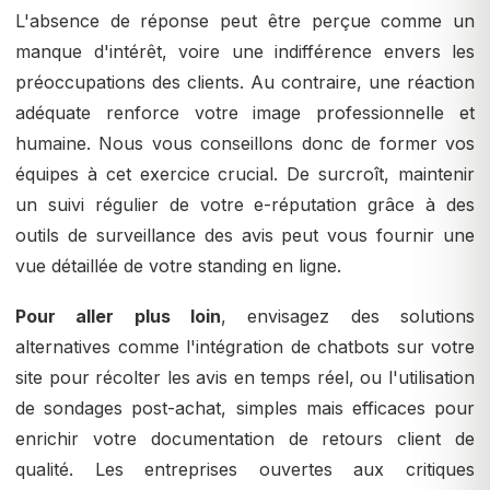
L'absence de réponse peut être perçue comme un
manque d'intérêt, voire une indifférence envers les
préoccupations des clients. Au contraire, une réaction
adéquate renforce votre image professionnelle et
humaine. Nous vous conseillons donc de former vos
équipes à cet exercice crucial. De surcroît, maintenir
un suivi régulier de votre e-réputation grâce à des
outils de surveillance des avis peut vous fournir une
vue détaillée de votre standing en ligne.
Pour aller plus loin
, envisagez des solutions
alternatives comme l'intégration de chatbots sur votre
site pour récolter les avis en temps réel, ou l'utilisation
de sondages post-achat, simples mais efficaces pour
enrichir votre documentation de retours client de
qualité. Les entreprises ouvertes aux critiques