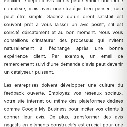
Faciliter le dépôt d'avis clients peut sembler une tâche
complexe, mais avec une stratégie bien pensée, cela
peut être simple. Sachez qu'un client satisfait est
souvent prêt à vous laisser un avis positif, s'il est
sollicité délicatement et au bon moment. Nous vous
conseillons d'instaurer des processus qui invitent
naturellement à l'échange après une bonne
expérience client. Par exemple, un email de
remerciement suivi d'une demande d'avis peut devenir
un catalyseur puissant.
Les entreprises doivent développer une culture du
feedback ouverte. Employez vos réseaux sociaux,
votre site internet ou même des plateformes dédiées
comme Google My Business pour inciter vos clients à
donner leur avis. De plus, transformer des avis
négatifs en éléments constructifs est crucial pour une