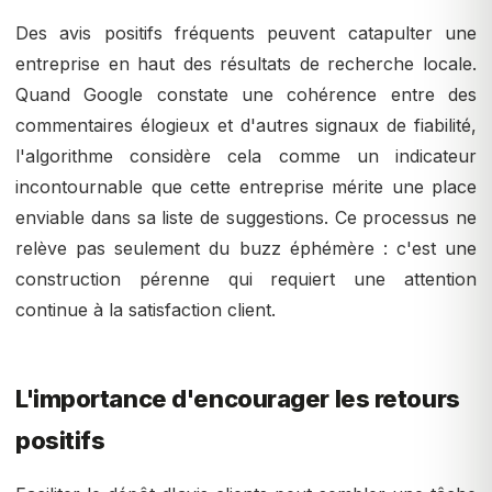
Des avis positifs fréquents peuvent catapulter une
entreprise en haut des résultats de recherche locale.
Quand Google constate une cohérence entre des
commentaires élogieux et d'autres signaux de fiabilité,
l'algorithme considère cela comme un indicateur
incontournable que cette entreprise mérite une place
enviable dans sa liste de suggestions. Ce processus ne
relève pas seulement du buzz éphémère : c'est une
construction pérenne qui requiert une attention
continue à la satisfaction client.
L'importance d'encourager les retours
positifs