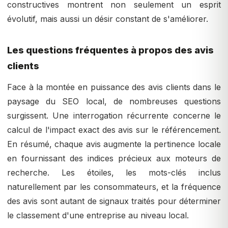
constructives montrent non seulement un esprit
évolutif, mais aussi un désir constant de s'améliorer.
Les questions fréquentes à propos des avis
clients
Face à la montée en puissance des avis clients dans le
paysage du SEO local, de nombreuses questions
surgissent. Une interrogation récurrente concerne le
calcul de l'impact exact des avis sur le référencement.
En résumé, chaque avis augmente la pertinence locale
en fournissant des indices précieux aux moteurs de
recherche. Les étoiles, les mots-clés inclus
naturellement par les consommateurs, et la fréquence
des avis sont autant de signaux traités pour déterminer
le classement d'une entreprise au niveau local.