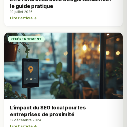
le guide pratique
19 juillet 2026
Lire l'article →
RÉFÉRENCEMENT
L’impact du SEO local pour les
entreprises de proximité
12 décembre 2024
Lire l'article →