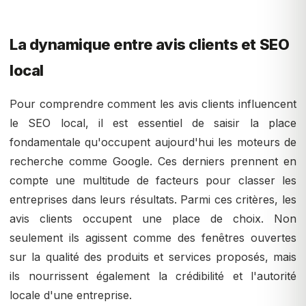
La dynamique entre avis clients et SEO
local
Pour comprendre comment les avis clients influencent
le SEO local, il est essentiel de saisir la place
fondamentale qu'occupent aujourd'hui les moteurs de
recherche comme Google. Ces derniers prennent en
compte une multitude de facteurs pour classer les
entreprises dans leurs résultats. Parmi ces critères, les
avis clients occupent une place de choix. Non
seulement ils agissent comme des fenêtres ouvertes
sur la qualité des produits et services proposés, mais
ils nourrissent également la crédibilité et l'autorité
locale d'une entreprise.