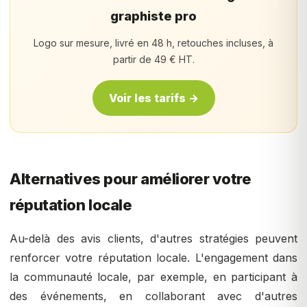
graphiste pro
Logo sur mesure, livré en 48 h, retouches incluses, à
partir de 49 € HT.
Voir les tarifs →
Alternatives pour améliorer votre
réputation locale
Au-delà des avis clients, d'autres stratégies peuvent
renforcer votre réputation locale. L'engagement dans
la communauté locale, par exemple, en participant à
des événements, en collaborant avec d'autres