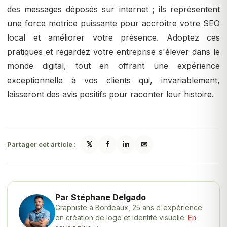
des messages déposés sur internet ; ils représentent
une force motrice puissante pour accroître votre SEO
local et améliorer votre présence. Adoptez ces
pratiques et regardez votre entreprise s'élever dans le
monde digital, tout en offrant une expérience
exceptionnelle à vos clients qui, invariablement,
laisseront des avis positifs pour raconter leur histoire.
𝕏
f
in
✉
Partager cet article :
Par Stéphane Delgado
Graphiste à Bordeaux, 25 ans d'expérience
en création de logo et identité visuelle.
En