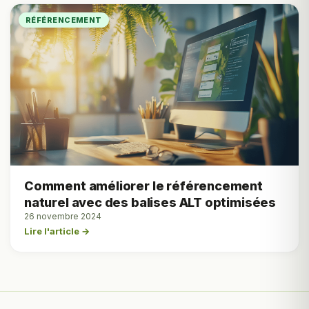
RÉFÉRENCEMENT
Comment améliorer le référencement
naturel avec des balises ALT optimisées
26 novembre 2024
Lire l'article →