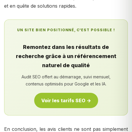
et en quête de solutions rapides.
UN SITE BIEN POSITIONNÉ, C'EST POSSIBLE !
Remontez dans les résultats de
recherche grâce à un référencement
naturel de qualité
Audit SEO offert au démarrage, suivi mensuel,
contenus optimisés pour Google et les IA.
Voir les tarifs SEO →
En conclusion, les avis clients ne sont pas simplement