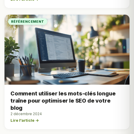
RÉFÉRENCEMENT
Comment utiliser les mots-clés longue
traîne pour optimiser le SEO de votre
blog
2 décembre 2024
Lire l'article →