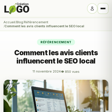
Accueil
Blog
Référencement
Comment les avis clients influencent le SEO local
RÉFÉRENCEMENT
Comment les avis clients
influencent le SEO local
11 novembre 2024
👁 850 vues