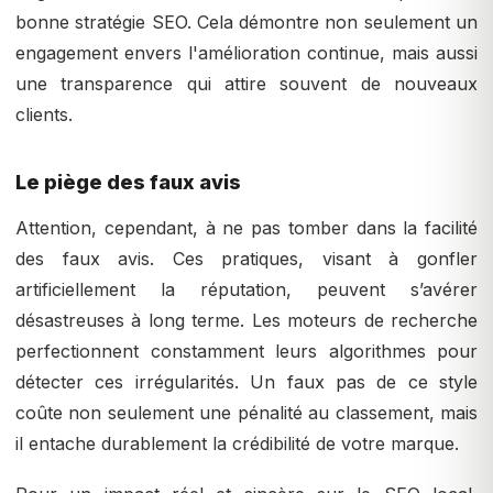
bonne stratégie SEO. Cela démontre non seulement un
engagement envers l'amélioration continue, mais aussi
une transparence qui attire souvent de nouveaux
clients.
Le piège des faux avis
Attention, cependant, à ne pas tomber dans la facilité
des faux avis. Ces pratiques, visant à gonfler
artificiellement la réputation, peuvent s’avérer
désastreuses à long terme. Les moteurs de recherche
perfectionnent constamment leurs algorithmes pour
détecter ces irrégularités. Un faux pas de ce style
coûte non seulement une pénalité au classement, mais
il entache durablement la crédibilité de votre marque.