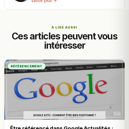
savoir plus →
À LIRE AUSSI
Ces articles peuvent vous
intéresser
RÉFÉRENCEMENT
Être référencé dans Google Actualités :