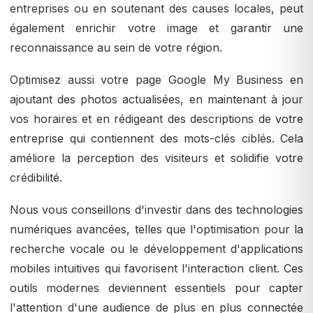
entreprises ou en soutenant des causes locales, peut
également enrichir votre image et garantir une
reconnaissance au sein de votre région.
Optimisez aussi votre page Google My Business en
ajoutant des photos actualisées, en maintenant à jour
vos horaires et en rédigeant des descriptions de votre
entreprise qui contiennent des mots-clés ciblés. Cela
améliore la perception des visiteurs et solidifie votre
crédibilité.
Nous vous conseillons d'investir dans des technologies
numériques avancées, telles que l'optimisation pour la
recherche vocale ou le développement d'applications
mobiles intuitives qui favorisent l'interaction client. Ces
outils modernes deviennent essentiels pour capter
l'attention d'une audience de plus en plus connectée