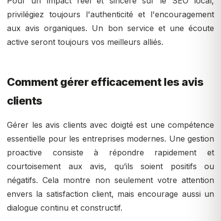
Pour un impact réel et sincère sur le SEO local,
privilégiez toujours l'authenticité et l'encouragement
aux avis organiques. Un bon service et une écoute
active seront toujours vos meilleurs alliés.
Comment gérer efficacement les avis
clients
Gérer les avis clients avec doigté est une compétence
essentielle pour les entreprises modernes. Une gestion
proactive consiste à répondre rapidement et
courtoisement aux avis, qu’ils soient positifs ou
négatifs. Cela montre non seulement votre attention
envers la satisfaction client, mais encourage aussi un
dialogue continu et constructif.