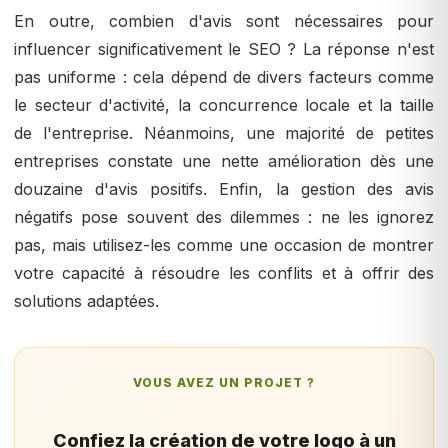
En outre, combien d'avis sont nécessaires pour
influencer significativement le SEO ? La réponse n'est
pas uniforme : cela dépend de divers facteurs comme
le secteur d'activité, la concurrence locale et la taille
de l'entreprise. Néanmoins, une majorité de petites
entreprises constate une nette amélioration dès une
douzaine d'avis positifs. Enfin, la gestion des avis
négatifs pose souvent des dilemmes : ne les ignorez
pas, mais utilisez-les comme une occasion de montrer
votre capacité à résoudre les conflits et à offrir des
solutions adaptées.
VOUS AVEZ UN PROJET ?
Confiez la création de votre logo à un