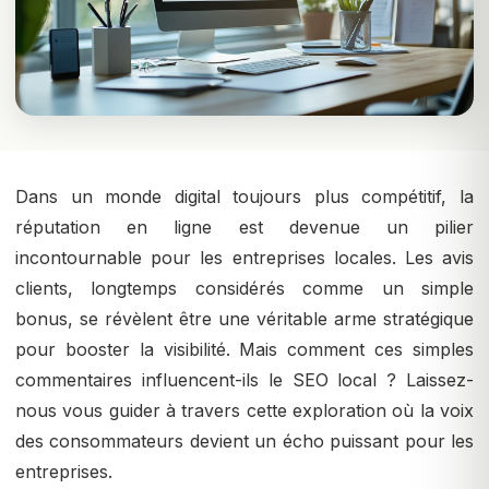
Dans un monde digital toujours plus compétitif, la
réputation en ligne est devenue un pilier
incontournable pour les entreprises locales. Les avis
clients, longtemps considérés comme un simple
bonus, se révèlent être une véritable arme stratégique
pour booster la visibilité. Mais comment ces simples
commentaires influencent-ils le SEO local ? Laissez-
nous vous guider à travers cette exploration où la voix
des consommateurs devient un écho puissant pour les
entreprises.