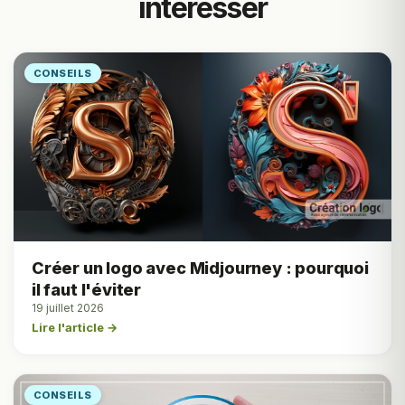
intéresser
CONSEILS
Créer un logo avec Midjourney : pourquoi
il faut l'éviter
19 juillet 2026
Lire l'article →
CONSEILS