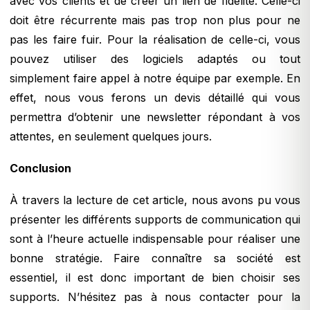
avec vos clients et de créer un lien de fidélité. Celle-ci
doit être récurrente mais pas trop non plus pour ne
pas les faire fuir. Pour la réalisation de celle-ci, vous
pouvez utiliser des logiciels adaptés ou tout
simplement faire appel à notre équipe par exemple. En
effet, nous vous ferons un devis détaillé qui vous
permettra d’obtenir une newsletter répondant à vos
attentes, en seulement quelques jours.
Conclusion
À travers la lecture de cet article, nous avons pu vous
présenter les différents supports de communication qui
sont à l’heure actuelle indispensable pour réaliser une
bonne stratégie. Faire connaître sa société est
essentiel, il est donc important de bien choisir ses
supports. N’hésitez pas à nous contacter pour la