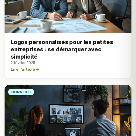
Logos personnalisés pour les petites
entreprises : se démarquer avec
simplicité
2 février 2025
Lire l'article →
CONSEILS