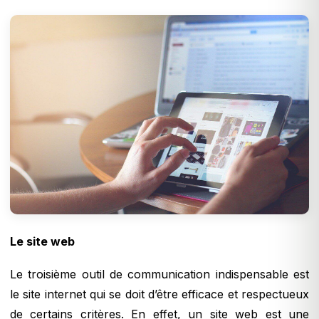
Le site web
Le troisième outil de communication indispensable est
le site internet qui se doit d’être efficace et respectueux
de certains critères. En effet, un site web est une