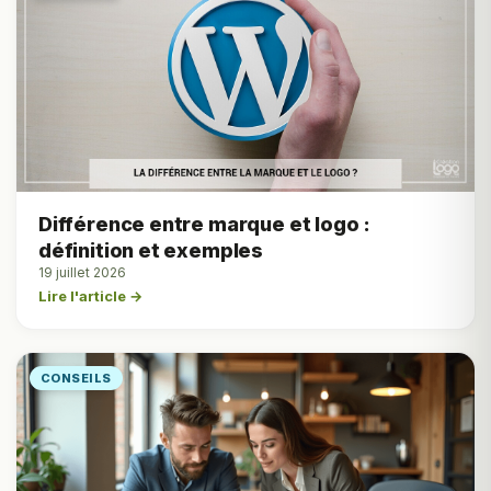
Différence entre marque et logo :
définition et exemples
19 juillet 2026
Lire l'article →
CONSEILS