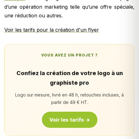
d’une opération marketing telle qu’une offre spéciale,
une réduction ou autres.
Voir les tarifs pour la création d'un flyer
VOUS AVEZ UN PROJET ?
Confiez la création de votre logo à un
graphiste pro
Logo sur mesure, livré en 48 h, retouches incluses, à
partir de 49 € HT.
Voir les tarifs →