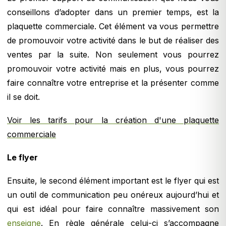
conseillons d’adopter dans un premier temps, est la
plaquette commerciale. Cet élément va vous permettre
de promouvoir votre activité dans le but de réaliser des
ventes par la suite. Non seulement vous pourrez
promouvoir votre activité mais en plus, vous pourrez
faire connaître votre entreprise et la présenter comme
il se doit.
Voir les tarifs pour la création d'une plaquette
commerciale
Le flyer
Ensuite, le second élément important est le flyer qui est
un outil de communication peu onéreux aujourd’hui et
qui est idéal pour faire connaître massivement son
enseigne
. En règle générale celui-ci s’accompagne