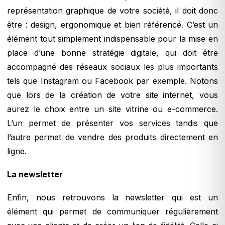
représentation graphique de votre société, il doit donc
être : design, ergonomique et bien référencé. C’est un
élément tout simplement indispensable pour la mise en
place d’une bonne stratégie digitale, qui doit être
accompagné des réseaux sociaux les plus importants
tels que Instagram ou Facebook par exemple. Notons
que lors de la création de votre site internet, vous
aurez le choix entre un site vitrine ou e-commerce.
L’un permet de présenter vos services tandis que
l’autre permet de vendre des produits directement en
ligne.
La newsletter
Enfin, nous retrouvons la newsletter qui est un
élément qui permet de communiquer régulièrement