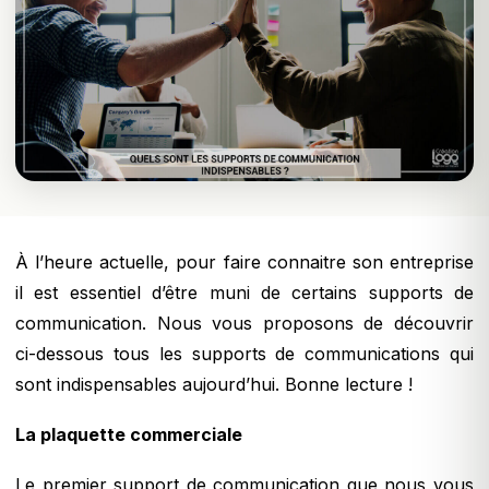
À l’heure actuelle, pour faire connaitre son entreprise
il est essentiel d’être muni de certains supports de
communication. Nous vous proposons de découvrir
ci-dessous tous les supports de communications qui
sont indispensables aujourd’hui. Bonne lecture !
La plaquette commerciale
Le premier support de communication que nous vous