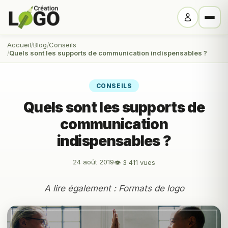
Accueil
Blog
Conseils
Quels sont les supports de communication indispensables ?
CONSEILS
Quels sont les supports de
communication
indispensables ?
24 août 2019
👁 3 411 vues
A lire également :
Formats de logo