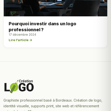
Pourquoi investir dans un logo
professionnel ?
17 décembre 2024
Lire l'article →
Graphiste professionnel basé à Bordeaux. Création de logo,
identité visuelle, supports print, site web et référencement