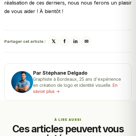
réalisation de ces derniers, nous nous ferons un plaisir
de vous aider ! À bientôt !
𝕏
f
in
✉
Partager cet article :
Par Stéphane Delgado
Graphiste à Bordeaux, 25 ans d'expérience
en création de logo et identité visuelle.
En
savoir plus →
À LIRE AUSSI
Ces articles peuvent vous