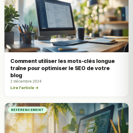
Comment utiliser les mots-clés longue
traîne pour optimiser le SEO de votre
blog
2 décembre 2024
Lire l'article →
RÉFÉRENCEMENT