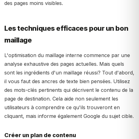
des pages moins visibles.
Les techniques efficaces pour un bon
maillage
L'optimisation du maillage interne commence par une
analyse exhaustive des pages actuelles. Mais quels
sont les ingrédients d'un maillage réussi? Tout d'abord,
il vous faut des ancres de texte bien pensées. Utilisez
des mots-clés pertinents qui décrivent le contenu de la
page de destination. Cela aide non seulement les
utilisateurs à comprendre ce qu'ils trouveront en
cliquant, mais informe également Google du sujet cible.
Créer un plan de contenu