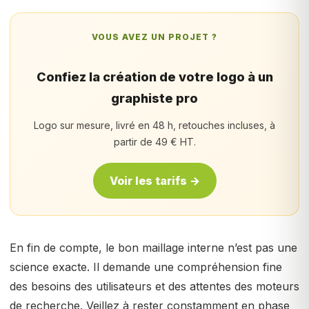
VOUS AVEZ UN PROJET ?
Confiez la création de votre logo à un
graphiste pro
Logo sur mesure, livré en 48 h, retouches incluses, à
partir de 49 € HT.
Voir les tarifs →
En fin de compte, le bon maillage interne n’est pas une
science exacte. Il demande une compréhension fine
des besoins des utilisateurs et des attentes des moteurs
de recherche. Veillez à rester constamment en phase