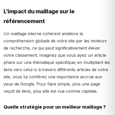
L'impact du maillage sur le
référencement
Un maillage interne cohérent améliore la
compréhension globale de votre site par les moteurs
de recherche, ce qui peut significativement élever
votre classement. Imaginez que vous ayez un article
phare sur une thématique spécifique; en multipliant les
liens vers celui-ci à travers différents articles de votre
site, vous lui conférez une importance accrue aux
yeux de Google. Pour faire simple, plus une page
reçoit de liens, plus elle est vue comme capitale.
Quelle stratégie pour un meilleur maillage ?