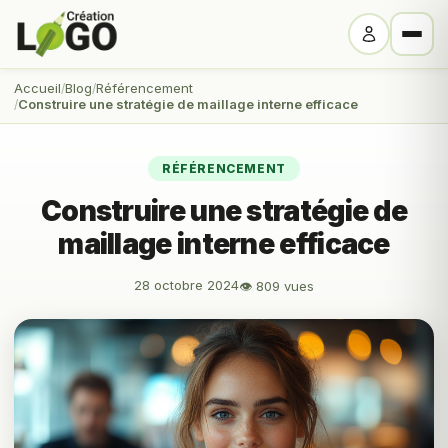
Accueil
Blog
Référencement
Construire une stratégie de maillage interne efficace
RÉFÉRENCEMENT
Construire une stratégie de
maillage interne efficace
28 octobre 2024
👁 809 vues