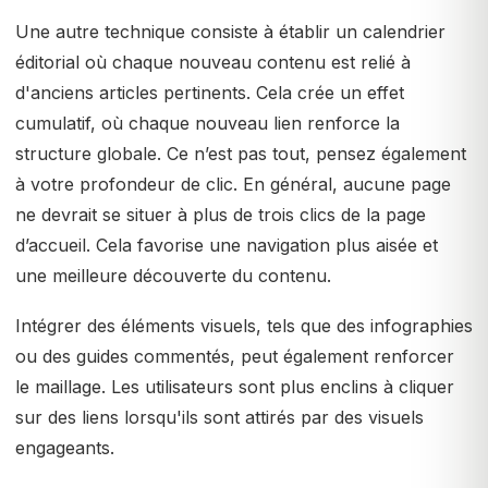
Une autre technique consiste à établir un calendrier
éditorial où chaque nouveau contenu est relié à
d'anciens articles pertinents. Cela crée un effet
cumulatif, où chaque nouveau lien renforce la
structure globale. Ce n’est pas tout, pensez également
à votre profondeur de clic. En général, aucune page
ne devrait se situer à plus de trois clics de la page
d’accueil. Cela favorise une navigation plus aisée et
une meilleure découverte du contenu.
Intégrer des éléments visuels, tels que des infographies
ou des guides commentés, peut également renforcer
le maillage. Les utilisateurs sont plus enclins à cliquer
sur des liens lorsqu'ils sont attirés par des visuels
engageants.