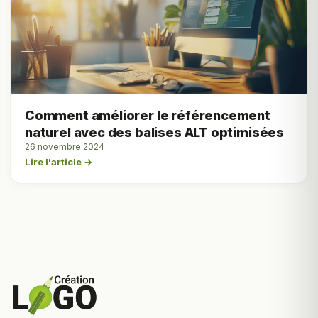
Comment améliorer le référencement
naturel avec des balises ALT optimisées
26 novembre 2024
Lire l'article →