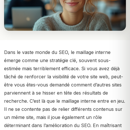
Dans le vaste monde du SEO, le maillage interne
émerge comme une stratégie clé, souvent sous-
estimée mais terriblement efficace. Si vous avez déjà
tâché de renforcer la visibilité de votre site web, peut-
être vous êtes-vous demandé comment d’autres sites
parviennent à se hisser en tête des résultats de
recherche. C’est là que le maillage interne entre en jeu.
Il ne se contente pas de relier différents contenus sur
un même site, mais il joue également un rôle
déterminant dans l’amélioration du SEO. En maîtrisant