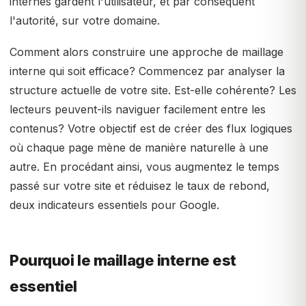
internes gardent l'utilisateur, et par conséquent
l'autorité, sur votre domaine.
Comment alors construire une approche de maillage
interne qui soit efficace? Commencez par analyser la
structure actuelle de votre site. Est-elle cohérente? Les
lecteurs peuvent-ils naviguer facilement entre les
contenus? Votre objectif est de créer des flux logiques
où chaque page mène de manière naturelle à une
autre. En procédant ainsi, vous augmentez le temps
passé sur votre site et réduisez le taux de rebond,
deux indicateurs essentiels pour Google.
Pourquoi le maillage interne est
essentiel