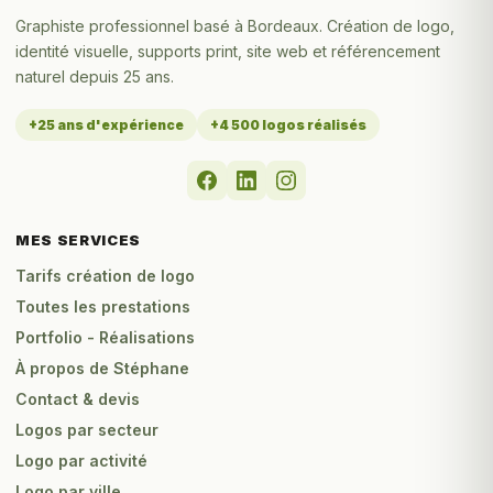
Graphiste professionnel basé à Bordeaux. Création de logo,
identité visuelle, supports print, site web et référencement
naturel depuis 25 ans.
+25 ans d'expérience
+4 500 logos réalisés
MES SERVICES
Tarifs création de logo
Toutes les prestations
Portfolio - Réalisations
À propos de Stéphane
Contact & devis
Logos par secteur
Logo par activité
Logo par ville