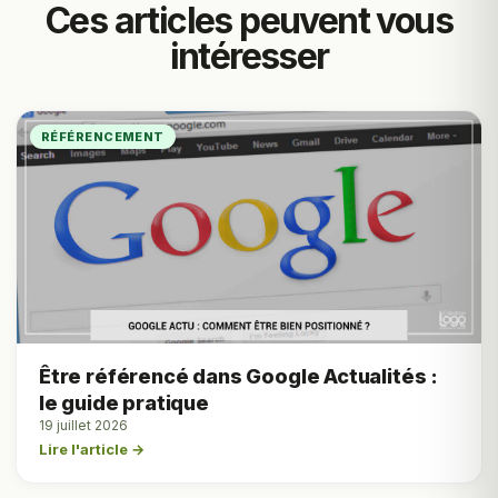
Ces articles peuvent vous
intéresser
RÉFÉRENCEMENT
Être référencé dans Google Actualités :
le guide pratique
19 juillet 2026
Lire l'article →