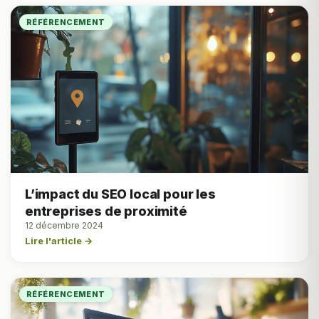
RÉFÉRENCEMENT
L’impact du SEO local pour les
entreprises de proximité
12 décembre 2024
Lire l'article →
RÉFÉRENCEMENT