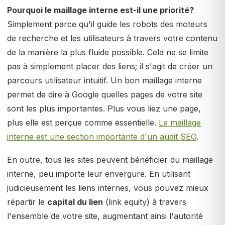
Pourquoi le maillage interne est-il une priorité?
Simplement parce qu'il guide les robots des moteurs
de recherche et les utilisateurs à travers votre contenu
de la manière la plus fluide possible. Cela ne se limite
pas à simplement placer des liens; il s'agit de créer un
parcours utilisateur intuitif. Un bon maillage interne
permet de dire à Google quelles pages de votre site
sont les plus importantes. Plus vous liez une page,
plus elle est perçue comme essentielle.
Le maillage
interne est une section importante d'un audit SEO
.
En outre, tous les sites peuvent bénéficier du maillage
interne, peu importe leur envergure. En utilisant
judicieusement les liens internes, vous pouvez mieux
répartir le
capital du lien
(link equity) à travers
l'ensemble de votre site, augmentant ainsi l'autorité