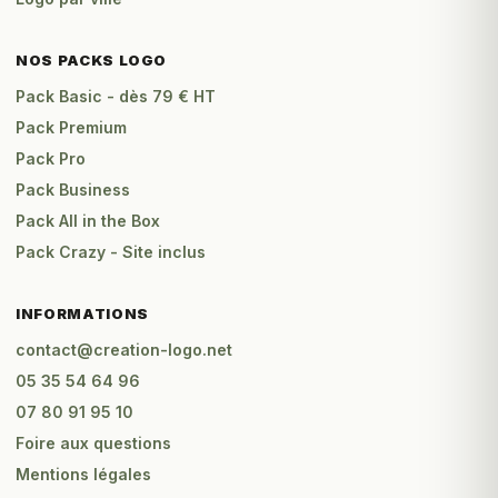
NOS PACKS LOGO
Pack Basic - dès 79 € HT
Pack Premium
Pack Pro
Pack Business
Pack All in the Box
Pack Crazy - Site inclus
INFORMATIONS
contact@creation-logo.net
05 35 54 64 96
07 80 91 95 10
Foire aux questions
Mentions légales