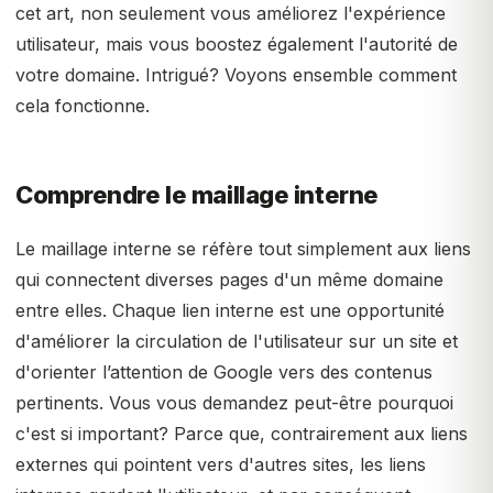
cet art, non seulement vous améliorez l'expérience
utilisateur, mais vous boostez également l'autorité de
votre domaine. Intrigué? Voyons ensemble comment
cela fonctionne.
Comprendre le maillage interne
Le maillage interne se réfère tout simplement aux liens
qui connectent diverses pages d'un même domaine
entre elles. Chaque lien interne est une opportunité
d'améliorer la circulation de l'utilisateur sur un site et
d'orienter l’attention de Google vers des contenus
pertinents. Vous vous demandez peut-être pourquoi
c'est si important? Parce que, contrairement aux liens
externes qui pointent vers d'autres sites, les liens