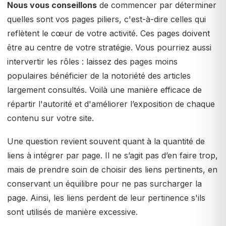
Nous vous conseillons
de commencer par déterminer
quelles sont vos pages piliers, c'est-à-dire celles qui
reflètent le cœur de votre activité. Ces pages doivent
être au centre de votre stratégie. Vous pourriez aussi
intervertir les rôles : laissez des pages moins
populaires bénéficier de la notoriété des articles
largement consultés. Voilà une manière efficace de
répartir l'autorité et d'améliorer l’exposition de chaque
contenu sur votre site.
Une question revient souvent quant à la quantité de
liens à intégrer par page. Il ne s’agit pas d’en faire trop,
mais de prendre soin de choisir des liens pertinents, en
conservant un équilibre pour ne pas surcharger la
page. Ainsi, les liens perdent de leur pertinence s'ils
sont utilisés de manière excessive.