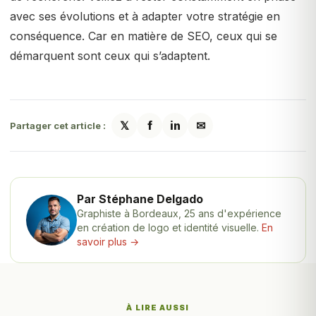
avec ses évolutions et à adapter votre stratégie en
conséquence. Car en matière de SEO, ceux qui se
démarquent sont ceux qui s’adaptent.
𝕏
f
in
✉
Partager cet article :
Par Stéphane Delgado
Graphiste à Bordeaux, 25 ans d'expérience
en création de logo et identité visuelle.
En
savoir plus →
À LIRE AUSSI