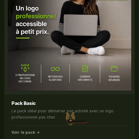
Pack Basic
Le pack idéal pour démarrer son activité avec un logo
professionnel pas cher.
Voir le pack →