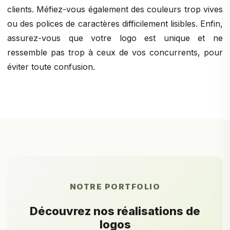
clients. Méfiez-vous également des couleurs trop vives
ou des polices de caractères difficilement lisibles. Enfin,
assurez-vous que votre logo est unique et ne
ressemble pas trop à ceux de vos concurrents, pour
éviter toute confusion.
NOTRE PORTFOLIO
Découvrez nos réalisations de
logos