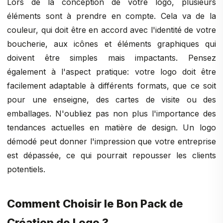
Lors de la conception de votre logo, plusieurs
éléments sont à prendre en compte. Cela va de la
couleur, qui doit être en accord avec l'identité de votre
boucherie, aux icônes et éléments graphiques qui
doivent être simples mais impactants. Pensez
également à l'aspect pratique: votre logo doit être
facilement adaptable à différents formats, que ce soit
pour une enseigne, des cartes de visite ou des
emballages. N'oubliez pas non plus l'importance des
tendances actuelles en matière de design. Un logo
démodé peut donner l'impression que votre entreprise
est dépassée, ce qui pourrait repousser les clients
potentiels.
Comment Choisir le Bon Pack de
Création de Logo ?