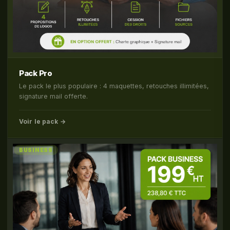
Pack Pro
Le pack le plus populaire : 4 maquettes, retouches illimitées,
signature mail offerte.
Voir le pack →
BUSINESS