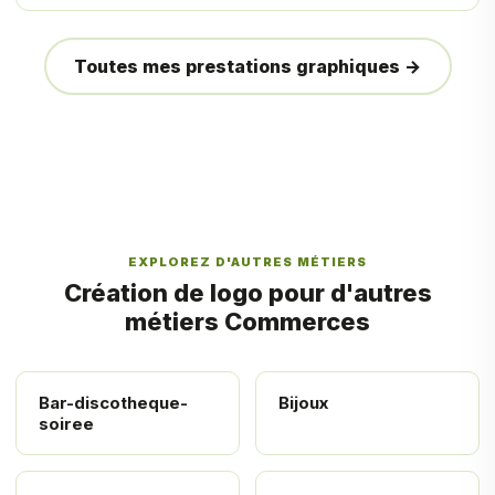
Toutes mes prestations graphiques →
EXPLOREZ D'AUTRES MÉTIERS
Création de logo pour d'autres
métiers Commerces
Bar-discotheque-
Bijoux
soiree