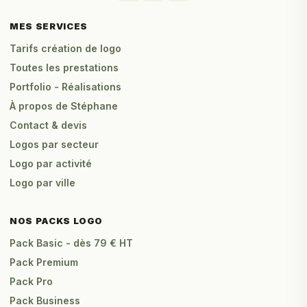
MES SERVICES
Tarifs création de logo
Toutes les prestations
Portfolio - Réalisations
À propos de Stéphane
Contact & devis
Logos par secteur
Logo par activité
Logo par ville
NOS PACKS LOGO
Pack Basic - dès 79 € HT
Pack Premium
Pack Pro
Pack Business