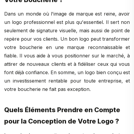
Dans un monde où l'image de marque est reine, avoir
un logo professionnel est plus qu'essentiel. Il sert non
seulement de signature visuelle, mais aussi de point de
repère pour vos clients. Un bon logo peut transformer
votre boucherie en une marque reconnaissable et
fiable. Il vous aide à vous positionner sur le marché, à
attirer de nouveaux clients et à fidéliser ceux qui vous
font déjà confiance. En somme, un logo bien conçu est
un investissement rentable pour toute entreprise, et
votre boucherie ne fait pas exception.
Quels Éléments Prendre en Compte
pour la Conception de Votre Logo ?