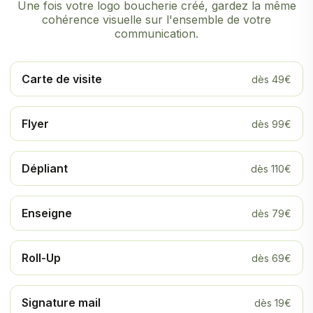
Une fois votre logo boucherie créé, gardez la même
cohérence visuelle sur l'ensemble de votre
communication.
Carte de visite
dès 49€
Flyer
dès 99€
Dépliant
dès 110€
Enseigne
dès 79€
Roll-Up
dès 69€
Signature mail
dès 19€