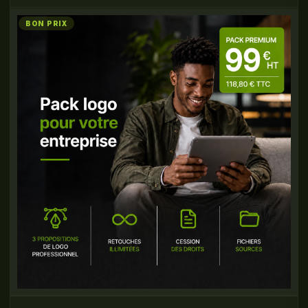
BON PRIX