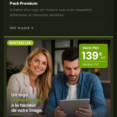
Pack Premium
Création d'un logo sur mesure avec trois maquettes
différentes et retouches illimitées.
Voir le pack →
BESTSELLER