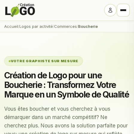
Accueil
Logos par activité
Commerces
Boucherie
VOTRE GRAPHISTE SUR MESURE
Création de Logo pour une
Boucherie : Transformez Votre
Marque en un Symbole de Qualité
Vous êtes boucher et vous cherchez à vous
démarquer dans un marché compétitif? Ne
cherchez plus. Nous avons la solution parfaite pour