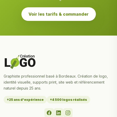
Voir les tarifs & commander
Graphiste professionnel basé à Bordeaux. Création de logo,
identité visuelle, supports print, site web et référencement
naturel depuis 25 ans.
+25 ans d'expérience
+4 500 logos réalisés