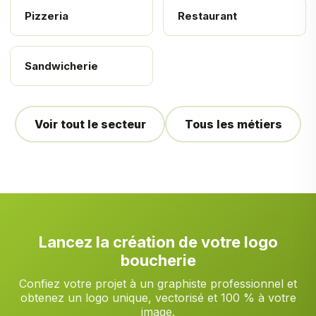
Pizzeria
Restaurant
Sandwicherie
Voir tout le secteur
Tous les métiers
Lancez la création de votre logo
boucherie
Confiez votre projet à un graphiste professionnel et
obtenez un logo unique, vectorisé et 100 % à votre
image.