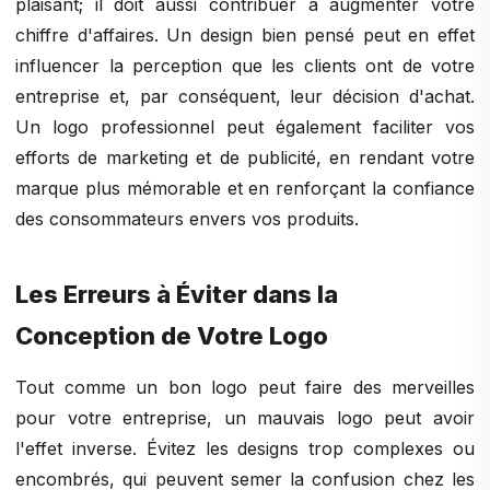
plaisant; il doit aussi contribuer à augmenter votre
chiffre d'affaires. Un design bien pensé peut en effet
influencer la perception que les clients ont de votre
entreprise et, par conséquent, leur décision d'achat.
Un logo professionnel peut également faciliter vos
efforts de marketing et de publicité, en rendant votre
marque plus mémorable et en renforçant la confiance
des consommateurs envers vos produits.
Les Erreurs à Éviter dans la
Conception de Votre Logo
Tout comme un bon logo peut faire des merveilles
pour votre entreprise, un mauvais logo peut avoir
l'effet inverse. Évitez les designs trop complexes ou
encombrés, qui peuvent semer la confusion chez les