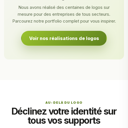
Nous avons réalisé des centaines de logos sur
mesure pour des entreprises de tous secteurs.
Parcourez notre portfolio complet pour vous inspirer.
Voir nos réalisations de logos
AU-DELÀ DU LOGO
Déclinez votre identité sur
tous vos supports