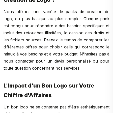
Nous offrons une variété de packs de création de
logo, du plus basique au plus complet. Chaque pack
est conçu pour répondre à des besoins spécifiques et
inclut des retouches illimitées, la cession des droits et
les fichiers sources. Prenez le temps de comparer les
différentes offres pour choisir celle qui correspond le
mieux à vos besoins et à votre budget. N'hésitez pas à
nous contacter pour un devis personnalisé ou pour
toute question concernant nos services.
L'Impact d'un Bon Logo sur Votre
Chiffre d'Affaires
Un bon logo ne se contente pas d'être esthétiquement