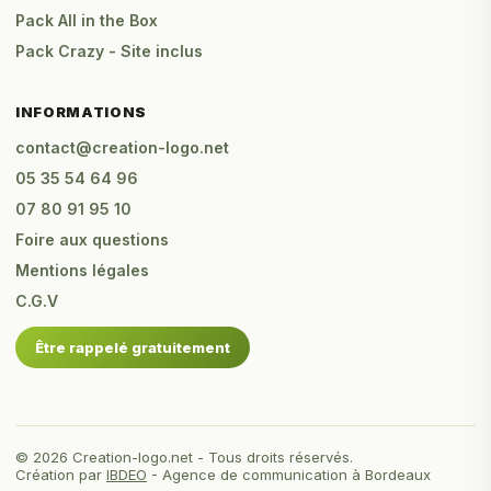
Pack All in the Box
Pack Crazy - Site inclus
INFORMATIONS
contact@creation-logo.net
05 35 54 64 96
07 80 91 95 10
Foire aux questions
Mentions légales
C.G.V
Être rappelé gratuitement
© 2026 Creation-logo.net - Tous droits réservés.
Création par
IBDEO
- Agence de communication à Bordeaux