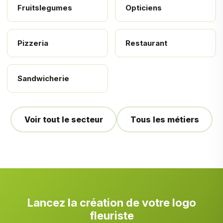
Fruitslegumes
Opticiens
Pizzeria
Restaurant
Sandwicherie
Voir tout le secteur
Tous les métiers
Lancez la création de votre logo
fleuriste