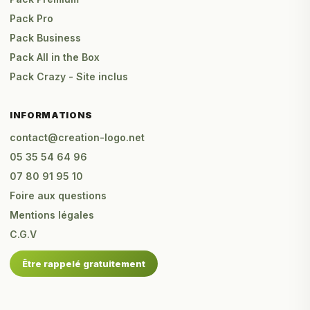
Pack Pro
Pack Business
Pack All in the Box
Pack Crazy - Site inclus
INFORMATIONS
contact@creation-logo.net
05 35 54 64 96
07 80 91 95 10
Foire aux questions
Mentions légales
C.G.V
Être rappelé gratuitement