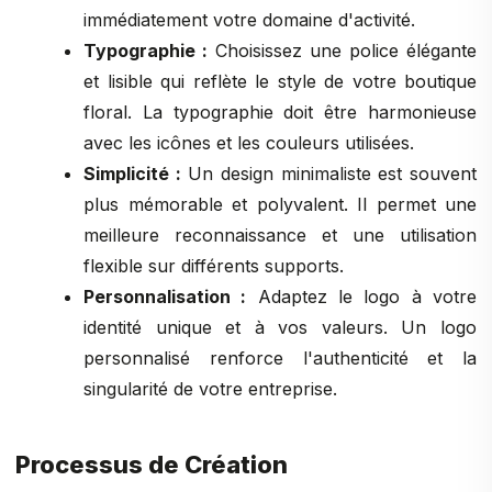
immédiatement votre domaine d'activité.
Typographie :
Choisissez une police élégante
et lisible qui reflète le style de votre boutique
floral. La typographie doit être harmonieuse
avec les icônes et les couleurs utilisées.
Simplicité :
Un design minimaliste est souvent
plus mémorable et polyvalent. Il permet une
meilleure reconnaissance et une utilisation
flexible sur différents supports.
Personnalisation :
Adaptez le logo à votre
identité unique et à vos valeurs. Un logo
personnalisé renforce l'authenticité et la
singularité de votre entreprise.
Processus de Création