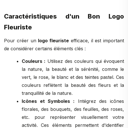
Caractéristiques d'un Bon Logo
Fleuriste
Pour créer un
logo fleuriste
efficace, il est important
de considérer certains éléments clés :
Couleurs :
Utilisez des couleurs qui évoquent
la nature, la beauté et la sérénité, comme le
vert, le rose, le blanc et des teintes pastel. Ces
couleurs reflètent la beauté des fleurs et la
tranquillité de la nature.
Icônes et Symboles :
Intégrez des icônes
florales, des bouquets, des feuilles, des roses,
etc. pour représenter visuellement votre
activité. Ces éléments permettent d'identifier