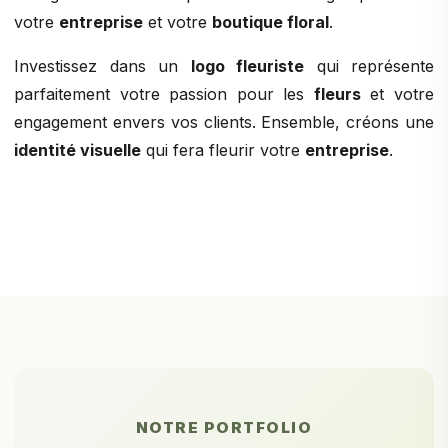
votre
entreprise
et votre
boutique floral
.
Investissez dans un
logo fleuriste
qui représente
parfaitement votre passion pour les
fleurs
et votre
engagement envers vos clients. Ensemble, créons une
identité visuelle
qui fera fleurir votre
entreprise
.
NOTRE PORTFOLIO