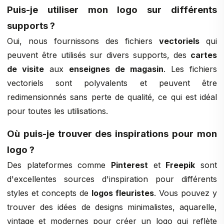
Puis-je utiliser mon logo sur différents
supports ?
Oui, nous fournissons des fichiers
vectoriels
qui
peuvent être utilisés sur divers supports, des
cartes
de visite
aux
enseignes de magasin
. Les fichiers
vectoriels sont polyvalents et peuvent être
redimensionnés sans perte de qualité, ce qui est idéal
pour toutes les utilisations.
Où puis-je trouver des inspirations pour mon
logo ?
Des plateformes comme
Pinterest
et
Freepik
sont
d'excellentes sources d'inspiration pour différents
styles et concepts de
logos fleuristes
. Vous pouvez y
trouver des idées de designs minimalistes, aquarelle,
vintage et modernes pour créer un logo qui reflète