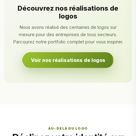
Découvrez nos réalisations de
logos
Nous avons réalisé des centaines de logos sur
mesure pour des entreprises de tous secteurs.
Parcourez notre portfolio complet pour vous inspirer.
Voir nos réalisations de logos
AU-DELÀ DU LOGO