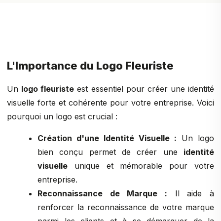
L'Importance du Logo Fleuriste
Un
logo fleuriste
est essentiel pour créer une identité
visuelle forte et cohérente pour votre entreprise. Voici
pourquoi un logo est crucial :
Création d'une Identité Visuelle :
Un logo
bien conçu permet de créer une
identité
visuelle
unique et mémorable pour votre
entreprise.
Reconnaissance de Marque :
Il aide à
renforcer la reconnaissance de votre marque