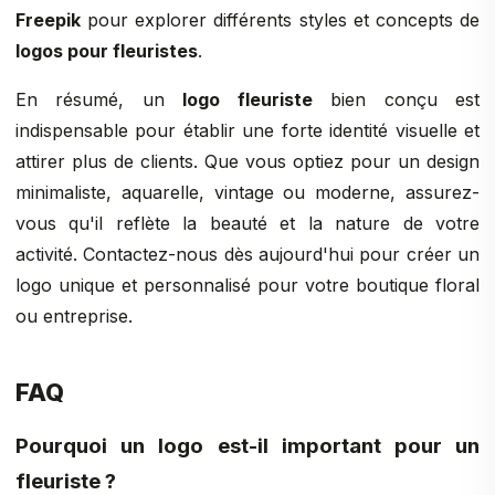
Freepik
pour explorer différents styles et concepts de
logos pour fleuristes
.
En résumé, un
logo fleuriste
bien conçu est
indispensable pour établir une forte identité visuelle et
attirer plus de clients. Que vous optiez pour un design
minimaliste, aquarelle, vintage ou moderne, assurez-
vous qu'il reflète la beauté et la nature de votre
activité. Contactez-nous dès aujourd'hui pour créer un
logo unique et personnalisé pour votre boutique floral
ou entreprise.
FAQ
Pourquoi un logo est-il important pour un
fleuriste ?