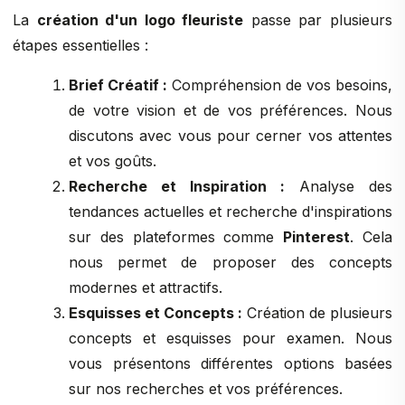
La
création d'un logo fleuriste
passe par plusieurs
étapes essentielles :
Brief Créatif :
Compréhension de vos besoins,
de votre vision et de vos préférences. Nous
discutons avec vous pour cerner vos attentes
et vos goûts.
Recherche et Inspiration :
Analyse des
tendances actuelles et recherche d'inspirations
sur des plateformes comme
Pinterest
. Cela
nous permet de proposer des concepts
modernes et attractifs.
Esquisses et Concepts :
Création de plusieurs
concepts et esquisses pour examen. Nous
vous présentons différentes options basées
sur nos recherches et vos préférences.