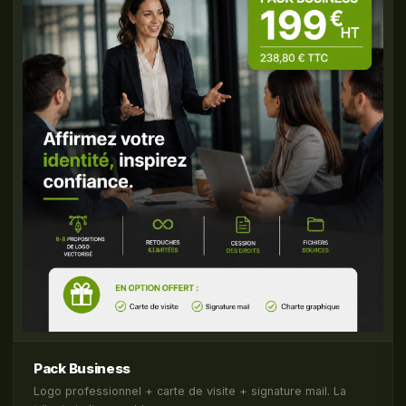
Pack Business
Logo professionnel + carte de visite + signature mail. La