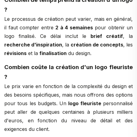
?
Le processus de création peut varier, mais en général,
il faut compter entre
2 à 4 semaines
pour obtenir un
logo finalisé. Ce délai inclut le
brief créatif
, la
recherche d'inspiration
, la
création de concepts
, les
révisions
et la
finalisation
du design.
Combien coûte la création d'un logo fleuriste
?
Le prix varie en fonction de la complexité du design et
des besoins spécifiques, mais nous offrons des options
pour tous les budgets. Un
logo fleuriste
personnalisé
peut aller de quelques centaines à plusieurs milliers
d'euros, en fonction du niveau de détail et des
exigences du client.