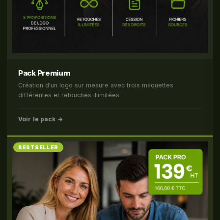
Pack Premium
Création d'un logo sur mesure avec trois maquettes
différentes et retouches illimitées.
Voir le pack →
BESTSELLER