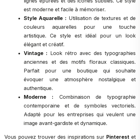
lignes épurées et des icônes subtiles. Ce style
est moderne et facile à mémoriser.
Style Aquarelle :
Utilisation de textures et de
couleurs aquarelles pour une touche
artistique. Ce style est idéal pour un look
élégant et créatif.
Vintage :
Look rétro avec des typographies
anciennes et des motifs floraux classiques.
Parfait pour une boutique qui souhaite
évoquer une atmosphère nostalgique et
authentique.
Moderne :
Combinaison de typographie
contemporaine et de symboles vectoriels.
Adapté pour les entreprises qui veulent une
image avant-gardiste et dynamique.
Vous pouvez trouver des inspirations sur
Pinterest
et