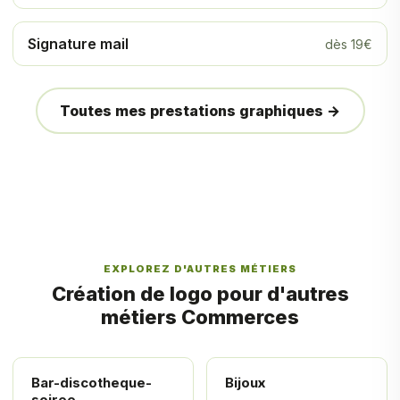
Signature mail
dès 19€
Toutes mes prestations graphiques →
EXPLOREZ D'AUTRES MÉTIERS
Création de logo pour d'autres
métiers Commerces
Bar-discotheque-
Bijoux
soiree