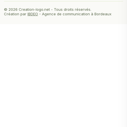
© 2026 Creation-logo.net - Tous droits réservés.
Création par
IBDEO
- Agence de communication à Bordeaux