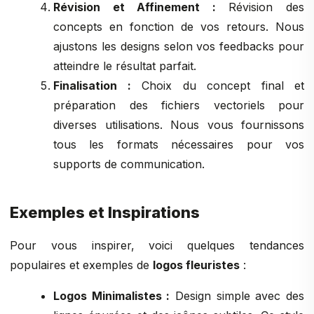
Révision et Affinement :
Révision des
concepts en fonction de vos retours. Nous
ajustons les designs selon vos feedbacks pour
atteindre le résultat parfait.
Finalisation :
Choix du concept final et
préparation des fichiers vectoriels pour
diverses utilisations. Nous vous fournissons
tous les formats nécessaires pour vos
supports de communication.
Exemples et Inspirations
Pour vous inspirer, voici quelques tendances
populaires et exemples de
logos fleuristes
:
Logos Minimalistes :
Design simple avec des