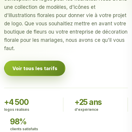
une collection de modèles, d'icônes et
d'illustrations florales pour donner vie à votre projet
de logo. Que vous souhaitiez mettre en avant votre
boutique de fleurs ou votre entreprise de décoration
florale pour les mariages, nous avons ce qu'il vous
faut.
Voir tous les tarifs
+4 500
+25 ans
logos réalisés
d'expérience
98%
clients satisfaits