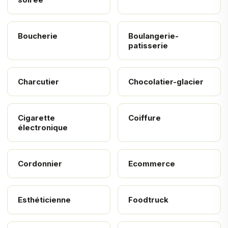
Boucherie
Boulangerie-
patisserie
Charcutier
Chocolatier-glacier
Cigarette
Coiffure
électronique
Cordonnier
Ecommerce
Esthéticienne
Foodtruck