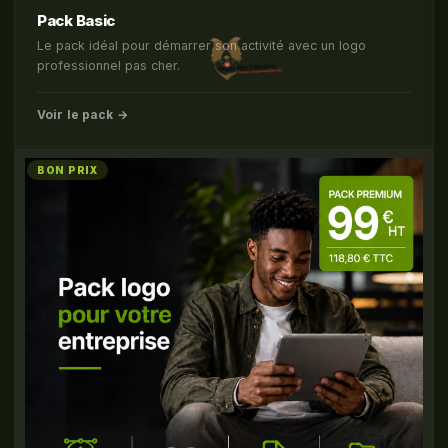
Pack Basic
Le pack idéal pour démarrer son activité avec un logo
professionnel pas cher.
Voir le pack →
BON PRIX