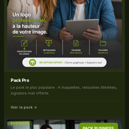
Pack Pro
Le pack le plus populaire : 4 maquettes, retouches illimitées,
signature mail offerte.
Voir le pack →
BUSINESS