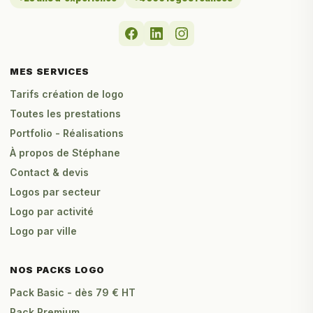
MES SERVICES
Tarifs création de logo
Toutes les prestations
Portfolio - Réalisations
À propos de Stéphane
Contact & devis
Logos par secteur
Logo par activité
Logo par ville
NOS PACKS LOGO
Pack Basic - dès 79 € HT
Pack Premium