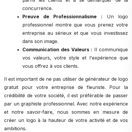
parmi les clients et à se démarquer de la
concurrence.
Preuve de Professionnalisme :
Un logo
professionnel montre que vous prenez votre
entreprise au sérieux et que vous investissez
dans son image.
Communication des Valeurs :
Il communique
vos valeurs, votre style et l'expérience que
vous offrez à vos clients.
Il est important de ne pas utiliser de générateur de logo
gratuit pour votre entreprise de fleuriste. Pour la
crédibilité de votre société, il est préférable de passer
par un graphiste professionnel. Avec notre expérience
et notre savoir-faire, nous sommes en mesure de
créer un logo à la hauteur de votre activité et de vos
ambitions.