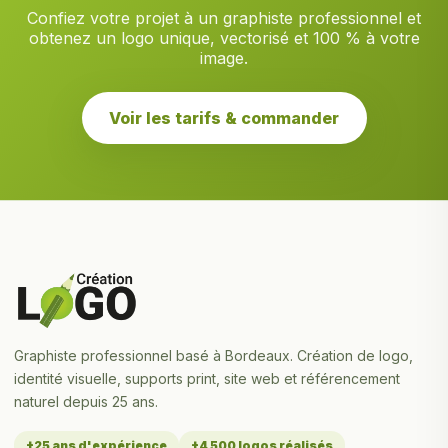
Confiez votre projet à un graphiste professionnel et
obtenez un logo unique, vectorisé et 100 % à votre
image.
Voir les tarifs & commander
Graphiste professionnel basé à Bordeaux. Création de logo,
identité visuelle, supports print, site web et référencement
naturel depuis 25 ans.
+25 ans d'expérience
+4 500 logos réalisés