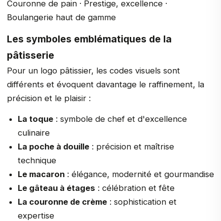
Couronne de pain · Prestige, excellence ·
Boulangerie haut de gamme
Les symboles emblématiques de la
pâtisserie
Pour un logo pâtissier, les codes visuels sont
différents et évoquent davantage le raffinement, la
précision et le plaisir :
La toque
: symbole de chef et d'excellence
culinaire
La poche à douille
: précision et maîtrise
technique
Le macaron
: élégance, modernité et gourmandise
Le gâteau à étages
: célébration et fête
La couronne de crème
: sophistication et
expertise