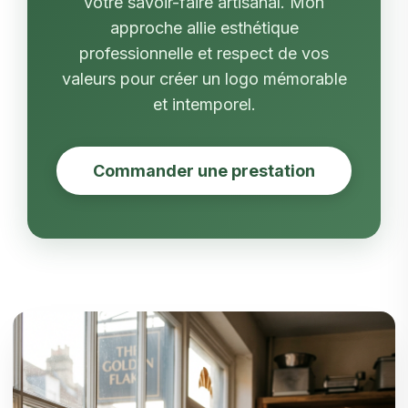
votre savoir-faire artisanal. Mon
approche allie esthétique
professionnelle et respect de vos
valeurs pour créer un logo mémorable
et intemporel.
Commander une prestation