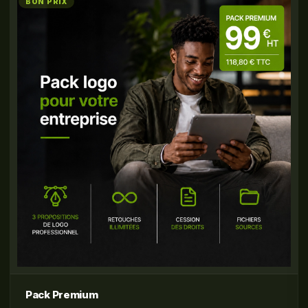
BON PRIX
Pack Premium