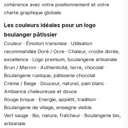
cohérence avec votre positionnement et votre
charte graphique globale.
Les couleurs idéales pour un logo
boulanger pâtissier
Couleur · Émotion transmise · Utilisation
recommandée Doré / Ocre · Chaleur, croûte dorée,
excellence · Logo premium, boulangerie artisanale
Brun / Marron · Authenticité, terre, chocolat ·
Boulangerie rustique, pâtisserie chocolat
Crème / Beige · Douceur, naturel, pain blanc ·
Ambiance chaleureuse et douce
Rouge brique · Energie, appétit, tradition ·
Boulangerie de village, enseigne visible
Vert sauge · Bio, nature, fraîcheur · Boulangerie bio,
artisanale