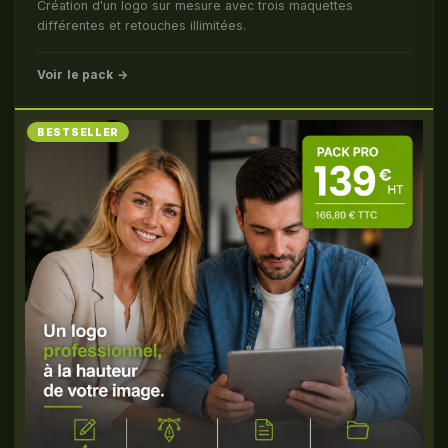
Création d'un logo sur mesure avec trois maquettes
différentes et retouches illimitées.
Voir le pack →
BESTSELLER