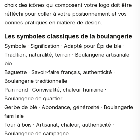
choix des icônes qui composent votre logo doit être
réfléchi pour coller à votre positionnement et vos
bonnes pratiques en matière de design.
Les symboles classiques de la boulangerie
Symbole · Signification · Adapté pour Épi de blé ·
Tradition, naturalité, terroir · Boulangerie artisanale,
bio
Baguette · Savoir-faire français, authenticité ·
Boulangerie traditionnelle
Pain rond · Convivialité, chaleur humaine ·
Boulangerie de quartier
Gerbe de blé · Abondance, générosité · Boulangerie
familiale
Four à bois · Artisanat, chaleur, authenticité ·
Boulangerie de campagne