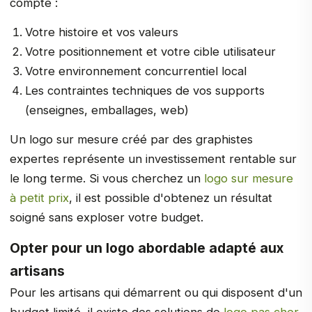
compte :
Votre histoire et vos valeurs
Votre positionnement et votre cible utilisateur
Votre environnement concurrentiel local
Les contraintes techniques de vos supports
(enseignes, emballages, web)
Un logo sur mesure créé par des graphistes
expertes représente un investissement rentable sur
le long terme. Si vous cherchez un
logo sur mesure
à petit prix
, il est possible d'obtenez un résultat
soigné sans exploser votre budget.
Opter pour un logo abordable adapté aux
artisans
Pour les artisans qui démarrent ou qui disposent d'un