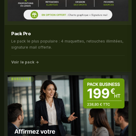
Pack Pro
Le pack le plus populaire : 4 maquettes, retouches illimitées,
signature mail offerte.
Voir le pack →
BUSINESS