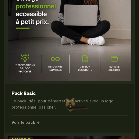
Pack Basic
Le pack idéal pour démarrer son activité avec un logo
professionnel pas cher.
Voir le pack →