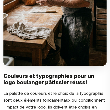
Couleurs et typographies pour un
logo boulanger pâtissier réussi
La palette de couleurs et le choix de la typographie
sont deux éléments fondamentaux qui conditionnent
l'impact de votre logo. Ils doivent être choisis en