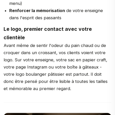
menu)
Renforcer la mémorisation
de votre enseigne
dans l'esprit des passants
Le logo, premier contact avec votre
clientèle
Avant même de sentir l'odeur du pain chaud ou de
croquer dans un croissant, vos clients voient votre
logo. Sur votre enseigne, votre sac en papier craft,
votre page Instagram ou votre boîte à gâteaux -
votre logo boulanger pâtissier est partout. Il doit
donc être pensé pour être lisible à toutes les tailles
et mémorable au premier regard.