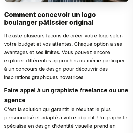
Comment concevoir un logo
boulanger pâtissier original
Il existe plusieurs façons de créer votre logo selon
votre budget et vos attentes. Chaque option a ses
avantages et ses limites. Vous pouvez encore
explorer différentes approches ou même participer
à un concours de design pour découvrir des
inspirations graphiques novatrices.
Faire appel à un graphiste freelance ou une
agence
C'est la solution qui garantit le résultat le plus
personnalisé et adapté à votre objectif. Un graphiste
spécialisé en design d'identité visuelle prend en