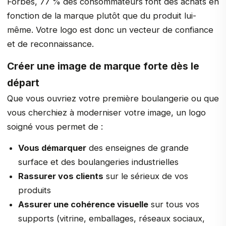
Forbes, 77 % des consommateurs font des achats en
fonction de la marque plutôt que du produit lui-
même. Votre logo est donc un vecteur de confiance
et de reconnaissance.
Créer une image de marque forte dès le
départ
Que vous ouvriez votre première boulangerie ou que
vous cherchiez à moderniser votre image, un logo
soigné vous permet de :
Vous démarquer
des enseignes de grande
surface et des boulangeries industrielles
Rassurer vos clients
sur le sérieux de vos
produits
Assurer une cohérence visuelle
sur tous vos
supports (vitrine, emballages, réseaux sociaux,