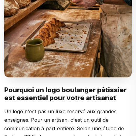
Pourquoi un logo boulanger pâtissier
est essentiel pour votre artisanat
Un logo n'est pas un luxe réservé aux grandes
enseignes. Pour un artisan, c'est un outil de
communication à part entière. Selon une étude de