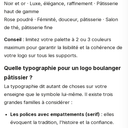
Noir et or · Luxe, élégance, raffinement · Pâtisserie
haut de gamme
Rose poudré · Féminité, douceur, pâtisserie · Salon
de thé, pâtisserie fine
Conseil
: limitez votre palette à 2 ou 3 couleurs
maximum pour garantir la lisibilité et la cohérence de
votre logo sur tous les supports.
Quelle typographie pour un logo boulanger
pâtissier ?
La typographie dit autant de choses sur votre
enseigne que le symbole lui-même. Il existe trois
grandes familles à considérer :
Les polices avec empattements (serif)
: elles
évoquent la tradition, l'histoire et la confiance.