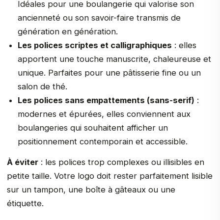
Idéales pour une boulangerie qui valorise son
ancienneté ou son savoir-faire transmis de
génération en génération.
Les polices scriptes et calligraphiques
: elles
apportent une touche manuscrite, chaleureuse et
unique. Parfaites pour une pâtisserie fine ou un
salon de thé.
Les polices sans empattements (sans-serif)
:
modernes et épurées, elles conviennent aux
boulangeries qui souhaitent afficher un
positionnement contemporain et accessible.
À éviter
: les polices trop complexes ou illisibles en
petite taille. Votre logo doit rester parfaitement lisible
sur un tampon, une boîte à gâteaux ou une
étiquette.