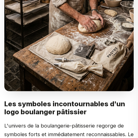
Les symboles incontournables d'un
logo boulanger pâtissier
L'univers de la boulangerie-pâtisserie regorge de
symboles forts et immédiatement reconnaissables. Le