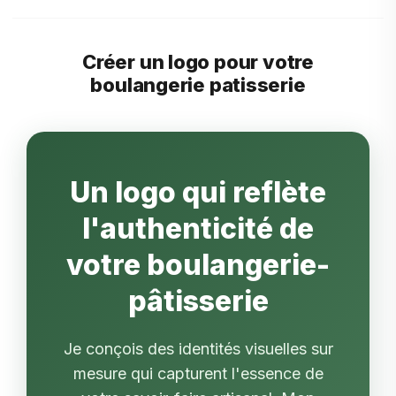
Créer un logo pour votre
boulangerie patisserie
Un logo qui reflète
l'authenticité de
votre boulangerie-
pâtisserie
Je conçois des identités visuelles sur
mesure qui capturent l'essence de