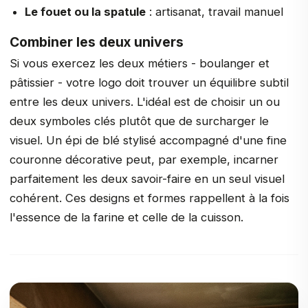
Le fouet ou la spatule
: artisanat, travail manuel
Combiner les deux univers
Si vous exercez les deux métiers - boulanger et
pâtissier - votre logo doit trouver un équilibre subtil
entre les deux univers. L'idéal est de choisir un ou
deux symboles clés plutôt que de surcharger le
visuel. Un épi de blé stylisé accompagné d'une fine
couronne décorative peut, par exemple, incarner
parfaitement les deux savoir-faire en un seul visuel
cohérent. Ces designs et formes rappellent à la fois
l'essence de la farine et celle de la cuisson.