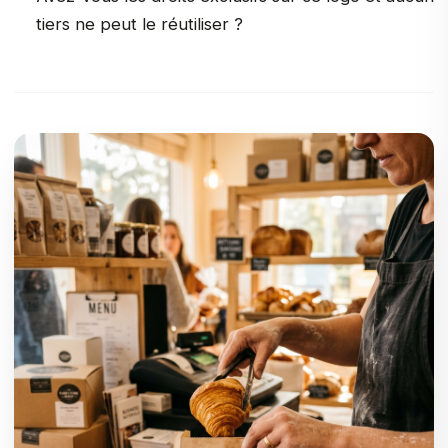
tiers ne peut le réutiliser ?