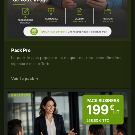
Pack Pro
Le pack le plus populaire : 4 maquettes, retouches illimitées,
signature mail offerte.
Voir le pack →
BUSINESS