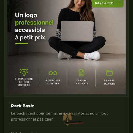
Pack Basic
Le pack idéal pour démarrer son activité avec un logo
professionnel pas cher.