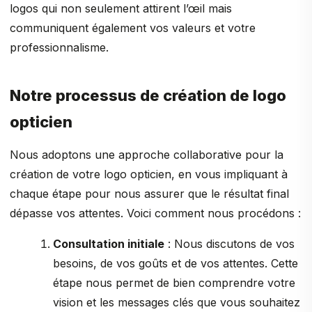
logos qui non seulement attirent l’œil mais
communiquent également vos valeurs et votre
professionnalisme.
Notre processus de création de logo
opticien
Nous adoptons une approche collaborative pour la
création de votre logo opticien, en vous impliquant à
chaque étape pour nous assurer que le résultat final
dépasse vos attentes. Voici comment nous procédons :
Consultation initiale
: Nous discutons de vos
besoins, de vos goûts et de vos attentes. Cette
étape nous permet de bien comprendre votre
vision et les messages clés que vous souhaitez