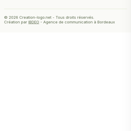
© 2026 Creation-logo.net - Tous droits réservés.
Création par
IBDEO
- Agence de communication à Bordeaux