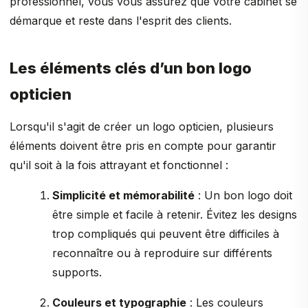
professionnel, vous vous assurez que votre cabinet se
démarque et reste dans l'esprit des clients.
Les éléments clés d’un bon logo
opticien
Lorsqu'il s'agit de créer un logo opticien, plusieurs
éléments doivent être pris en compte pour garantir
qu'il soit à la fois attrayant et fonctionnel :
Simplicité et mémorabilité
: Un bon logo doit
être simple et facile à retenir. Évitez les designs
trop compliqués qui peuvent être difficiles à
reconnaître ou à reproduire sur différents
supports.
Couleurs et typographie
: Les couleurs