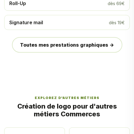
Roll-Up
dès 69€
Signature mail
dès 19€
Toutes mes prestations graphiques →
EXPLOREZ D'AUTRES MÉTIERS
Création de logo pour d'autres
métiers Commerces