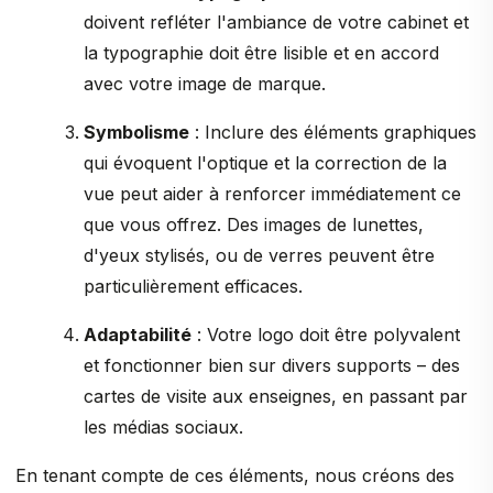
doivent refléter l'ambiance de votre cabinet et
la typographie doit être lisible et en accord
avec votre image de marque.
Symbolisme
: Inclure des éléments graphiques
qui évoquent l'optique et la correction de la
vue peut aider à renforcer immédiatement ce
que vous offrez. Des images de lunettes,
d'yeux stylisés, ou de verres peuvent être
particulièrement efficaces.
Adaptabilité
: Votre logo doit être polyvalent
et fonctionner bien sur divers supports – des
cartes de visite aux enseignes, en passant par
les médias sociaux.
En tenant compte de ces éléments, nous créons des