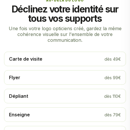
AU-DELÀ DU LOGO
Déclinez votre identité sur
tous vos supports
Une fois votre logo opticiens créé, gardez la même
cohérence visuelle sur l'ensemble de votre
communication.
Carte de visite
dès 49€
Flyer
dès 99€
Dépliant
dès 110€
Enseigne
dès 79€