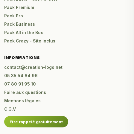
Pack Premium
Pack Pro
Pack Business
Pack All in the Box
Pack Crazy - Site inclus
INFORMATIONS
contact@creation-logo.net
05 35 54 64 96
07 80 91 95 10
Foire aux questions
Mentions légales
C.G.V
Être rappelé gratuitement