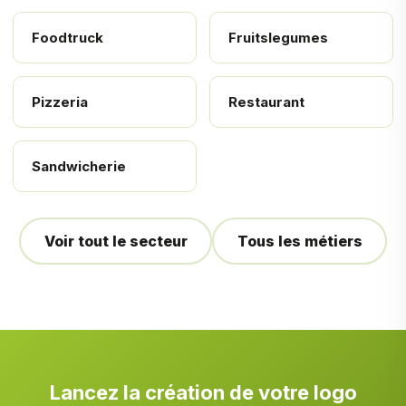
Foodtruck
Fruitslegumes
Pizzeria
Restaurant
Sandwicherie
Voir tout le secteur
Tous les métiers
Lancez la création de votre logo