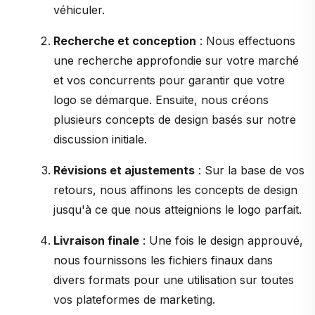
véhiculer.
Recherche et conception
: Nous effectuons
une recherche approfondie sur votre marché
et vos concurrents pour garantir que votre
logo se démarque. Ensuite, nous créons
plusieurs concepts de design basés sur notre
discussion initiale.
Révisions et ajustements
: Sur la base de vos
retours, nous affinons les concepts de design
jusqu'à ce que nous atteignions le logo parfait.
Livraison finale
: Une fois le design approuvé,
nous fournissons les fichiers finaux dans
divers formats pour une utilisation sur toutes
vos plateformes de marketing.