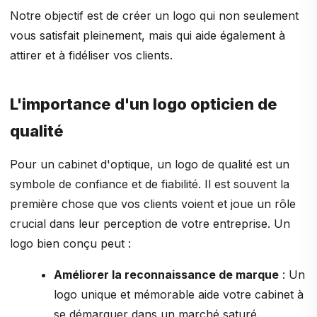
Notre objectif est de créer un logo qui non seulement
vous satisfait pleinement, mais qui aide également à
attirer et à fidéliser vos clients.
L'importance d'un logo opticien de
qualité
Pour un cabinet d'optique, un logo de qualité est un
symbole de confiance et de fiabilité. Il est souvent la
première chose que vos clients voient et joue un rôle
crucial dans leur perception de votre entreprise. Un
logo bien conçu peut :
Améliorer la reconnaissance de marque
: Un
logo unique et mémorable aide votre cabinet à
se démarquer dans un marché saturé.