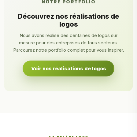
NOTRE PORTFOLIO
Découvrez nos réalisations de
logos
Nous avons réalisé des centaines de logos sur
mesure pour des entreprises de tous secteurs.
Parcourez notre portfolio complet pour vous inspirer.
Voir nos réalisations de logos