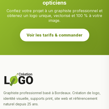
opticiens
Confiez votre projet à un graphiste professionnel et
obtenez un logo unique, vectorisé et 100 % à votre
image.
Voir les tarifs & commander
Graphiste professionnel basé à Bordeaux. Création de logo,
identité visuelle, supports print, site web et référencement
naturel depuis 25 ans.