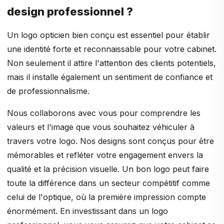
design professionnel ?
Un logo opticien bien conçu est essentiel pour établir
une identité forte et reconnaissable pour votre cabinet.
Non seulement il attire l'attention des clients potentiels,
mais il installe également un sentiment de confiance et
de professionnalisme.
Nous collaborons avec vous pour comprendre les
valeurs et l'image que vous souhaitez véhiculer à
travers votre logo. Nos designs sont conçus pour être
mémorables et refléter votre engagement envers la
qualité et la précision visuelle. Un bon logo peut faire
toute la différence dans un secteur compétitif comme
celui de l'optique, où la première impression compte
énormément. En investissant dans un logo