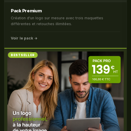
Pack Premium
Création d'un logo sur mesure avec trois maquettes
différentes et retouches illimitées.
Voir le pack →
BESTSELLER