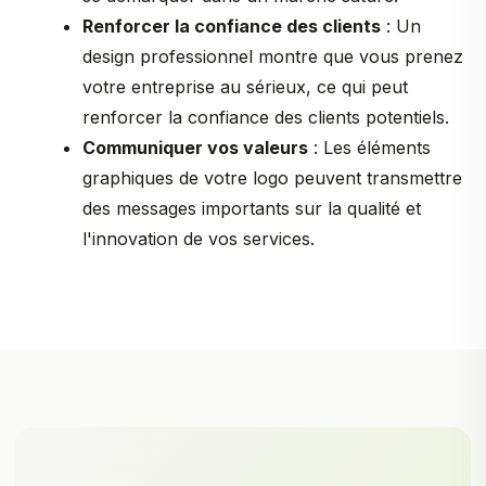
Renforcer la confiance des clients
: Un
design professionnel montre que vous prenez
votre entreprise au sérieux, ce qui peut
renforcer la confiance des clients potentiels.
Communiquer vos valeurs
: Les éléments
graphiques de votre logo peuvent transmettre
des messages importants sur la qualité et
l'innovation de vos services.