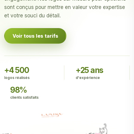
sont conçus pour mettre en valeur votre expertise
et votre souci du détail.
Voir tous les tarifs
+4 500
+25 ans
logos réalisés
d'expérience
98%
clients satisfaits