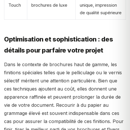
Touch
brochures de luxe
unique, impression
de qualité supérieure
Optimisation et sophistication : des
détails pour parfaire votre projet
Dans le contexte de brochures haut de gamme, les
finitions spéciales telles que le pelliculage ou le vernis
sélectif méritent une attention particulière. Bien que
ces techniques ajoutent au coût, elles donnent une
apparence raffinée et peuvent prolonger la durée de
vie de votre document. Recourir à du papier au
grammage élevé est souvent indispensable dans ces
cas pour assurer la compatibilité de ces finitions. Pour
finir, tirer le meilleur parti de vos brochures et flyers