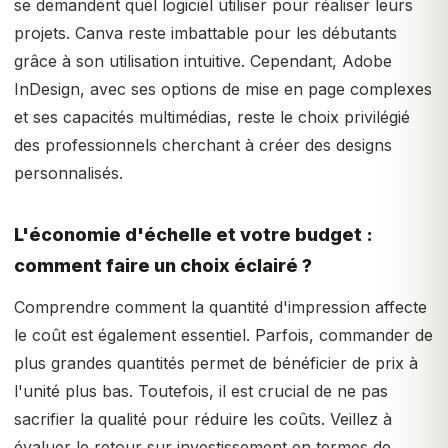
se demandent quel logiciel utiliser pour réaliser leurs
projets. Canva reste imbattable pour les débutants
grâce à son utilisation intuitive. Cependant, Adobe
InDesign, avec ses options de mise en page complexes
et ses capacités multimédias, reste le choix privilégié
des professionnels cherchant à créer des designs
personnalisés.
L'économie d'échelle et votre budget :
comment faire un choix éclairé ?
Comprendre comment la quantité d'impression affecte
le coût est également essentiel. Parfois, commander de
plus grandes quantités permet de bénéficier de prix à
l'unité plus bas. Toutefois, il est crucial de ne pas
sacrifier la qualité pour réduire les coûts. Veillez à
évaluer le retour sur investissement en termes de