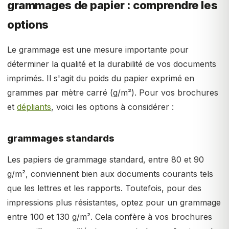
grammages de papier : comprendre les
options
Le grammage est une mesure importante pour
déterminer la qualité et la durabilité de vos documents
imprimés. Il s'agit du poids du papier exprimé en
grammes par mètre carré (g/m²). Pour vos brochures
et
dépliants
, voici les options à considérer :
grammages standards
Les papiers de grammage standard, entre 80 et 90
g/m², conviennent bien aux documents courants tels
que les lettres et les rapports. Toutefois, pour des
impressions plus résistantes, optez pour un grammage
entre 100 et 130 g/m². Cela confère à vos brochures