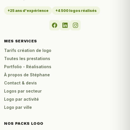
+25 ans d'expérience
+4 500 logos réalisés
MES SERVICES
Tarifs création de logo
Toutes les prestations
Portfolio - Réalisations
À propos de Stéphane
Contact & devis
Logos par secteur
Logo par activité
Logo par ville
NOS PACKS LOGO