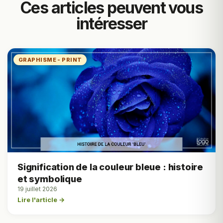
Ces articles peuvent vous
intéresser
GRAPHISME - PRINT
Signification de la couleur bleue : histoire
et symbolique
19 juillet 2026
Lire l'article →