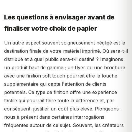
Les questions à envisager avant de
finaliser votre choix de papier
Un autre aspect souvent soigneusement négligé est la
destination finale de votre matériel imprimé. Où sera-t-il
distribué et à quel public sera-t-il destiné ? Imaginons
un produit haut de gamme ; un flyer ou une brochure
avec une finition soft touch pourrait être la touche
supplémentaire qui capte l'attention de clients
potentiels. Ce type de finition offre une expérience
tactile qui pourrait faire toute la différence et, par
conséquent, justifier un coût plus élevé. Plongeons-
nous à présent dans certaines interrogations
fréquentes autour de ce sujet. Souvent, les créateurs