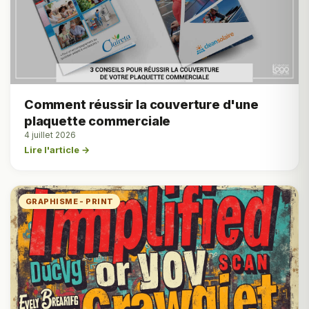
Comment réussir la couverture d'une
plaquette commerciale
4 juillet 2026
Lire l'article →
GRAPHISME - PRINT