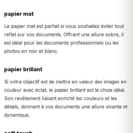
papier mat
Le papier mat est parfait si vous souhaitez éviter tout
reflet sur vos documents. Offrant une allure sobre, il
est idéal pour les documents professionnels ou les
photos en noir et blanc.
papier brillant
Si votre objectif est de mettre en valeur des images en
couleur avec éclat, le papier brillant est le choix idéal.
Son revêtement luisant enrichit les couleurs et les
détails, donnant à vos documents une allure vivante et
dynamique.