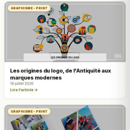
GRAPHISME - PRINT
Les origines du logo, de l'Antiquité aux
marques modernes
19 juillet 2026
Lire l'article →
GRAPHISME - PRINT