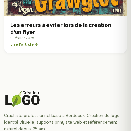
Les erreurs à éviter lors de la création
d’un flyer
9 février 2025
Lire l'article →
Graphiste professionnel basé à Bordeaux. Création de logo,
identité visuelle, supports print, site web et référencement
naturel depuis 25 ans.