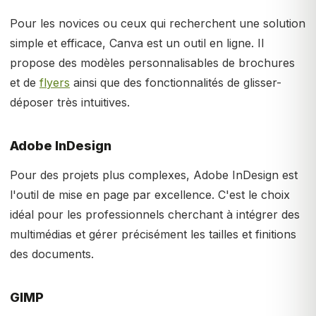
Pour les novices ou ceux qui recherchent une solution
simple et efficace, Canva est un outil en ligne. Il
propose des modèles personnalisables de brochures
et de
flyers
ainsi que des fonctionnalités de glisser-
déposer très intuitives.
Adobe InDesign
Pour des projets plus complexes, Adobe InDesign est
l'outil de mise en page par excellence. C'est le choix
idéal pour les professionnels cherchant à intégrer des
multimédias et gérer précisément les tailles et finitions
des documents.
GIMP