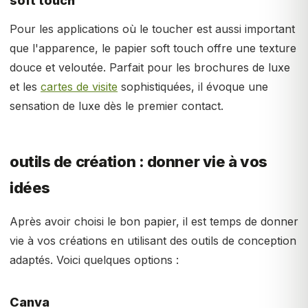
soft touch
Pour les applications où le toucher est aussi important
que l'apparence, le papier soft touch offre une texture
douce et veloutée. Parfait pour les brochures de luxe
et les
cartes de visite
sophistiquées, il évoque une
sensation de luxe dès le premier contact.
outils de création : donner vie à vos
idées
Après avoir choisi le bon papier, il est temps de donner
vie à vos créations en utilisant des outils de conception
adaptés. Voici quelques options :
Canva