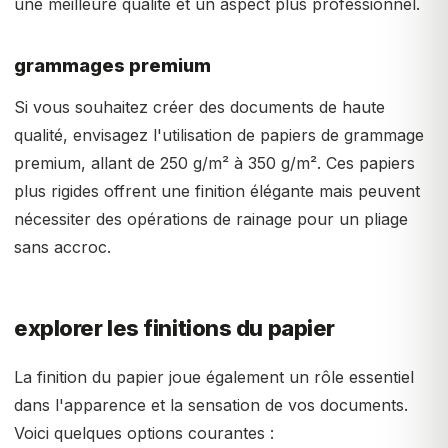
une meilleure qualité et un aspect plus professionnel.
grammages premium
Si vous souhaitez créer des documents de haute
qualité, envisagez l'utilisation de papiers de grammage
premium, allant de 250 g/m² à 350 g/m². Ces papiers
plus rigides offrent une finition élégante mais peuvent
nécessiter des opérations de rainage pour un pliage
sans accroc.
explorer les finitions du papier
La finition du papier joue également un rôle essentiel
dans l'apparence et la sensation de vos documents.
Voici quelques options courantes :