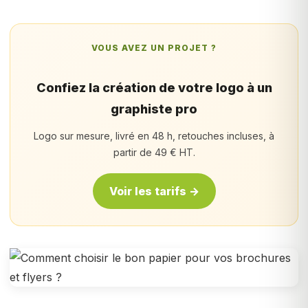
VOUS AVEZ UN PROJET ?
Confiez la création de votre logo à un
graphiste pro
Logo sur mesure, livré en 48 h, retouches incluses, à
partir de 49 € HT.
Voir les tarifs →