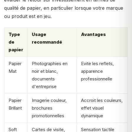
qualité de papier, en particulier lorsque votre marque
ou produit est en jeu.
Type
Usage
Avantages
de
recommandé
papier
Papier
Photographies en
Evite les reflets,
Mat
noir et blanc,
apparence
documents
professionnelle
d'entreprise
Papier
Imagerie couleur,
Accroit les couleurs,
Brillant
brochures
effet visuel
promotionnelles
dynamique
Soft
Cartes de visite,
Sensation tactile