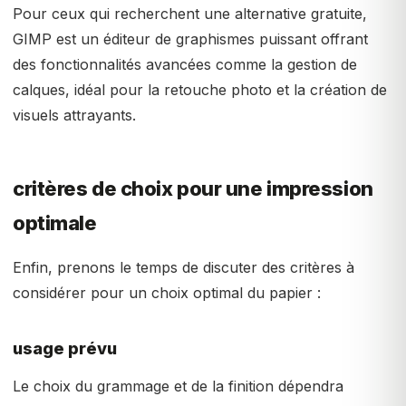
Pour ceux qui recherchent une alternative gratuite,
GIMP est un éditeur de graphismes puissant offrant
des fonctionnalités avancées comme la gestion de
calques, idéal pour la retouche photo et la création de
visuels attrayants.
critères de choix pour une impression
optimale
Enfin, prenons le temps de discuter des critères à
considérer pour un choix optimal du papier :
usage prévu
Le choix du grammage et de la finition dépendra