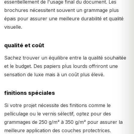
essentiellement de l'usage final du document. Les
brochures nécessitent souvent un grammage plus
épais pour assurer une meilleure durabilité et qualité
visuelle.
qualité et coût
Sachez trouver un équilibre entre la qualité souhaitée
et le budget. Des papiers plus lourds offriront une
sensation de luxe mais à un coût plus élevé.
finitions spéciales
Si votre projet nécessite des finitions comme le
pelliculage ou le vernis sélectif, optez pour des
grammages de 250 g/m² à 350 g/m² pour assurer la
meilleure application des couches protectrices.