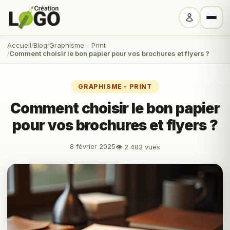
Accueil
Blog
Graphisme - Print
Comment choisir le bon papier pour vos brochures et flyers ?
GRAPHISME - PRINT
Comment choisir le bon papier
pour vos brochures et flyers ?
8 février 2025
👁 2 483 vues