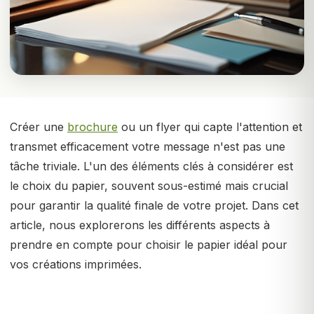
Créer une
brochure
ou un flyer qui capte l'attention et
transmet efficacement votre message n'est pas une
tâche triviale. L'un des éléments clés à considérer est
le choix du papier, souvent sous-estimé mais crucial
pour garantir la qualité finale de votre projet. Dans cet
article, nous explorerons les différents aspects à
prendre en compte pour choisir le papier idéal pour
vos créations imprimées.