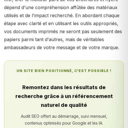
dépend d'une compréhension affûtée des matériaux
utilisés et de l'impact recherché. En abordant chaque
étape avec clarté et en utilisant les outils appropriés,
vos documents imprimés ne seront pas seulement des
papiers parmi tant d'autres, mais de véritables
ambassadeurs de votre message et de votre marque.
UN SITE BIEN POSITIONNÉ, C'EST POSSIBLE !
Remontez dans les résultats de
recherche grâce à un référencement
naturel de qualité
Audit SEO offert au démarrage, suivi mensuel,
contenus optimisés pour Google et les IA.