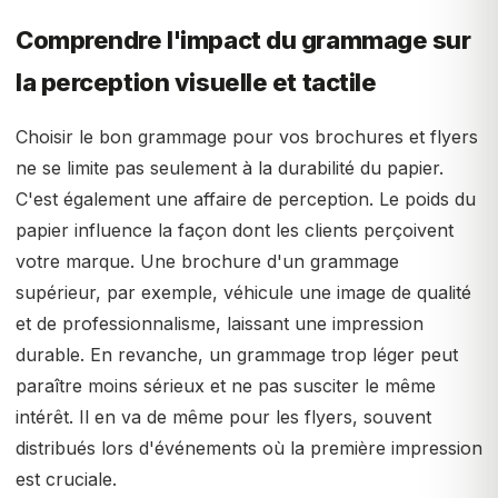
Comprendre l'impact du grammage sur
la perception visuelle et tactile
Choisir le bon grammage pour vos brochures et flyers
ne se limite pas seulement à la durabilité du papier.
C'est également une affaire de perception. Le poids du
papier influence la façon dont les clients perçoivent
votre marque. Une brochure d'un grammage
supérieur, par exemple, véhicule une image de qualité
et de professionnalisme, laissant une impression
durable. En revanche, un grammage trop léger peut
paraître moins sérieux et ne pas susciter le même
intérêt. Il en va de même pour les flyers, souvent
distribués lors d'événements où la première impression
est cruciale.