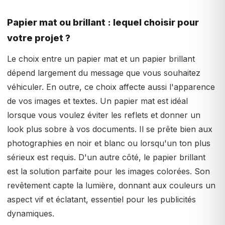
Papier mat ou brillant : lequel choisir pour
votre projet ?
Le choix entre un papier mat et un papier brillant
dépend largement du message que vous souhaitez
véhiculer. En outre, ce choix affecte aussi l'apparence
de vos images et textes. Un papier mat est idéal
lorsque vous voulez éviter les reflets et donner un
look plus sobre à vos documents. Il se prête bien aux
photographies en noir et blanc ou lorsqu'un ton plus
sérieux est requis. D'un autre côté, le papier brillant
est la solution parfaite pour les images colorées. Son
revêtement capte la lumière, donnant aux couleurs un
aspect vif et éclatant, essentiel pour les publicités
dynamiques.