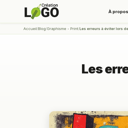
À propo
Accueil
Blog
Graphisme - Print
Les erreurs à éviter lors de
Les erre