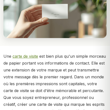
Une
carte de visite
est bien plus qu'un simple morceau
de papier portant vos informations de contact. Elle est
une extension de votre marque et peut transmettre
votre message dès le premier regard. Dans un monde
où les premières impressions sont capitales, votre
carte de visite se doit d'être mémorable et percutante.
Que vous soyez entrepreneur, professionnel ou
créatif, créer une carte de visite qui marque les esprits