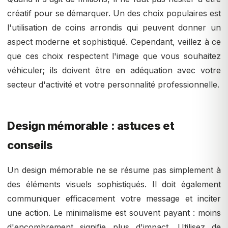
créatif pour se démarquer. Un des choix populaires est
l'utilisation de coins arrondis qui peuvent donner un
aspect moderne et sophistiqué. Cependant, veillez à ce
que ces choix respectent l'image que vous souhaitez
véhiculer; ils doivent être en adéquation avec votre
secteur d'activité et votre personnalité professionnelle.
Design mémorable : astuces et
conseils
Un design mémorable ne se résume pas simplement à
des éléments visuels sophistiqués. Il doit également
communiquer efficacement votre message et inciter
une action. Le minimalisme est souvent payant : moins
d'encombrement signifie plus d'impact. Utilisez de