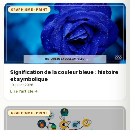
GRAPHISME - PRINT
Signification de la couleur bleue : histoire
et symbolique
19 juillet 2026
Lire l'article →
GRAPHISME - PRINT