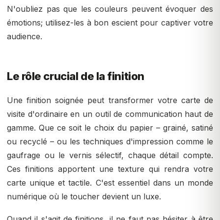
N'oubliez pas que les couleurs peuvent évoquer des
émotions; utilisez-les à bon escient pour captiver votre
audience.
Le rôle crucial de la finition
Une finition soignée peut transformer votre carte de
visite d'ordinaire en un outil de communication haut de
gamme. Que ce soit le choix du papier – grainé, satiné
ou recyclé – ou les techniques d'impression comme le
gaufrage ou le vernis sélectif, chaque détail compte.
Ces finitions apportent une texture qui rendra votre
carte unique et tactile. C'est essentiel dans un monde
numérique où le toucher devient un luxe.
Quand il s'agit de finitions, il ne faut pas hésiter à être