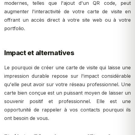
modernes, telles que l'ajout d'un QR code, peut
augmenter l'interactivité de votre carte de visite en
offrant un accès direct à votre site web ou à votre
portfolio.
Impact et alternatives
Le pourquoi de créer une carte de visite qui laisse une
impression durable repose sur l'impact considérable
qu'elle peut avoir sur votre réseau professionnel. Une
carte bien conçue est un puissant moyen de laisser un
souvenir positif et professionnel. Elle est une
opportunité de rappeler à vos contacts pourquoi ils
ont besoin de vous.