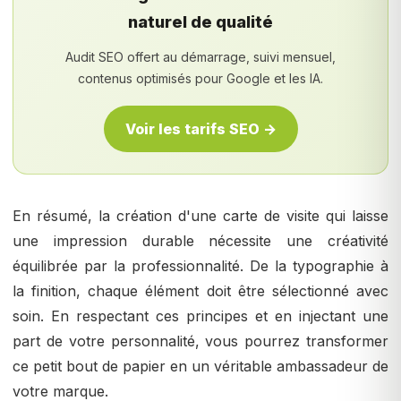
naturel de qualité
Audit SEO offert au démarrage, suivi mensuel,
contenus optimisés pour Google et les IA.
Voir les tarifs SEO →
En résumé, la création d'une carte de visite qui laisse
une impression durable nécessite une créativité
équilibrée par la professionnalité. De la typographie à
la finition, chaque élément doit être sélectionné avec
soin. En respectant ces principes et en injectant une
part de votre personnalité, vous pourrez transformer
ce petit bout de papier en un véritable ambassadeur de
votre marque.