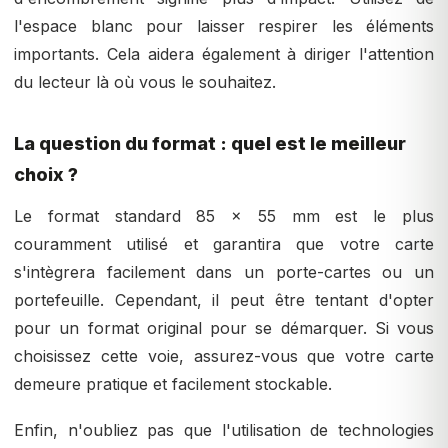
l'espace blanc pour laisser respirer les éléments
importants. Cela aidera également à diriger l'attention
du lecteur là où vous le souhaitez.
La question du format : quel est le meilleur
choix ?
Le format standard 85 x 55 mm est le plus
couramment utilisé et garantira que votre carte
s'intègrera facilement dans un porte-cartes ou un
portefeuille. Cependant, il peut être tentant d'opter
pour un format original pour se démarquer. Si vous
choisissez cette voie, assurez-vous que votre carte
demeure pratique et facilement stockable.
Enfin, n'oubliez pas que l'utilisation de technologies