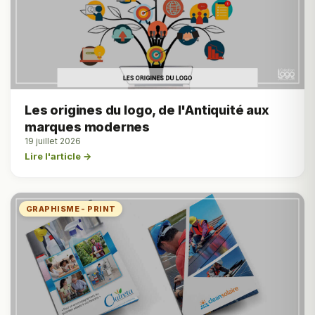
Les origines du logo, de l'Antiquité aux
marques modernes
19 juillet 2026
Lire l'article →
GRAPHISME - PRINT