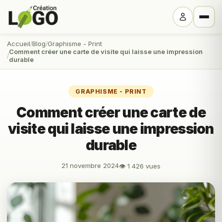
Accueil
Blog
Graphisme - Print
Comment créer une carte de visite qui laisse une impression
durable
GRAPHISME - PRINT
Comment créer une carte de
visite qui laisse une impression
durable
21 novembre 2024
👁 1 426 vues