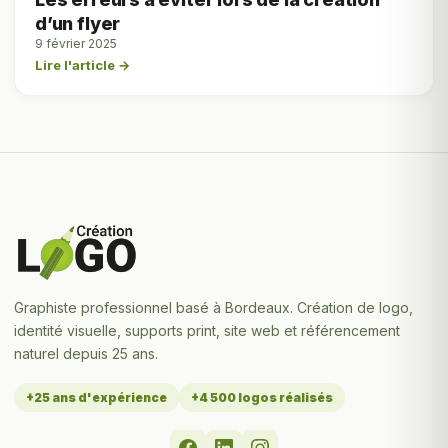
d’un flyer
9 février 2025
Lire l'article →
Graphiste professionnel basé à Bordeaux. Création de logo,
identité visuelle, supports print, site web et référencement
naturel depuis 25 ans.
+25 ans d'expérience
+4 500 logos réalisés