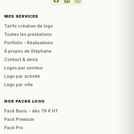
MES SERVICES
Tarifs création de logo
Toutes les prestations
Portfolio - Réalisations
À propos de Stéphane
Contact & devis
Logos par secteur
Logo par activité
Logo par ville
NOS PACKS LOGO
Pack Basic - dès 79 € HT
Pack Premium
Pack Pro