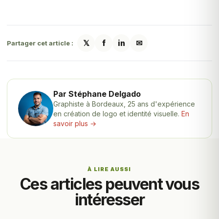
𝕏
f
in
✉
Partager cet article :
Par Stéphane Delgado
Graphiste à Bordeaux, 25 ans d'expérience
en création de logo et identité visuelle.
En
savoir plus →
À LIRE AUSSI
Ces articles peuvent vous
intéresser