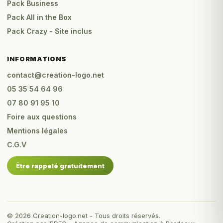
Pack Business
Pack All in the Box
Pack Crazy - Site inclus
INFORMATIONS
contact@creation-logo.net
05 35 54 64 96
07 80 91 95 10
Foire aux questions
Mentions légales
C.G.V
Être rappelé gratuitement
© 2026 Creation-logo.net - Tous droits réservés.