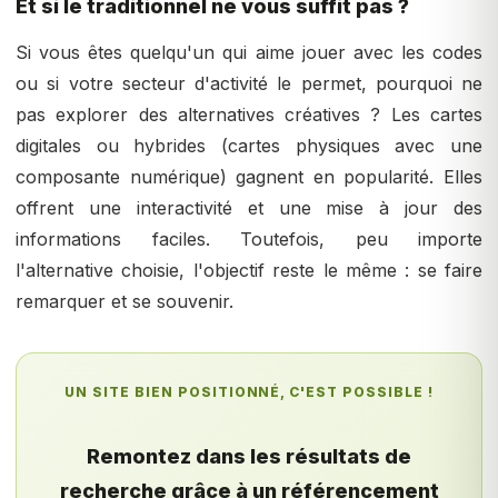
Et si le traditionnel ne vous suffit pas ?
Si vous êtes quelqu'un qui aime jouer avec les codes
ou si votre secteur d'activité le permet, pourquoi ne
pas explorer des alternatives créatives ? Les cartes
digitales ou hybrides (cartes physiques avec une
composante numérique) gagnent en popularité. Elles
offrent une interactivité et une mise à jour des
informations faciles. Toutefois, peu importe
l'alternative choisie, l'objectif reste le même : se faire
remarquer et se souvenir.
UN SITE BIEN POSITIONNÉ, C'EST POSSIBLE !
Remontez dans les résultats de
recherche grâce à un référencement