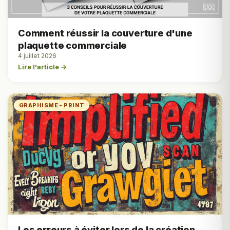
Comment réussir la couverture d'une
plaquette commerciale
4 juillet 2026
Lire l'article →
GRAPHISME - PRINT
Les erreurs à éviter lors de la création