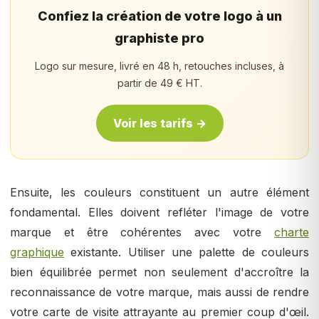
Confiez la création de votre logo à un
graphiste pro
Logo sur mesure, livré en 48 h, retouches incluses, à
partir de 49 € HT.
Voir les tarifs →
Ensuite, les couleurs constituent un autre élément
fondamental. Elles doivent refléter l'image de votre
marque et être cohérentes avec votre
charte
graphique
existante. Utiliser une palette de couleurs
bien équilibrée permet non seulement d'accroître la
reconnaissance de votre marque, mais aussi de rendre
votre carte de visite attrayante au premier coup d'œil.