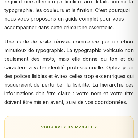
requiert une attention particulière aux détails comme la
typographie, les couleurs et la finition. C'est pourquoi
nous vous proposons un guide complet pour vous
accompagner dans cette démarche essentielle.
Une carte de visite réussie commence par un choix
minutieux de typographie. La typographie véhicule non
seulement des mots, mais elle donne du ton et du
caractère à votre identité professionnelle. Optez pour
des polices lisibles et évitez celles trop excentriques qui
risqueraient de perturber la lisibilité. La hiérarchie des
informations doit être claire : votre nom et votre titre
doivent être mis en avant, suivi de vos coordonnées.
VOUS AVEZ UN PROJET ?