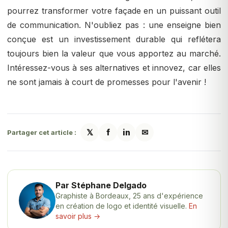
pourrez transformer votre façade en un puissant outil
de communication. N'oubliez pas : une enseigne bien
conçue est un investissement durable qui reflétera
toujours bien la valeur que vous apportez au marché.
Intéressez-vous à ses alternatives et innovez, car elles
ne sont jamais à court de promesses pour l'avenir !
𝕏
f
in
✉
Partager cet article :
Par Stéphane Delgado
Graphiste à Bordeaux, 25 ans d'expérience
en création de logo et identité visuelle.
En
savoir plus →