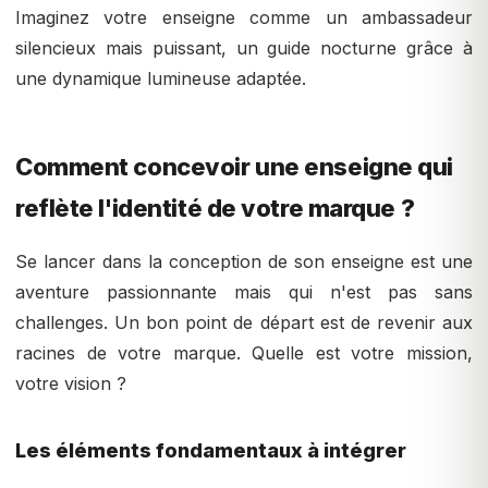
Imaginez votre enseigne comme un ambassadeur
silencieux mais puissant, un guide nocturne grâce à
une dynamique lumineuse adaptée.
Comment concevoir une enseigne qui
reflète l'identité de votre marque ?
Se lancer dans la conception de son enseigne est une
aventure passionnante mais qui n'est pas sans
challenges. Un bon point de départ est de revenir aux
racines de votre marque. Quelle est votre mission,
votre vision ?
Les éléments fondamentaux à intégrer