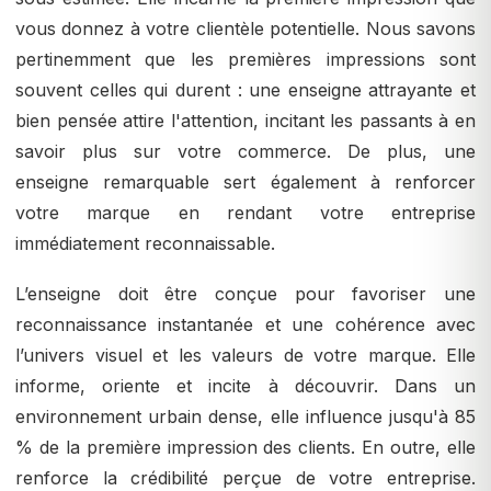
vous donnez à votre clientèle potentielle. Nous savons
pertinemment que les premières impressions sont
souvent celles qui durent : une enseigne attrayante et
bien pensée attire l'attention, incitant les passants à en
savoir plus sur votre commerce. De plus, une
enseigne remarquable sert également à renforcer
votre marque en rendant votre entreprise
immédiatement reconnaissable.
L’enseigne doit être conçue pour favoriser une
reconnaissance instantanée et une cohérence avec
l’univers visuel et les valeurs de votre marque. Elle
informe, oriente et incite à découvrir. Dans un
environnement urbain dense, elle influence jusqu'à 85
% de la première impression des clients. En outre, elle
renforce la crédibilité perçue de votre entreprise.