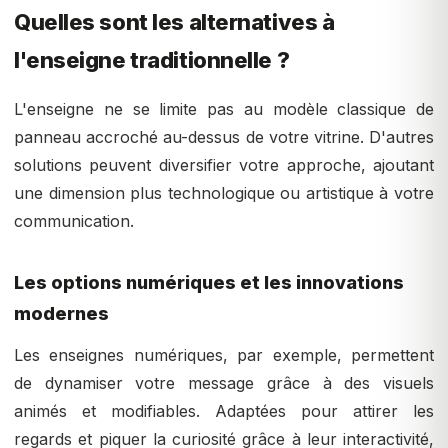
Quelles sont les alternatives à
l'enseigne traditionnelle ?
L'enseigne ne se limite pas au modèle classique de
panneau accroché au-dessus de votre vitrine. D'autres
solutions peuvent diversifier votre approche, ajoutant
une dimension plus technologique ou artistique à votre
communication.
Les options numériques et les innovations
modernes
Les enseignes numériques, par exemple, permettent
de dynamiser votre message grâce à des visuels
animés et modifiables. Adaptées pour attirer les
regards et piquer la curiosité grâce à leur interactivité,