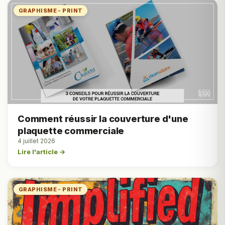
GRAPHISME - PRINT
Comment réussir la couverture d'une
plaquette commerciale
4 juillet 2026
Lire l'article →
GRAPHISME - PRINT