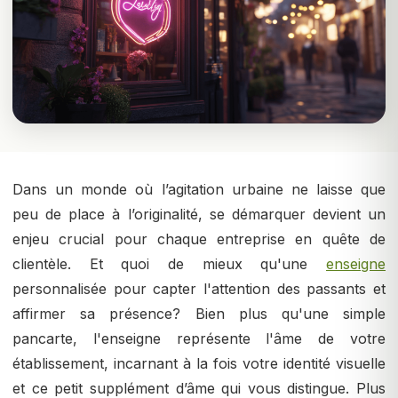
Dans un monde où l’agitation urbaine ne laisse que
peu de place à l’originalité, se démarquer devient un
enjeu crucial pour chaque entreprise en quête de
clientèle. Et quoi de mieux qu'une
enseigne
personnalisée pour capter l'attention des passants et
affirmer sa présence? Bien plus qu'une simple
pancarte, l'enseigne représente l'âme de votre
établissement, incarnant à la fois votre identité visuelle
et ce petit supplément d’âme qui vous distingue. Plus