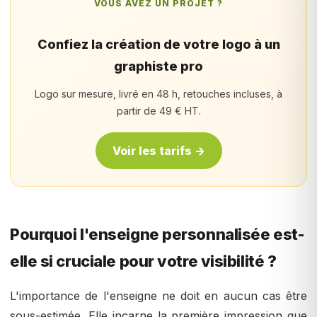
VOUS AVEZ UN PROJET ?
Confiez la création de votre logo à un
graphiste pro
Logo sur mesure, livré en 48 h, retouches incluses, à
partir de 49 € HT.
Voir les tarifs →
Pourquoi l'enseigne personnalisée est-
elle si cruciale pour votre visibilité ?
L'importance de l'enseigne ne doit en aucun cas être
sous-estimée. Elle incarne la première impression que