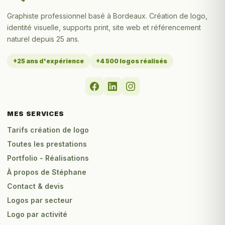
Graphiste professionnel basé à Bordeaux. Création de logo,
identité visuelle, supports print, site web et référencement
naturel depuis 25 ans.
+25 ans d'expérience
+4 500 logos réalisés
MES SERVICES
Tarifs création de logo
Toutes les prestations
Portfolio - Réalisations
À propos de Stéphane
Contact & devis
Logos par secteur
Logo par activité