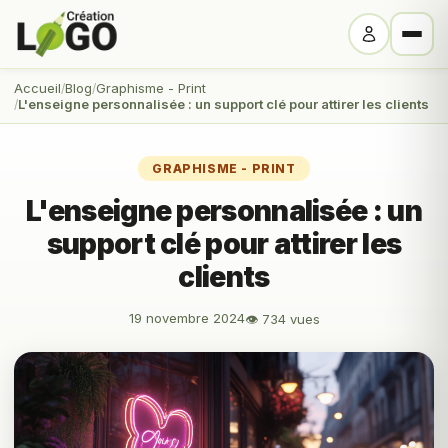
Accueil
Blog
Graphisme - Print
L'enseigne personnalisée : un support clé pour attirer les clients
GRAPHISME - PRINT
L'enseigne personnalisée : un
support clé pour attirer les
clients
19 novembre 2024
👁 734 vues