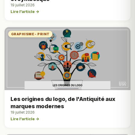
19 juillet 2026
Lire l'article →
GRAPHISME - PRINT
Les origines du logo, de l'Antiquité aux
marques modernes
19 juillet 2026
Lire l'article →