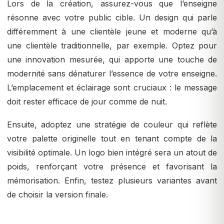
Lors de la création, assurez-vous que l’enseigne
résonne avec votre public cible. Un design qui parle
différemment à une clientèle jeune et moderne qu’à
une clientèle traditionnelle, par exemple. Optez pour
une innovation mesurée, qui apporte une touche de
modernité sans dénaturer l’essence de votre enseigne.
L’emplacement et éclairage sont cruciaux : le message
doit rester efficace de jour comme de nuit.
Ensuite, adoptez une stratégie de couleur qui reflète
votre palette originelle tout en tenant compte de la
visibilité optimale. Un logo bien intégré sera un atout de
poids, renforçant votre présence et favorisant la
mémorisation. Enfin, testez plusieurs variantes avant
de choisir la version finale.