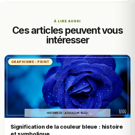
À LIRE AUSSI
Ces articles peuvent vous
intéresser
GRAPHISME - PRINT
Signification de la couleur bleue : histoire
et symbolique