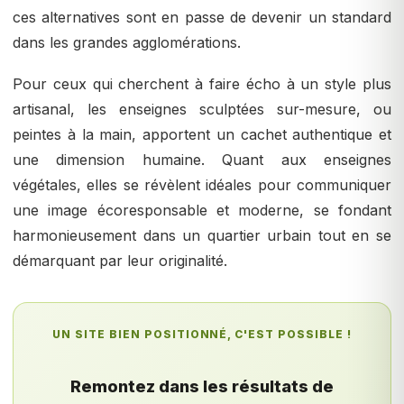
ces alternatives sont en passe de devenir un standard
dans les grandes agglomérations.
Pour ceux qui cherchent à faire écho à un style plus
artisanal, les enseignes sculptées sur-mesure, ou
peintes à la main, apportent un cachet authentique et
une dimension humaine. Quant aux enseignes
végétales, elles se révèlent idéales pour communiquer
une image écoresponsable et moderne, se fondant
harmonieusement dans un quartier urbain tout en se
démarquant par leur originalité.
UN SITE BIEN POSITIONNÉ, C'EST POSSIBLE !
Remontez dans les résultats de