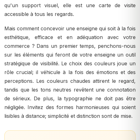
qu'un support visuel, elle est une carte de visite
accessible à tous les regards.
Mais comment concevoir une enseigne qui soit à la fois
esthétique, efficace et en adéquation avec votre
commerce ? Dans un premier temps, penchons-nous
sur les éléments qui feront de votre enseigne un outil
stratégique de visibilité. Le choix des couleurs joue un
rôle crucial; il véhicule à la fois des émotions et des
perceptions. Les couleurs chaudes attirent le regard,
tandis que les tons neutres revêtent une connotation
de sérieux. De plus, la typographie ne doit pas être
négligée. Invitez des formes harmonieuses qui soient
lisibles à distance; simplicité et distinction sont de mise.