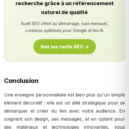
recherche grâce à un référencement
naturel de qualité
Audit SEO offert au démarrage, suivi mensuel,
contenus optimisés pour Google et les IA.
Voir les tarifs SEO →
Conclusion
Une enseigne personnalisée est bien plus qu'un simple
élément décoratif : elle est un allié stratégique pour se
démarquer et créer du lien avec votre audience. En
soignant son design, ses messages, et en optant pour
des matériaux et technologies innovantes, vous