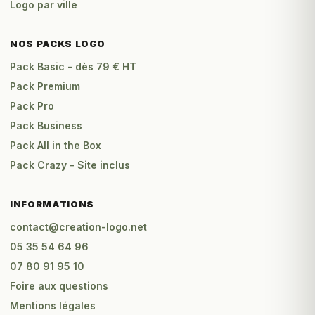
Logo par ville
NOS PACKS LOGO
Pack Basic - dès 79 € HT
Pack Premium
Pack Pro
Pack Business
Pack All in the Box
Pack Crazy - Site inclus
INFORMATIONS
contact@creation-logo.net
05 35 54 64 96
07 80 91 95 10
Foire aux questions
Mentions légales