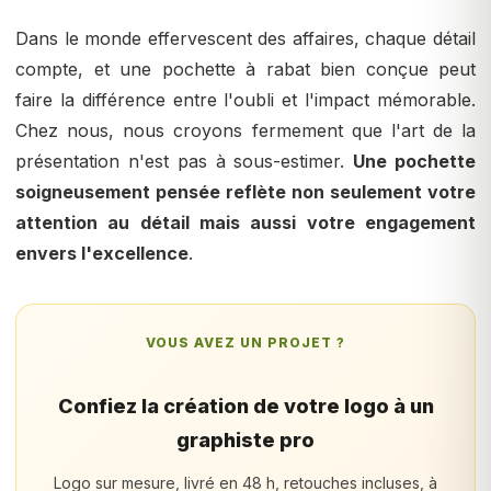
Dans le monde effervescent des affaires, chaque détail
compte, et une pochette à rabat bien conçue peut
faire la différence entre l'oubli et l'impact mémorable.
Chez nous, nous croyons fermement que l'art de la
présentation n'est pas à sous-estimer.
Une pochette
soigneusement pensée reflète non seulement votre
attention au détail mais aussi votre engagement
envers l'excellence
.
VOUS AVEZ UN PROJET ?
Confiez la création de votre logo à un
graphiste pro
Logo sur mesure, livré en 48 h, retouches incluses, à