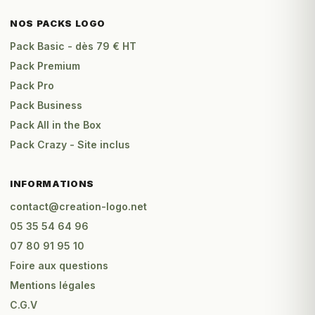
NOS PACKS LOGO
Pack Basic - dès 79 € HT
Pack Premium
Pack Pro
Pack Business
Pack All in the Box
Pack Crazy - Site inclus
INFORMATIONS
contact@creation-logo.net
05 35 54 64 96
07 80 91 95 10
Foire aux questions
Mentions légales
C.G.V