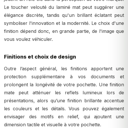
Le toucher velouté du laminé mat peut suggérer une
élégance discrète, tandis qu'un brillant éclatant peut
symboliser l'innovation et la modernité. Le choix d'une
finition dépend donc, en grande partie, de l'image que
vous voulez véhiculer.
Finitions et choix de design
Outre l’aspect général, les finitions apportent une
protection supplémentaire à vos documents et
prolongent la longévité de votre pochette. Une finition
mate peut atténuer les reflets lumineux lors de
présentations, alors qu’une finition brillante accentue
les couleurs et les détails. Vous pouvez également
envisager des motifs en relief, qui ajoutent une
dimension tactile et visuelle à votre pochette.