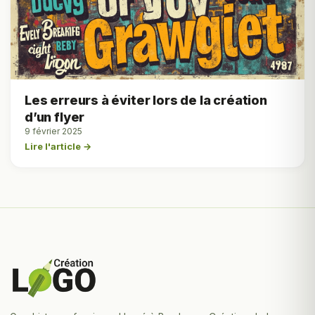
Les erreurs à éviter lors de la création
d’un flyer
9 février 2025
Lire l'article →