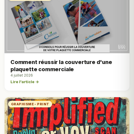
Comment réussir la couverture d'une
plaquette commerciale
4 juillet 2026
Lire l'article →
GRAPHISME - PRINT