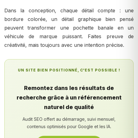
Dans la conception, chaque détail compte : une
bordure colorée, un détail graphique bien pensé
peuvent transformer une pochette banale en un
véhicule de marque puissant. Faites preuve de
créativité, mais toujours avec une intention précise.
UN SITE BIEN POSITIONNÉ, C'EST POSSIBLE !
Remontez dans les résultats de
recherche grâce à un référencement
naturel de qualité
Audit SEO offert au démarrage, suivi mensuel,
contenus optimisés pour Google et les IA.