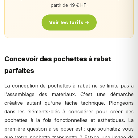
partir de 49 € HT.
Voir les tarifs →
Concevoir des pochettes à rabat
parfaites
La conception de pochettes à rabat ne se limite pas à
l'assemblage des matériaux. C'est une démarche
créative autant qu'une tâche technique. Plongeons
dans les éléments-clés à considérer pour créer des
pochettes à la fois fonctionnelles et esthétiques. La
première question à se poser est : que souhaitez-vous
que votre pochette transmette ? Est-ce une image de