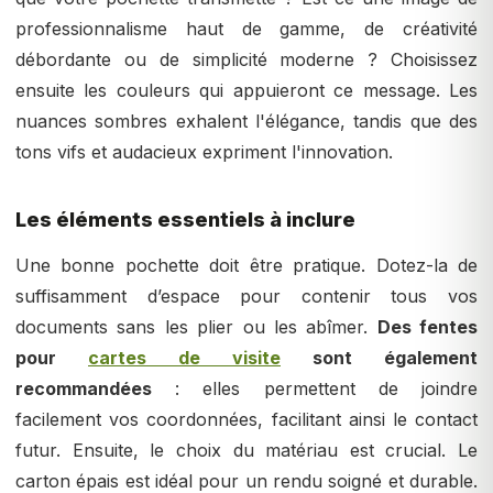
professionnalisme haut de gamme, de créativité
débordante ou de simplicité moderne ? Choisissez
ensuite les couleurs qui appuieront ce message. Les
nuances sombres exhalent l'élégance, tandis que des
tons vifs et audacieux expriment l'innovation.
Les éléments essentiels à inclure
Une bonne pochette doit être pratique. Dotez-la de
suffisamment d’espace pour contenir tous vos
documents sans les plier ou les abîmer.
Des fentes
pour
cartes de visite
sont également
recommandées
: elles permettent de joindre
facilement vos coordonnées, facilitant ainsi le contact
futur. Ensuite, le choix du matériau est crucial. Le
carton épais est idéal pour un rendu soigné et durable.