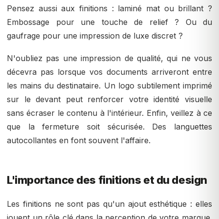
Pensez aussi aux finitions : laminé mat ou brillant ?
Embossage pour une touche de relief ? Ou du
gaufrage pour une impression de luxe discret ?
N'oubliez pas une impression de qualité, qui ne vous
décevra pas lorsque vos documents arriveront entre
les mains du destinataire. Un logo subtilement imprimé
sur le devant peut renforcer votre identité visuelle
sans écraser le contenu à l'intérieur. Enfin, veillez à ce
que la fermeture soit sécurisée. Des languettes
autocollantes en font souvent l'affaire.
L'importance des finitions et du design
Les finitions ne sont pas qu'un ajout esthétique : elles
jouent un rôle clé dans la perception de votre marque.