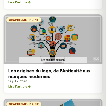
Lire l'article →
GRAPHISME - PRINT
Les origines du logo, de l'Antiquité aux
marques modernes
19 juillet 2026
Lire l'article →
GRAPHISME - PRINT