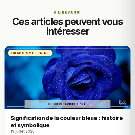
À LIRE AUSSI
Ces articles peuvent vous
intéresser
GRAPHISME - PRINT
Signification de la couleur bleue : histoire
et symbolique
19 juillet 2026