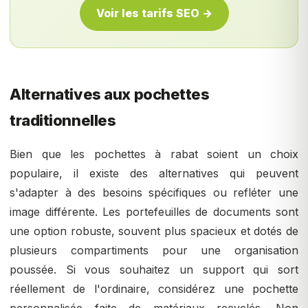
Voir les tarifs SEO →
Alternatives aux pochettes
traditionnelles
Bien que les pochettes à rabat soient un choix
populaire, il existe des alternatives qui peuvent
s'adapter à des besoins spécifiques ou refléter une
image différente. Les portefeuilles de documents sont
une option robuste, souvent plus spacieux et dotés de
plusieurs compartiments pour une organisation
poussée. Si vous souhaitez un support qui sort
réellement de l'ordinaire, considérez une pochette