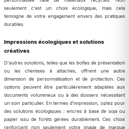
personnalisée faite de matériaux recyclés. Non
seulement c'est un choix écologique, mais cela
témoigne de votre engagement envers des pratiques
durables.
Impressions écologiques et solutions
créatives
D'autres solutions, telles que les boîtes de présentation
ou les chemises à attaches, offrent une autre
dimension de personnalisation et de protection. Ces
options peuvent être particulièrement adaptées aux
documents volumineux ou à des dossiers nécessitant
un soin particulier. En termes d'impression, optez pour
des solutions écologiques : encres à base de soja ou
papier issu de forêts gérées durablement. Ces choix
renforcent non seulement votre image de marque