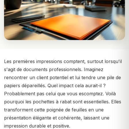
Les premières impressions comptent, surtout lorsqu'il
s'agit de documents professionnels. Imaginez
rencontrer un client potentiel et lui tendre une pile de
papiers dépareillés. Quel impact cela aurait-il ?
Probablement pas celui que vous escomptez. Voilà
pourquoi les pochettes à rabat sont essentielles. Elles
transforment cette poignée de feuilles en une
présentation élégante et cohérente, laissant une
impression durable et positive.