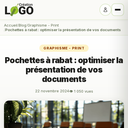
Accueil
Blog
Graphisme - Print
Pochettes à rabat : optimiser la présentation de vos documents
GRAPHISME - PRINT
Pochettes à rabat : optimiser la
présentation de vos
documents
22 novembre 2024
👁 1 050 vues