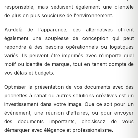
responsable, mais séduisent également une clientèle
de plus en plus soucieuse de l'environnement.
Au-delà de l'apparence, ces alternatives offrent
également une souplesse de conception qui peut
répondre à des besoins opérationnels ou logistiques
variés. Ils peuvent être imprimés avec n'importe quel
motif ou identité de marque, tout en tenant compte de
vos délais et budgets.
Optimiser la présentation de vos documents avec des
pochettes à rabat ou autres solutions créatives est un
investissement dans votre image. Que ce soit pour un
événement, une réunion d'affaires, ou pour envoyer
des documents importants, choisissez de vous
démarquer avec élégance et professionalisme.