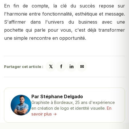
En fin de compte, la clé du succès repose sur
l'harmonie entre fonctionnalité, esthétique et message.
S'affirmer dans l'univers du business avec une
pochette qui parle pour vous, c'est déjà transformer
une simple rencontre en opportunité.
𝕏
f
in
✉
Partager cet article :
Par Stéphane Delgado
Graphiste à Bordeaux, 25 ans d'expérience
en création de logo et identité visuelle.
En
savoir plus →