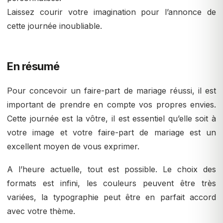
Laissez courir votre imagination pour l’annonce de
cette journée inoubliable.
En résumé
Pour concevoir un faire-part de mariage réussi, il est
important de prendre en compte vos propres envies.
Cette journée est la vôtre, il est essentiel qu’elle soit à
votre image et votre faire-part de mariage est un
excellent moyen de vous exprimer.
A l’heure actuelle, tout est possible. Le choix des
formats est infini, les couleurs peuvent être très
variées, la typographie peut être en parfait accord
avec votre thème.