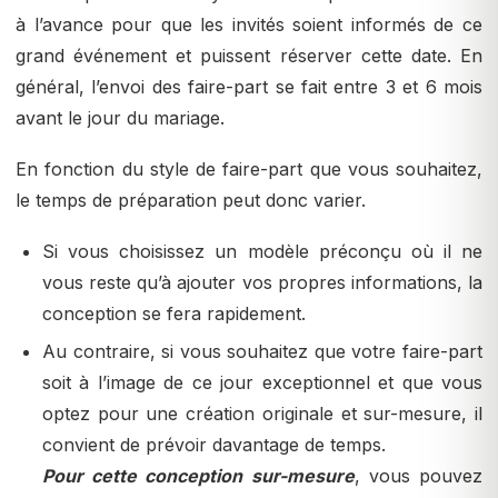
à l’avance pour que les invités soient informés de ce
grand événement et puissent réserver cette date. En
général, l’envoi des faire-part se fait entre 3 et 6 mois
avant le jour du mariage.
En fonction du style de faire-part que vous souhaitez,
le temps de préparation peut donc varier.
Si vous choisissez un modèle préconçu où il ne
vous reste qu’à ajouter vos propres informations, la
conception se fera rapidement.
Au contraire, si vous souhaitez que votre faire-part
soit à l’image de ce jour exceptionnel et que vous
optez pour une création originale et sur-mesure, il
convient de prévoir davantage de temps.
Pour cette conception sur-mesure
, vous pouvez