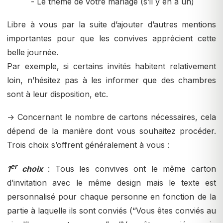
- Le thème de votre mariage (s’il y en a un)
Libre à vous par la suite d’ajouter d’autres mentions
importantes pour que les convives apprécient cette
belle journée.
Par exemple, si certains invités habitent relativement
loin, n’hésitez pas à les informer que des chambres
sont à leur disposition, etc.
→ Concernant le nombre de cartons nécessaires, cela
dépend de la manière dont vous souhaitez procéder.
Trois choix s’offrent généralement à vous :
er
1
choix
: Tous les convives ont le même carton
d’invitation avec le même design mais le texte est
personnalisé pour chaque personne en fonction de la
partie à laquelle ils sont conviés (“Vous êtes conviés au