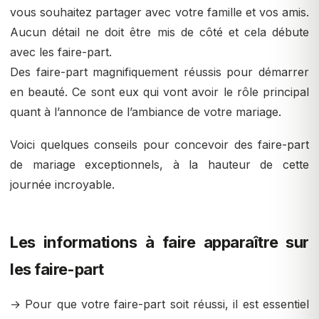
vous souhaitez partager avec votre famille et vos amis.
Aucun détail ne doit être mis de côté et cela débute
avec les faire-part.
Des faire-part magnifiquement réussis pour démarrer
en beauté. Ce sont eux qui vont avoir le rôle principal
quant à l’annonce de l’ambiance de votre mariage.
Voici quelques conseils pour concevoir des faire-part
de mariage exceptionnels, à la hauteur de cette
journée incroyable.
Les informations à faire apparaître sur
les faire-part
→ Pour que votre faire-part soit réussi, il est essentiel