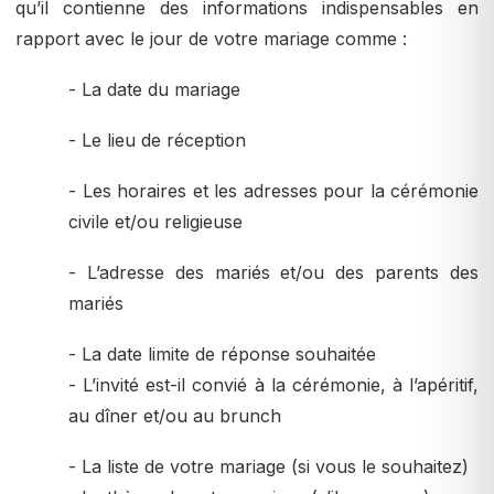
qu’il contienne des informations indispensables en
rapport avec le jour de votre mariage comme :
- La date du mariage
- Le lieu de réception
- Les horaires et les adresses pour la cérémonie
civile et/ou religieuse
- L’adresse des mariés et/ou des parents des
mariés
- La date limite de réponse souhaitée
- L’invité est-il convié à la cérémonie, à l’apéritif,
au dîner et/ou au brunch
- La liste de votre mariage (si vous le souhaitez)