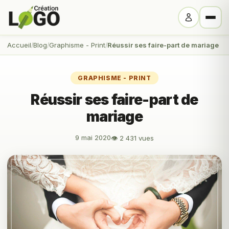
Accueil
Blog
Graphisme - Print
Réussir ses faire-part de mariage
GRAPHISME - PRINT
Réussir ses faire-part de
mariage
9 mai 2020
👁 2 431 vues