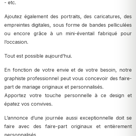
- etc.
Ajoutez également des portraits, des caricatures, des
empreintes digitales, sous forme de bandes pelliculées
ou encore grâce à un mini-éventail fabriqué pour
l’occasion.
Tout est possible aujourd’hui.
En fonction de votre envie et de votre besoin, notre
graphiste professionnel peut vous concevoir des faire-
part de mariage originaux et personnalisés.
Apportez votre touche personnelle à ce design et
épatez vos convives.
L’annonce d’une journée aussi exceptionnelle doit se
faire avec des faire-part originaux et entièrement
personnalisés.