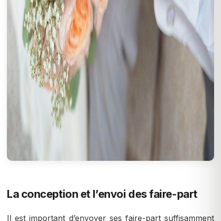
La conception et l’envoi des faire-part
Il est important d’envoyer ses faire-part suffisamment