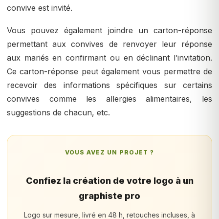
convive est invité.
Vous pouvez également joindre un carton-réponse
permettant aux convives de renvoyer leur réponse
aux mariés en confirmant ou en déclinant l’invitation.
Ce carton-réponse peut également vous permettre de
recevoir des informations spécifiques sur certains
convives comme les allergies alimentaires, les
suggestions de chacun, etc.
VOUS AVEZ UN PROJET ?
Confiez la création de votre logo à un
graphiste pro
Logo sur mesure, livré en 48 h, retouches incluses, à