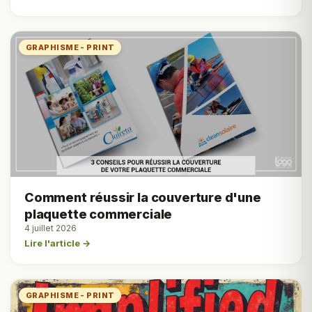
GRAPHISME - PRINT
Comment réussir la couverture d'une
plaquette commerciale
4 juillet 2026
Lire l'article →
GRAPHISME - PRINT