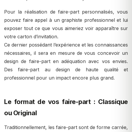
Pour la réalisation de faire-part personnalisés, vous
pouvez faire appel à un graphiste professionnel et lui
exposer tout ce que vous aimeriez voir apparaître sur
votre carton d’invitation.
Ce dernier possédant l’expérience et les connaissances
nécessaires, il sera en mesure de vous concevoir un
design de faire-part en adéquation avec vos envies.
Des faire-part au design de haute qualité et
professionnel pour un impact encore plus grand.
Le format de vos faire-part : Classique
ou Original
Traditionnellement, les faire-part sont de forme carrée,