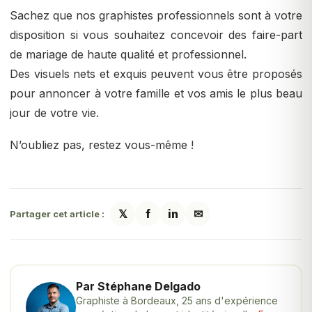
Sachez que nos graphistes professionnels sont à votre
disposition si vous souhaitez concevoir des faire-part
de mariage de haute qualité et professionnel.
Des visuels nets et exquis peuvent vous être proposés
pour annoncer à votre famille et vos amis le plus beau
jour de votre vie.
N’oubliez pas, restez vous-même !
𝕏
f
in
✉
Partager cet article :
Par Stéphane Delgado
Graphiste à Bordeaux, 25 ans d'expérience