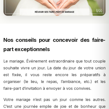
Nos conseils pour concevoir des faire-
part exceptionnels
Le mariage. Événement extraordinaire que tout couple
souhaite vivre un jour. La date du jour de votre union
est fixée, il vous reste encore les préparatifs à
organiser (le lieu, le repas, l’ambiance, etc.) et les
faire-part d’invitation à envoyer à vos convives.
Votre mariage n’est pas un jour comme les autres.
C’est une journée emplie de joie et de bonheur que