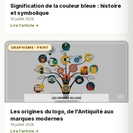
Signification de la couleur bleue : histoire
et symbolique
19 juillet 2026
Lire l'article →
GRAPHISME - PRINT
Les origines du logo, de l'Antiquité aux
marques modernes
19 juillet 2026
Lire l'article →