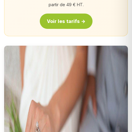
partir de 49 € HT.
Voir les tarifs →