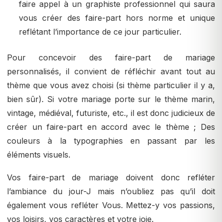
faire appel à un graphiste professionnel qui saura
vous créer des faire-part hors norme et unique
reflétant l’importance de ce jour particulier.
Pour concevoir des faire-part de mariage
personnalisés, il convient de réfléchir avant tout au
thème que vous avez choisi (si thème particulier il y a,
bien sûr). Si votre mariage porte sur le thème marin,
vintage, médiéval, futuriste, etc., il est donc judicieux de
créer un faire-part en accord avec le thème ; Des
couleurs à la typographies en passant par les
éléments visuels.
Vos faire-part de mariage doivent donc refléter
l’ambiance du jour-J mais n’oubliez pas qu’il doit
également vous refléter Vous. Mettez-y vos passions,
vos loisirs, vos caractères et votre joie.