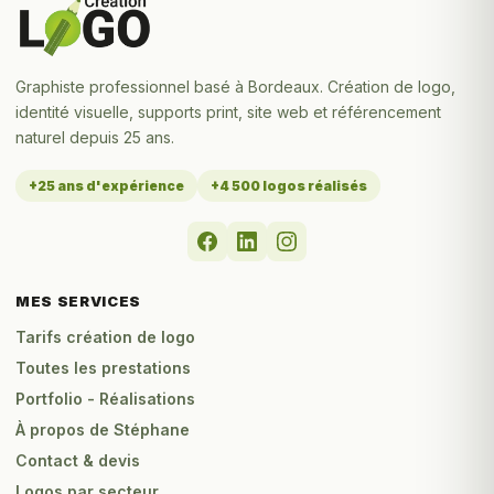
Graphiste professionnel basé à Bordeaux. Création de logo,
identité visuelle, supports print, site web et référencement
naturel depuis 25 ans.
+25 ans d'expérience
+4 500 logos réalisés
MES SERVICES
Tarifs création de logo
Toutes les prestations
Portfolio - Réalisations
À propos de Stéphane
Contact & devis
Logos par secteur