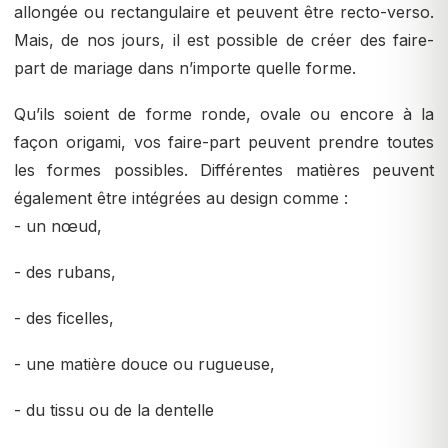
allongée ou rectangulaire et peuvent être recto-verso.
Mais, de nos jours, il est possible de créer des faire-
part de mariage dans n’importe quelle forme.
Qu’ils soient de forme ronde, ovale ou encore à la
façon origami, vos faire-part peuvent prendre toutes
les formes possibles. Différentes matières peuvent
également être intégrées au design comme :
- un nœud,
- des rubans,
- des ficelles,
- une matière douce ou rugueuse,
- du tissu ou de la dentelle