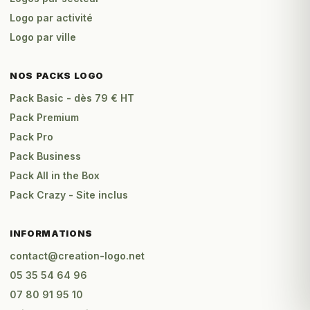
Logo par activité
Logo par ville
NOS PACKS LOGO
Pack Basic - dès 79 € HT
Pack Premium
Pack Pro
Pack Business
Pack All in the Box
Pack Crazy - Site inclus
INFORMATIONS
contact@creation-logo.net
05 35 54 64 96
07 80 91 95 10