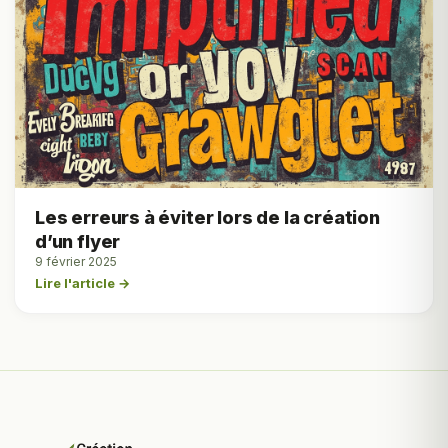
Les erreurs à éviter lors de la création
d’un flyer
9 février 2025
Lire l'article →