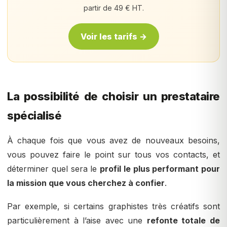
partir de 49 € HT.
Voir les tarifs →
La possibilité de choisir un prestataire
spécialisé
À chaque fois que vous avez de nouveaux besoins,
vous pouvez faire le point sur tous vos contacts, et
déterminer quel sera le
profil le plus performant pour
la mission que vous cherchez à confier
.
Par exemple, si certains graphistes très créatifs sont
particulièrement à l’aise avec une
refonte totale de