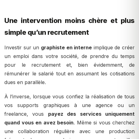
Une intervention moins chère et plus
simple qu’un recrutement
Investir sur un
graphiste en interne
implique de créer
un emploi dans votre société, de prendre du temps
pour le recrutement et, bien évidemment, de
rémunérer le salarié tout en assumant les cotisations
dues en parallèle.
À l’inverse, lorsque vous confiez la réalisation de tous
vos supports graphiques à une agence ou un
freelance, vous
payez des services uniquement
quand vous en avez besoin
. Même si vous cherchez
une collaboration régulière avec une production