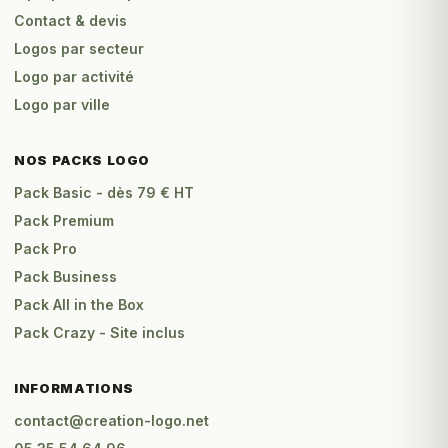
Contact & devis
Logos par secteur
Logo par activité
Logo par ville
NOS PACKS LOGO
Pack Basic - dès 79 € HT
Pack Premium
Pack Pro
Pack Business
Pack All in the Box
Pack Crazy - Site inclus
INFORMATIONS
contact@creation-logo.net