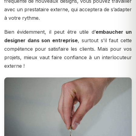
fréquente de nouveaux designs, vous pouvez travailler
avec un prestataire externe, qui acceptera de s’adapter
à votre rythme.
Bien évidemment, il peut être utile d’
embaucher un
designer dans son entreprise
, surtout s'il faut cette
compétence pour satisfaire les clients. Mais pour vos
projets, mieux vaut faire confiance à un interlocuteur
externe !