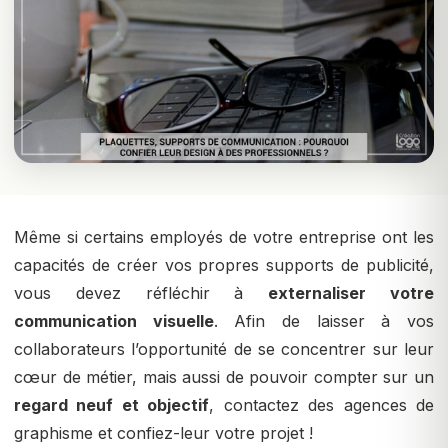
Même si certains employés de votre entreprise ont les
capacités de créer vos propres supports de publicité,
vous devez réfléchir à
externaliser votre
communication visuelle
. Afin de laisser à vos
collaborateurs l’opportunité de se concentrer sur leur
cœur de métier, mais aussi de pouvoir compter sur un
regard neuf et objectif
, contactez des agences de
graphisme et confiez-leur votre projet !