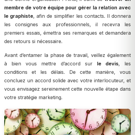
membre de votre équipe pour gérer la relation avec
le graphiste
, afin de simplifier les contacts. Il donnera
les consignes aux professionnels, il recevra les
premiers essais, émettra ses remarques et demandera
des retours si nécessaire.
Avant d’entamer la phase de travail, veillez également
à bien vous mettre d’accord sur
le devis
, les
conditions et les délais. De cette manière, vous
concluez un accord solide avec votre interlocuteur, et
vous envisagez sereinement cette nouvelle étape dans
votre stratégie marketing.