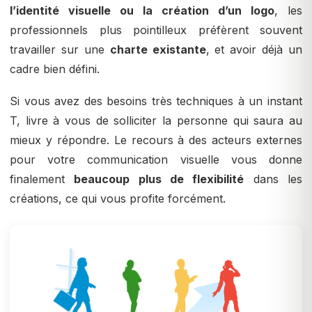
l’identité visuelle ou la création d’un logo
, les
professionnels plus pointilleux préfèrent souvent
travailler sur une
charte existante
, et avoir déjà un
cadre bien défini.
Si vous avez des besoins très techniques à un instant
T, livre à vous de solliciter la personne qui saura au
mieux y répondre. Le recours à des acteurs externes
pour votre communication visuelle vous donne
finalement
beaucoup plus de flexibilité
dans les
créations, ce qui vous profite forcément.