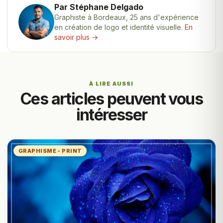
Par Stéphane Delgado
Graphiste à Bordeaux, 25 ans d'expérience
en création de logo et identité visuelle.
En
savoir plus →
À LIRE AUSSI
Ces articles peuvent vous
intéresser
GRAPHISME - PRINT